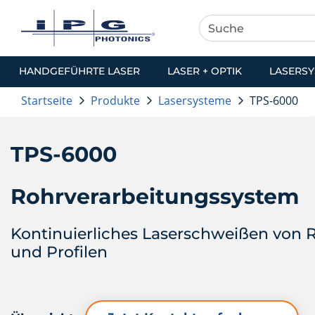
HANDGEFÜHRTE LASER
LASER + OPTIK
LASERS
Startseite
Produkte
Lasersysteme
TPS-6000
TPS-6000
Rohrverarbeitungssystem
Kontinuierliches Laserschweißen von 
und Profilen