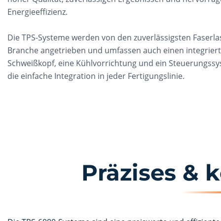
Energieeffizienz.
Die TPS-Systeme werden von den zuverlässigsten Faserla
Branche angetrieben und umfassen auch einen integrier
Schweißkopf, eine Kühlvorrichtung und ein Steuerungssy
die einfache Integration in jeder Fertigungslinie.
Präzises & 