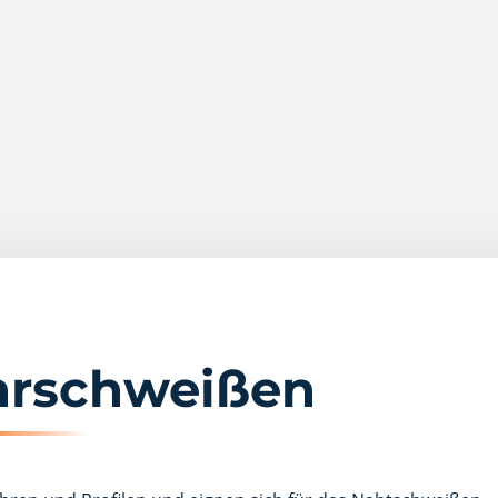
ohrschweißen