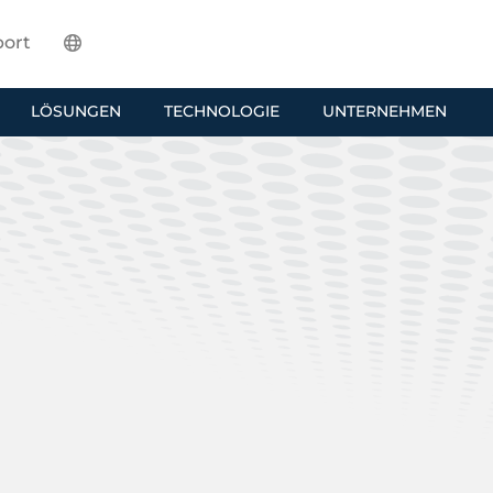
ort
LÖSUNGEN
TECHNOLOGIE
UNTERNEHMEN