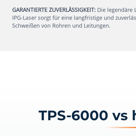
GARANTIERTE ZUVERLÄSSIGKEIT:
Die legendäre L
IPG-Laser sorgt für eine langfristige und zuverlä
Schweißen von Rohren und Leitungen.
TPS-6000 vs 