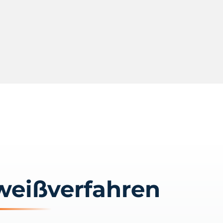
weißverfahren