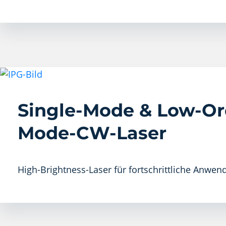
Single-Mode & Low-Or
Mode-CW-Laser
High-Brightness-Laser für fortschrittliche Anwe