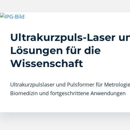
Ultrakurzpuls-Laser u
Lösungen für die
Wissenschaft
Ultrakurzpulslaser und Pulsformer für Metrologie
Biomedizin und fortgeschrittene Anwendungen