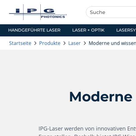
HANDGEFÜHRTE LASER
LASER + OPTIK
LASERS
Startseite
Produkte
Laser
Moderne und wissens
Moderne 
IPG-Laser werden von innovativen Ent