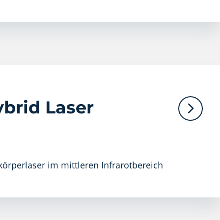
brid Laser
örperlaser im mittleren Infrarotbereich