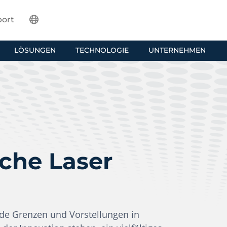
ort
LÖSUNGEN
TECHNOLOGIE
UNTERNEHMEN
che Laser
nde Grenzen und Vorstellungen in