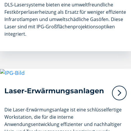
DLS-Lasersysteme bieten eine umweltfreundliche
Festkörperlaserheizung als Ersatz für weniger effiziente
Infrarotlampen und umweltschädliche Gasöfen. Diese
Laser sind mit IPG-Großflächenprojektionsoptiken
integriert.
Laser-Erwärmungsanlagen
Die Laser-Erwärmungsanlage ist eine schlüsselfertige
Workstation, die für die interne
Anwendungsentwicklung effizienter und nachhaltiger