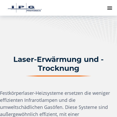
Me
Laser-Erwärmung und -
Trocknung
Festkörperlaser-Heizsysteme ersetzen die weniger
effizienten Infrarotlampen und die
umweltschädlichen Gasöfen. Diese Systeme sind
außergewöhnlich effizient, mit einer