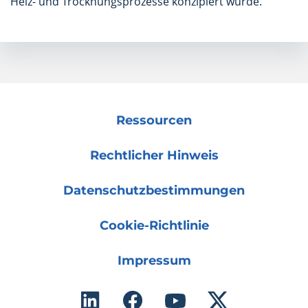
Heiz- und Trocknungsprozesse konzipiert wurde.
Ressourcen
Rechtlicher Hinweis
Datenschutzbestimmungen
Cookie-Richtlinie
Impressum