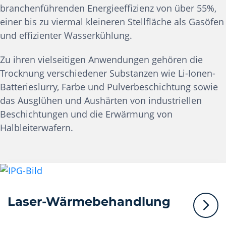
branchenführenden Energieeffizienz von über 55%,
einer bis zu viermal kleineren Stellfläche als Gasöfen
und effizienter Wasserkühlung.
Zu ihren vielseitigen Anwendungen gehören die
Trocknung verschiedener Substanzen wie Li-Ionen-
Batterieslurry, Farbe und Pulverbeschichtung sowie
das Ausglühen und Aushärten von industriellen
Beschichtungen und die Erwärmung von
Halbleiterwafern.
Laser-Wärmebehandlung