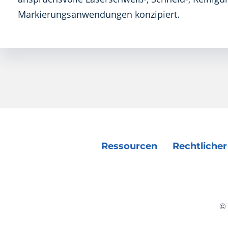
Markierungsanwendungen konzipiert.
Ressourcen
Rechtlicher
© 