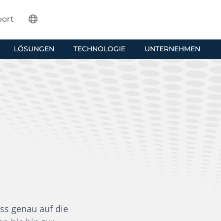
ort
LÖSUNGEN
TECHNOLOGIE
UNTERNEHMEN
ess genau auf die