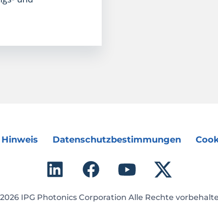
 Hinweis
Datenschutzbestimmungen
Cook
2026 IPG Photonics Corporation Alle Rechte vorbehalt