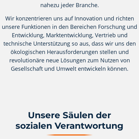
nahezu jeder Branche.
Wir konzentrieren uns auf Innovation und richten
unsere Funktionen in den Bereichen Forschung und
Entwicklung, Marktentwicklung, Vertrieb und
technische Unterstützung so aus, dass wir uns den
ökologischen Herausforderungen stellen und
revolutionäre neue Lösungen zum Nutzen von
Gesellschaft und Umwelt entwickeln können.
Unsere Säulen der
sozialen Verantwortung