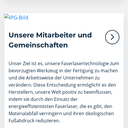
Unsere Mitarbeiter und
Gemeinschaften
Unser Ziel ist es, unsere Faserlasertechnologie zum
bevorzugten Werkzeug in der Fertigung zu machen
und die Arbeitsweise der Unternehmen zu
verändern. Diese Entscheidung ermöglicht es den
Herstellern, unsere Welt positiv zu beeinflussen,
indem sie durch den Einsatz der
energieeffizientesten Faserlaser, die es gibt, den
Materialabfall verringern und ihren ökologischen
Fußabdruck reduzieren.