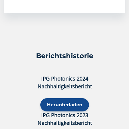
Berichtshistorie
IPG Photonics 2024
Nachhaltigkeitsbericht
Herunterladen
IPG Photonics 2023
Nachhaltigkeitsbericht