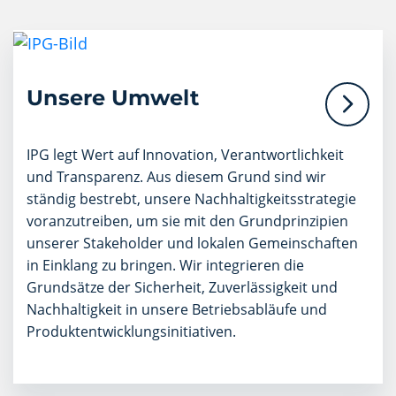
Unsere Umwelt
IPG legt Wert auf Innovation, Verantwortlichkeit
und Transparenz. Aus diesem Grund sind wir
ständig bestrebt, unsere Nachhaltigkeitsstrategie
voranzutreiben, um sie mit den Grundprinzipien
unserer Stakeholder und lokalen Gemeinschaften
in Einklang zu bringen. Wir integrieren die
Grundsätze der Sicherheit, Zuverlässigkeit und
Nachhaltigkeit in unsere Betriebsabläufe und
Produktentwicklungsinitiativen.