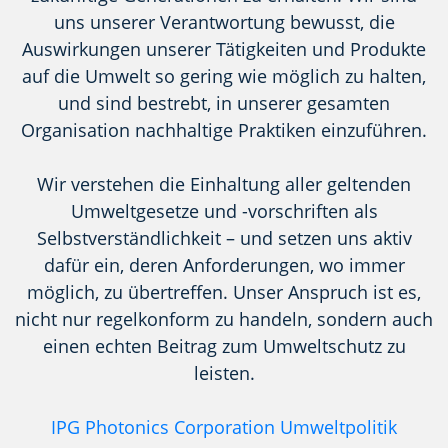
uns unserer Verantwortung bewusst, die
Auswirkungen unserer Tätigkeiten und Produkte
auf die Umwelt so gering wie möglich zu halten,
und sind bestrebt, in unserer gesamten
Organisation nachhaltige Praktiken einzuführen.
Wir verstehen die Einhaltung aller geltenden
Umweltgesetze und -vorschriften als
Selbstverständlichkeit – und setzen uns aktiv
dafür ein, deren Anforderungen, wo immer
möglich, zu übertreffen. Unser Anspruch ist es,
nicht nur regelkonform zu handeln, sondern auch
einen echten Beitrag zum Umweltschutz zu
leisten.
IPG Photonics Corporation Umweltpolitik