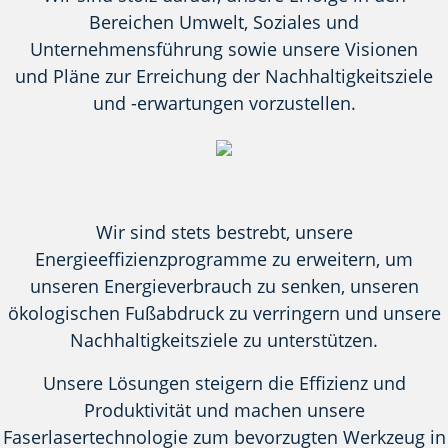
Bereichen Umwelt, Soziales und
Unternehmensführung sowie unsere Visionen
und Pläne zur Erreichung der Nachhaltigkeitsziele
und -erwartungen vorzustellen.
Wir sind stets bestrebt, unsere
Energieeffizienzprogramme zu erweitern, um
unseren Energieverbrauch zu senken, unseren
ökologischen Fußabdruck zu verringern und unsere
Nachhaltigkeitsziele zu unterstützen.
Unsere Lösungen steigern die Effizienz und
Produktivität und machen unsere
Faserlasertechnologie zum bevorzugten Werkzeug in