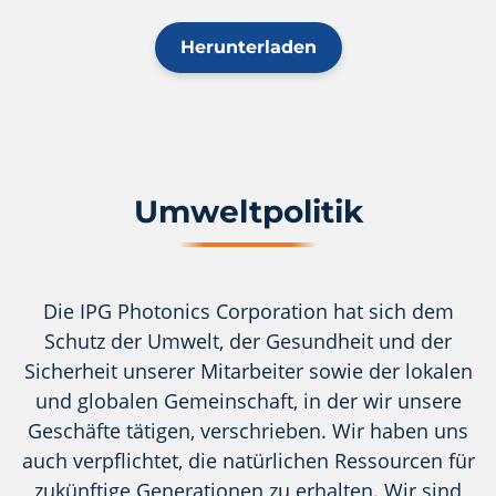
Herunterladen
Umweltpolitik
Die IPG Photonics Corporation hat sich dem
Schutz der Umwelt, der Gesundheit und der
Sicherheit unserer Mitarbeiter sowie der lokalen
und globalen Gemeinschaft, in der wir unsere
Geschäfte tätigen, verschrieben. Wir haben uns
auch verpflichtet, die natürlichen Ressourcen für
zukünftige Generationen zu erhalten. Wir sind