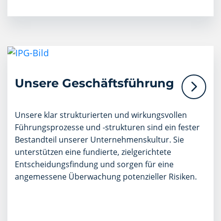
Unsere Geschäftsführung
Unsere klar strukturierten und wirkungsvollen
Führungsprozesse und -strukturen sind ein fester
Bestandteil unserer Unternehmenskultur. Sie
unterstützen eine fundierte, zielgerichtete
Entscheidungsfindung und sorgen für eine
angemessene Überwachung potenzieller Risiken.