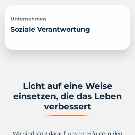
Unternehmen
Soziale Verantwortung
Licht auf eine Weise
einsetzen, die das Leben
verbessert
Wir sind stolz darauf, unsere Erfolge in den