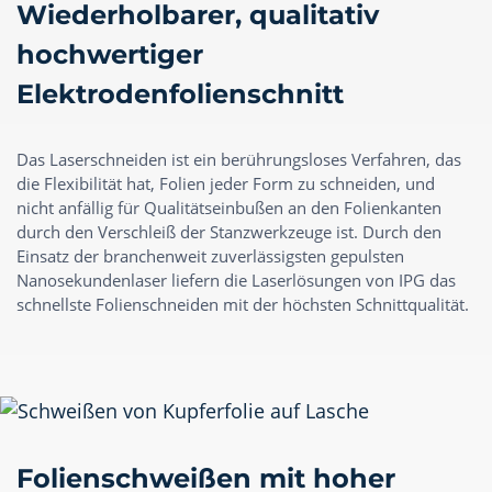
Wiederholbarer, qualitativ
hochwertiger
Elektrodenfolienschnitt
Das Laserschneiden ist ein berührungsloses Verfahren, das
die Flexibilität hat, Folien jeder Form zu schneiden, und
nicht anfällig für Qualitätseinbußen an den Folienkanten
durch den Verschleiß der Stanzwerkzeuge ist. Durch den
Einsatz der branchenweit zuverlässigsten gepulsten
Nanosekundenlaser liefern die Laserlösungen von IPG das
schnellste Folienschneiden mit der höchsten Schnittqualität.
Folienschweißen mit hoher