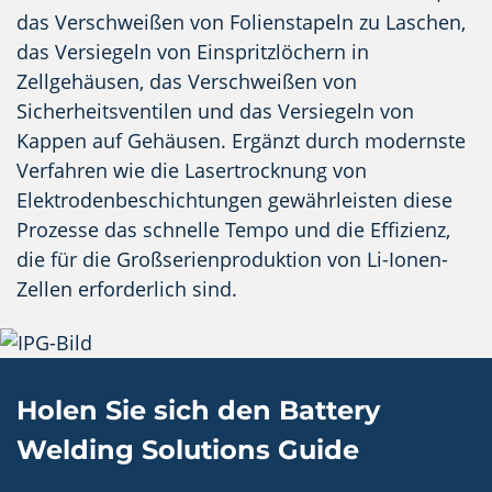
das Verschweißen von Folienstapeln zu Laschen,
das Versiegeln von Einspritzlöchern in
Zellgehäusen, das Verschweißen von
Sicherheitsventilen und das Versiegeln von
Kappen auf Gehäusen. Ergänzt durch modernste
Verfahren wie die Lasertrocknung von
Elektrodenbeschichtungen gewährleisten diese
Prozesse das schnelle Tempo und die Effizienz,
die für die Großserienproduktion von Li-Ionen-
Zellen erforderlich sind.
Holen Sie sich den Battery
Welding Solutions Guide