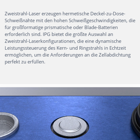
Zweistrahl-Laser erzeugen hermetische Deckel-zu-Dose-
Schweißnähte mit den hohen Schweißgeschwindigkeiten, die
für großformatige prismatische oder Blade-Batterien
erforderlich sind. IPG bietet die größte Auswahl an
Zweistrahl-Laserkonfigurationen, die eine dynamische
Leistungssteuerung des Kern- und Ringstrahls in Echtzeit
ermöglichen, um die Anforderungen an die Zellabdichtung
perfekt zu erfüllen.