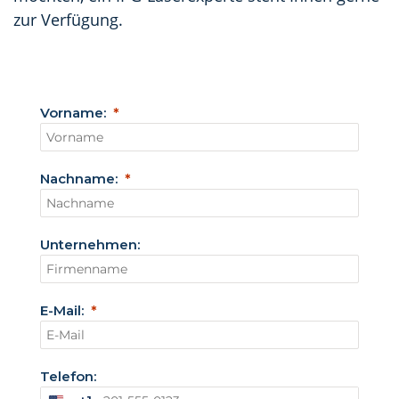
zur Verfügung.
Vorname:
Nachname:
Unternehmen:
E-Mail:
Telefon: