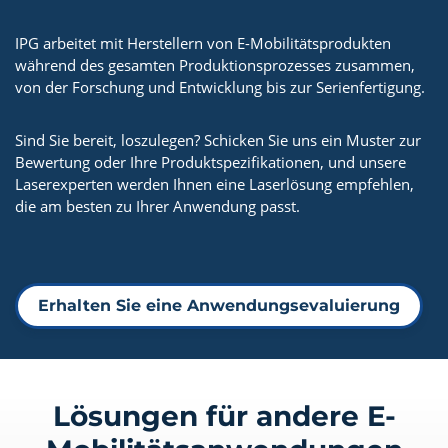
IPG arbeitet mit Herstellern von E-Mobilitätsprodukten
während des gesamten Produktionsprozesses zusammen,
von der Forschung und Entwicklung bis zur Serienfertigung.
Sind Sie bereit, loszulegen? Schicken Sie uns ein Muster zur
Bewertung oder Ihre Produktspezifikationen, und unsere
Laserexperten werden Ihnen eine Laserlösung empfehlen,
die am besten zu Ihrer Anwendung passt.
Erhalten Sie eine Anwendungsevaluierung
Lösungen für andere E-