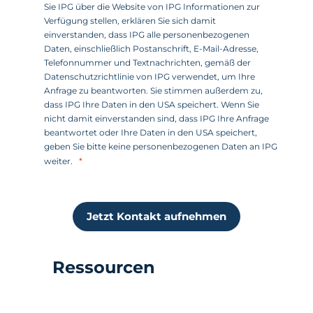
Sie IPG über die Website von IPG Informationen zur
Verfügung stellen, erklären Sie sich damit
einverstanden, dass IPG alle personenbezogenen
Daten, einschließlich Postanschrift, E-Mail-Adresse,
Telefonnummer und Textnachrichten, gemäß der
Datenschutzrichtlinie von IPG verwendet, um Ihre
Anfrage zu beantworten. Sie stimmen außerdem zu,
dass IPG Ihre Daten in den USA speichert. Wenn Sie
nicht damit einverstanden sind, dass IPG Ihre Anfrage
beantwortet oder Ihre Daten in den USA speichert,
geben Sie bitte keine personenbezogenen Daten an IPG
weiter.
Jetzt Kontakt aufnehmen
Ressourcen