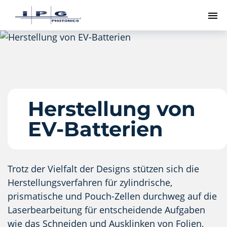
Me
Herstellung von
EV-Batterien
Trotz der Vielfalt der Designs stützen sich die
Herstellungsverfahren für zylindrische,
prismatische und Pouch-Zellen durchweg auf die
Laserbearbeitung für entscheidende Aufgaben
wie das Schneiden und Ausklinken von Folien,