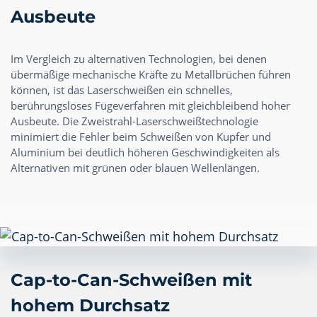
Ausbeute
Im Vergleich zu alternativen Technologien, bei denen
übermäßige mechanische Kräfte zu Metallbrüchen führen
können, ist das Laserschweißen ein schnelles,
berührungsloses Fügeverfahren mit gleichbleibend hoher
Ausbeute. Die Zweistrahl-Laserschweißtechnologie
minimiert die Fehler beim Schweißen von Kupfer und
Aluminium bei deutlich höheren Geschwindigkeiten als
Alternativen mit grünen oder blauen Wellenlängen.
Cap-to-Can-Schweißen mit
hohem Durchsatz