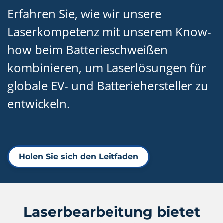
Erfahren Sie, wie wir unsere
Laserkompetenz mit unserem Know-
how beim Batterieschweißen
kombinieren, um Laserlösungen für
globale EV- und Batteriehersteller zu
entwickeln.
Holen Sie sich den Leitfaden
Laserbearbeitung bietet