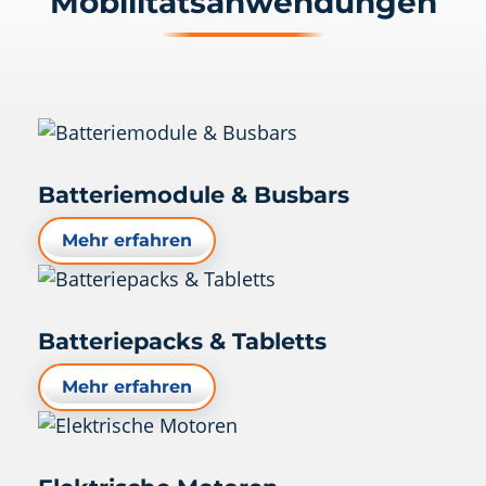
Mobilitätsanwendungen
Batteriemodule & Busbars
Mehr erfahren
Batteriepacks & Tabletts
Mehr erfahren