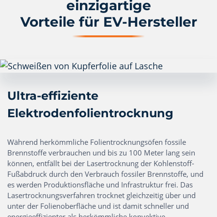
einzigartige
Vorteile für EV-Hersteller
Ultra-effiziente
Elektrodenfolientrocknung
Während herkömmliche Folientrocknungsöfen fossile
Brennstoffe verbrauchen und bis zu 100 Meter lang sein
können, entfällt bei der Lasertrocknung der Kohlenstoff-
Fußabdruck durch den Verbrauch fossiler Brennstoffe, und
es werden Produktionsfläche und Infrastruktur frei. Das
Lasertrocknungsverfahren trocknet gleichzeitig über und
unter der Folienoberfläche und ist damit schneller und
energieeffizienter als herkömmliche konvektive