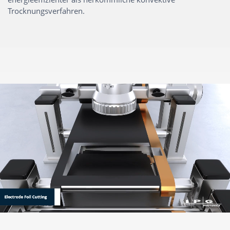
Trocknungsverfahren.