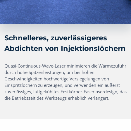
Schnelleres, zuverlässigeres
Abdichten von Injektionslöchern
Quasi-Continuous-Wave-Laser minimieren die Wärmezufuhr
durch hohe Spitzenleistungen, um bei hohen
Geschwindigkeiten hochwertige Versiegelungen von
Einspritzlöchern zu erzeugen, und verwenden ein äußerst
zuverlässiges, luftgekühltes Festkörper-Faserlaserdesign, das
die Betriebszeit des Werkzeugs erheblich verlängert.