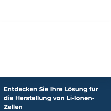
Entdecken Sie Ihre Lösung für
die Herstellung von Li-Ionen-
Zellen