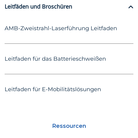
Leitfäden und Broschüren
AMB-Zweistrahl-Laserführung Leitfaden
Leitfaden für das Batterieschweißen
Leitfaden für E-Mobilitätslösungen
Ressourcen