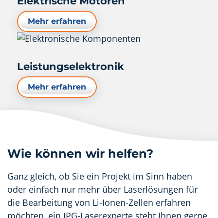
Elektrische Motoren
Mehr erfahren
Leistungselektronik
Mehr erfahren
Wie können wir helfen?
Ganz gleich, ob Sie ein Projekt im Sinn haben
oder einfach nur mehr über Laserlösungen für
die Bearbeitung von Li-Ionen-Zellen erfahren
möchten, ein IPG-Laserexperte steht Ihnen gerne