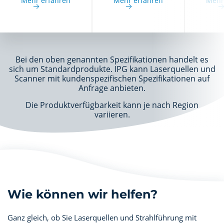
Mehr erfahren
Mehr erfahren
Mehr
Bei den oben genannten Spezifikationen handelt es
sich um Standardprodukte. IPG kann Laserquellen und
Scanner mit kundenspezifischen Spezifikationen auf
Anfrage anbieten.
Die Produktverfügbarkeit kann je nach Region
variieren.
Wie können wir helfen?
Ganz gleich, ob Sie Laserquellen und Strahlführung mit