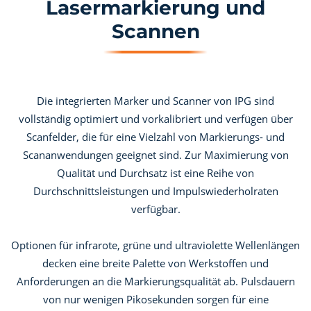
Lasermarkierung und
Scannen
Die integrierten Marker und Scanner von IPG sind
vollständig optimiert und vorkalibriert und verfügen über
Scanfelder, die für eine Vielzahl von Markierungs- und
Scananwendungen geeignet sind. Zur Maximierung von
Qualität und Durchsatz ist eine Reihe von
Durchschnittsleistungen und Impulswiederholraten
verfügbar.
Optionen für infrarote, grüne und ultraviolette Wellenlängen
decken eine breite Palette von Werkstoffen und
Anforderungen an die Markierungsqualität ab. Pulsdauern
von nur wenigen Pikosekunden sorgen für eine