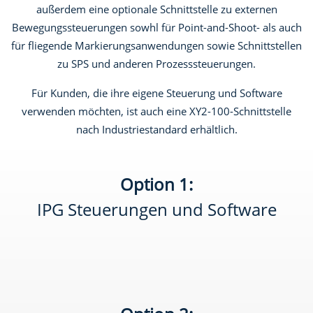
außerdem eine optionale Schnittstelle zu externen
Bewegungssteuerungen sowhl für Point-and-Shoot- als auch
für fliegende Markierungsanwendungen sowie Schnittstellen
zu SPS und anderen Prozesssteuerungen.
Für Kunden, die ihre eigene Steuerung und Software
verwenden möchten, ist auch eine XY2-100-Schnittstelle
nach Industriestandard erhältlich.
Option 1:
IPG Steuerungen und Software