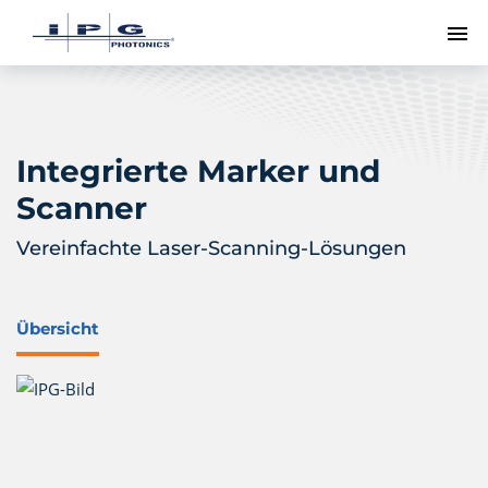
Me
Integrierte Marker und
Scanner
Vereinfachte Laser-Scanning-Lösungen
Übersicht