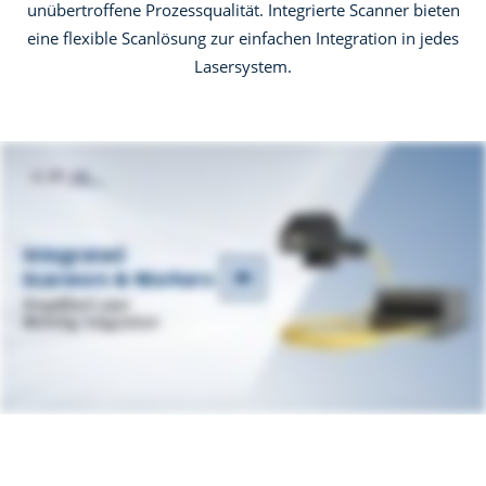
unübertroffene Prozessqualität. Integrierte Scanner bieten
eine flexible Scanlösung zur einfachen Integration in jedes
Lasersystem.