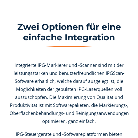
Zwei Optionen für eine
einfache Integration
Integrierte IPG-Markierer und -Scanner sind mit der
leistungsstarken und benutzerfreundlichen IPGScan-
Software erhältlich, welche darauf ausgelegt ist, die
Möglichkeiten der gepulsten IPG-Laserquellen voll
auszuschöpfen. Die Maximierung von Qualität und
Produktivität ist mit Softwarepaketen, die Markierungs-,
Oberflächenbehandlungs- und Reinigungsanwendungen
optimieren, ganz einfach.
IPG-Steuergeräte und -Softwareplattformen bieten