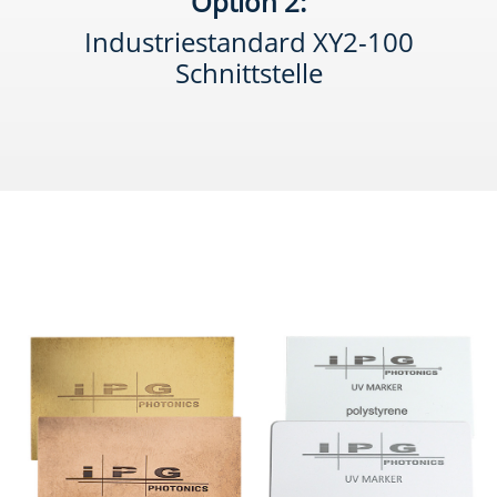
Option 2:
Industriestandard XY2-100
Schnittstelle