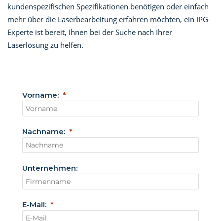
kundenspezifischen Spezifikationen benötigen oder einfach
mehr über die Laserbearbeitung erfahren möchten, ein IPG-
Experte ist bereit, Ihnen bei der Suche nach Ihrer
Laserlösung zu helfen.
Vorname:
Nachname:
Unternehmen:
E-Mail: