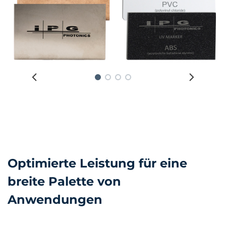
Optimierte Leistung für eine
breite Palette von
Anwendungen