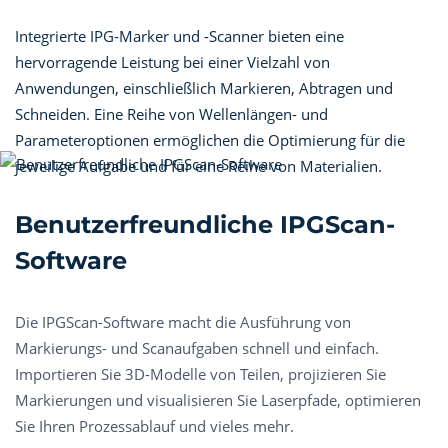
Integrierte IPG-Marker und -Scanner bieten eine
hervorragende Leistung bei einer Vielzahl von
Anwendungen, einschließlich Markieren, Abtragen und
Schneiden. Eine Reihe von Wellenlängen- und
Parameteroptionen ermöglichen die Optimierung für die
jeweilige Aufgabe und für eine Reihe von Materialien.
Benutzerfreundliche IPGScan-
Software
Die IPGScan-Software macht die Ausführung von
Markierungs- und Scanaufgaben schnell und einfach.
Importieren Sie 3D-Modelle von Teilen, projizieren Sie
Markierungen und visualisieren Sie Laserpfade, optimieren
Sie Ihren Prozessablauf und vieles mehr.