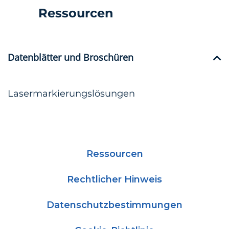
Ressourcen
Datenblätter und Broschüren
Lasermarkierungslösungen
Ressourcen
Rechtlicher Hinweis
Datenschutzbestimmungen