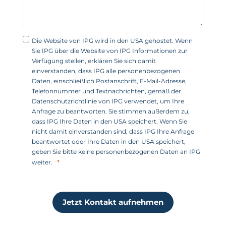
e
n
+
Die Website von IPG wird in den USA gehostet. Wenn
1
Sie IPG über die Website von IPG Informationen zur
Verfügung stellen, erklären Sie sich damit
einverstanden, dass IPG alle personenbezogenen
Daten, einschließlich Postanschrift, E-Mail-Adresse,
Telefonnummer und Textnachrichten, gemäß der
Datenschutzrichtlinie von IPG verwendet, um Ihre
Anfrage zu beantworten. Sie stimmen außerdem zu,
dass IPG Ihre Daten in den USA speichert. Wenn Sie
nicht damit einverstanden sind, dass IPG Ihre Anfrage
beantwortet oder Ihre Daten in den USA speichert,
geben Sie bitte keine personenbezogenen Daten an IPG
weiter.
Jetzt Kontakt aufnehmen