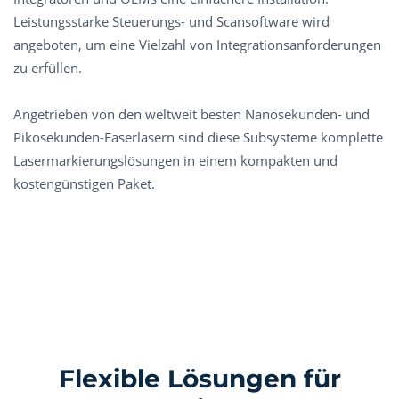
Leistungsstarke Steuerungs- und Scansoftware wird
angeboten, um eine Vielzahl von Integrationsanforderungen
zu erfüllen.
Angetrieben von den weltweit besten Nanosekunden- und
Pikosekunden-Faserlasern sind diese Subsysteme komplette
Lasermarkierungslösungen in einem kompakten und
kostengünstigen Paket.
Flexible Lösungen für