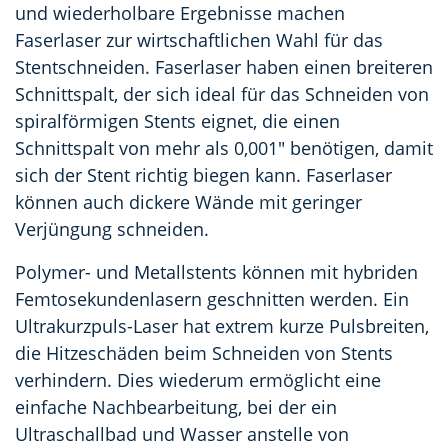
und wiederholbare Ergebnisse machen
Faserlaser zur wirtschaftlichen Wahl für das
Stentschneiden. Faserlaser haben einen breiteren
Schnittspalt, der sich ideal für das Schneiden von
spiralförmigen Stents eignet, die einen
Schnittspalt von mehr als 0,001" benötigen, damit
sich der Stent richtig biegen kann. Faserlaser
können auch dickere Wände mit geringer
Verjüngung schneiden.
Polymer- und Metallstents können mit hybriden
Femtosekundenlasern geschnitten werden. Ein
Ultrakurzpuls-Laser hat extrem kurze Pulsbreiten,
die Hitzeschäden beim Schneiden von Stents
verhindern. Dies wiederum ermöglicht eine
einfache Nachbearbeitung, bei der ein
Ultraschallbad und Wasser anstelle von