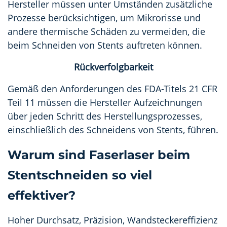
Hersteller müssen unter Umständen zusätzliche
Prozesse berücksichtigen, um Mikrorisse und
andere thermische Schäden zu vermeiden, die
beim Schneiden von Stents auftreten können.
Rückverfolgbarkeit
Gemäß den Anforderungen des FDA-Titels 21 CFR
Teil 11 müssen die Hersteller Aufzeichnungen
über jeden Schritt des Herstellungsprozesses,
einschließlich des Schneidens von Stents, führen.
Warum sind Faserlaser beim
Stentschneiden so viel
effektiver?
Hoher Durchsatz, Präzision, Wandsteckereffizienz