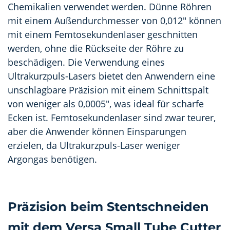
Chemikalien verwendet werden. Dünne Röhren
mit einem Außendurchmesser von 0,012" können
mit einem Femtosekundenlaser geschnitten
werden, ohne die Rückseite der Röhre zu
beschädigen. Die Verwendung eines
Ultrakurzpuls-Lasers bietet den Anwendern eine
unschlagbare Präzision mit einem Schnittspalt
von weniger als 0,0005", was ideal für scharfe
Ecken ist. Femtosekundenlaser sind zwar teurer,
aber die Anwender können Einsparungen
erzielen, da Ultrakurzpuls-Laser weniger
Argongas benötigen.
Präzision beim Stentschneiden
mit dem Versa Small Tube Cutter