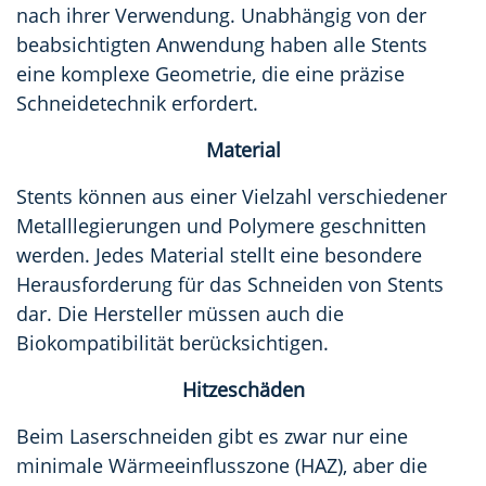
nach ihrer Verwendung. Unabhängig von der
beabsichtigten Anwendung haben alle Stents
eine komplexe Geometrie, die eine präzise
Schneidetechnik erfordert.
Material
Stents können aus einer Vielzahl verschiedener
Metalllegierungen und Polymere geschnitten
werden. Jedes Material stellt eine besondere
Herausforderung für das Schneiden von Stents
dar. Die Hersteller müssen auch die
Biokompatibilität berücksichtigen.
Hitzeschäden
Beim Laserschneiden gibt es zwar nur eine
minimale Wärmeeinflusszone (HAZ), aber die