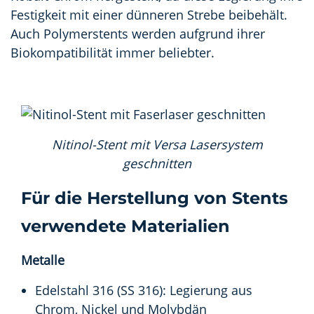
Festigkeit mit einer dünneren Strebe beibehält.
Auch Polymerstents werden aufgrund ihrer
Biokompatibilität immer beliebter.
Nitinol-Stent mit Versa Lasersystem
geschnitten
Für die Herstellung von Stents
verwendete Materialien
Metalle
Edelstahl 316 (SS 316): Legierung aus
Chrom, Nickel und Molybdän