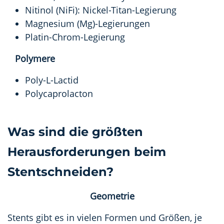
Nitinol (NiFi): Nickel-Titan-Legierung
Magnesium (Mg)-Legierungen
Platin-Chrom-Legierung
Polymere
Poly-L-Lactid
Polycaprolacton
Was sind die größten
Herausforderungen beim
Stentschneiden?
Geometrie
Stents gibt es in vielen Formen und Größen, je