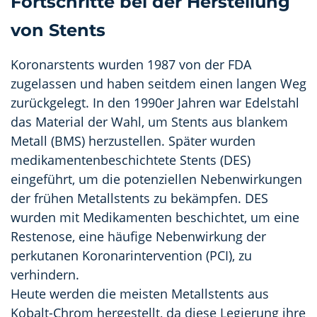
Fortschritte bei der Herstellung
von Stents
Koronarstents wurden 1987 von der FDA
zugelassen und haben seitdem einen langen Weg
zurückgelegt. In den 1990er Jahren war Edelstahl
das Material der Wahl, um Stents aus blankem
Metall (BMS) herzustellen. Später wurden
medikamentenbeschichtete Stents (DES)
eingeführt, um die potenziellen Nebenwirkungen
der frühen Metallstents zu bekämpfen. DES
wurden mit Medikamenten beschichtet, um eine
Restenose, eine häufige Nebenwirkung der
perkutanen Koronarintervention (PCI), zu
verhindern.
Heute werden die meisten Metallstents aus
Kobalt-Chrom hergestellt, da diese Legierung ihre