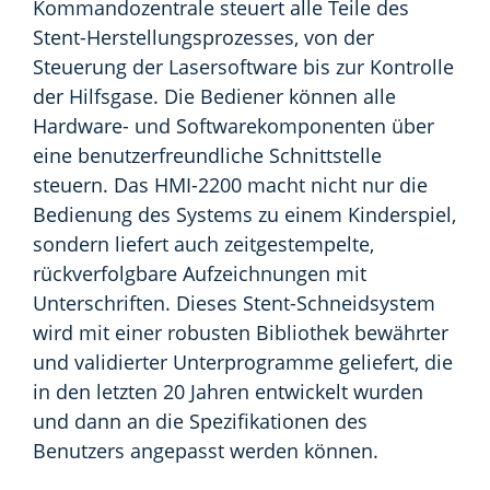
Kommandozentrale steuert alle Teile des
Stent-Herstellungsprozesses, von der
Steuerung der Lasersoftware bis zur Kontrolle
der Hilfsgase. Die Bediener können alle
Hardware- und Softwarekomponenten über
eine benutzerfreundliche Schnittstelle
steuern. Das HMI-2200 macht nicht nur die
Bedienung des Systems zu einem Kinderspiel,
sondern liefert auch zeitgestempelte,
rückverfolgbare Aufzeichnungen mit
Unterschriften. Dieses Stent-Schneidsystem
wird mit einer robusten Bibliothek bewährter
und validierter Unterprogramme geliefert, die
in den letzten 20 Jahren entwickelt wurden
und dann an die Spezifikationen des
Benutzers angepasst werden können.