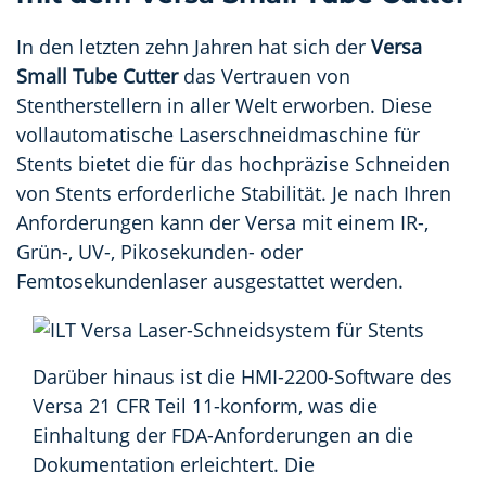
In den letzten zehn Jahren hat sich der
Versa
Small Tube Cutter
das Vertrauen von
Stentherstellern in aller Welt erworben. Diese
vollautomatische Laserschneidmaschine für
Stents bietet die für das hochpräzise Schneiden
von Stents erforderliche Stabilität. Je nach Ihren
Anforderungen kann der Versa mit einem IR-,
Grün-, UV-, Pikosekunden- oder
Femtosekundenlaser ausgestattet werden.
Darüber hinaus ist die HMI-2200-Software des
Versa 21 CFR Teil 11-konform, was die
Einhaltung der FDA-Anforderungen an die
Dokumentation erleichtert. Die