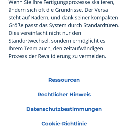
Wenn Sie Ihre Fertigungsprozesse skalieren,
ändern sich oft die Grundrisse. Der Versa
steht auf Rädern, und dank seiner kompakten
Größe passt das System durch Standardtüren.
Dies vereinfacht nicht nur den
Standortwechsel, sondern ermöglicht es
Ihrem Team auch, den zeitaufwändigen
Prozess der Revalidierung zu vermeiden.
Ressourcen
Rechtlicher Hinweis
Datenschutzbestimmungen
Cookie-Richtlinie