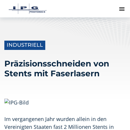
Me
INDUSTRIELL
Präzisionsschneiden von
Stents mit Faserlasern
Im vergangenen Jahr wurden allein in den
Vereinigten Staaten fast 2 Millionen Stents in