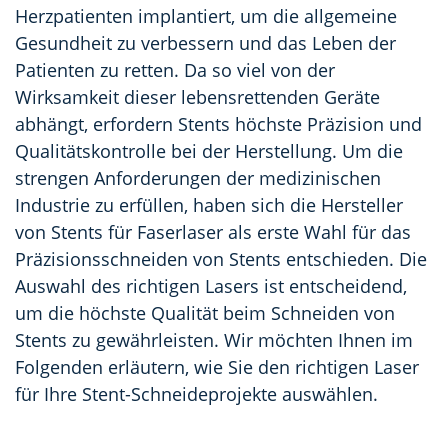
Herzpatienten implantiert, um die allgemeine
Gesundheit zu verbessern und das Leben der
Patienten zu retten. Da so viel von der
Wirksamkeit dieser lebensrettenden Geräte
abhängt, erfordern Stents höchste Präzision und
Qualitätskontrolle bei der Herstellung. Um die
strengen Anforderungen der medizinischen
Industrie zu erfüllen, haben sich die Hersteller
von Stents für Faserlaser als erste Wahl für das
Präzisionsschneiden von Stents entschieden. Die
Auswahl des richtigen Lasers ist entscheidend,
um die höchste Qualität beim Schneiden von
Stents zu gewährleisten. Wir möchten Ihnen im
Folgenden erläutern, wie Sie den richtigen Laser
für Ihre Stent-Schneideprojekte auswählen.