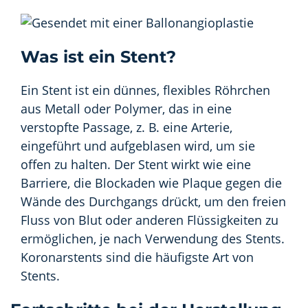
Was ist ein Stent?
Ein Stent ist ein dünnes, flexibles Röhrchen
aus Metall oder Polymer, das in eine
verstopfte Passage, z. B. eine Arterie,
eingeführt und aufgeblasen wird, um sie
offen zu halten. Der Stent wirkt wie eine
Barriere, die Blockaden wie Plaque gegen die
Wände des Durchgangs drückt, um den freien
Fluss von Blut oder anderen Flüssigkeiten zu
ermöglichen, je nach Verwendung des Stents.
Koronarstents sind die häufigste Art von
Stents.