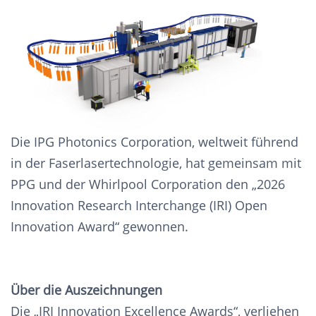
Die IPG Photonics Corporation, weltweit führend
in der Faserlasertechnologie, hat gemeinsam mit
PPG und der Whirlpool Corporation den „2026
Innovation Research Interchange (IRI) Open
Innovation Award“ gewonnen.
Über die Auszeichnungen
Die „IRI Innovation Excellence Awards“, verliehen