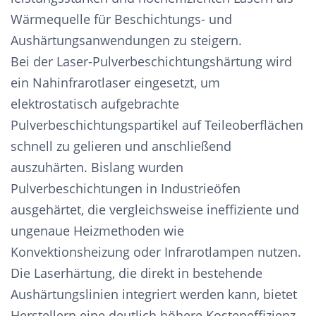
Wärmequelle für Beschichtungs- und
Aushärtungsanwendungen zu steigern.
Bei der Laser-Pulverbeschichtungshärtung wird
ein Nahinfrarotlaser eingesetzt, um
elektrostatisch aufgebrachte
Pulverbeschichtungspartikel auf Teileoberflächen
schnell zu gelieren und anschließend
auszuhärten. Bislang wurden
Pulverbeschichtungen in Industrieöfen
ausgehärtet, die vergleichsweise ineffiziente und
ungenaue Heizmethoden wie
Konvektionsheizung oder Infrarotlampen nutzen.
Die Laserhärtung, die direkt in bestehende
Aushärtungslinien integriert werden kann, bietet
Herstellern eine deutlich höhere Kosteneffizienz