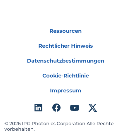
Ressourcen
Rechtlicher Hinweis
Datenschutzbestimmungen
Cookie-Richtlinie
Impressum
© 2026 IPG Photonics Corporation Alle Rechte
vorbehalten.