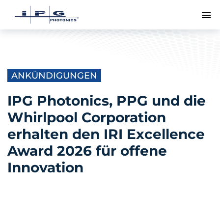
Me
ANKÜNDIGUNGEN
IPG Photonics, PPG und die
Whirlpool Corporation
erhalten den IRI Excellence
Award 2026 für offene
Innovation