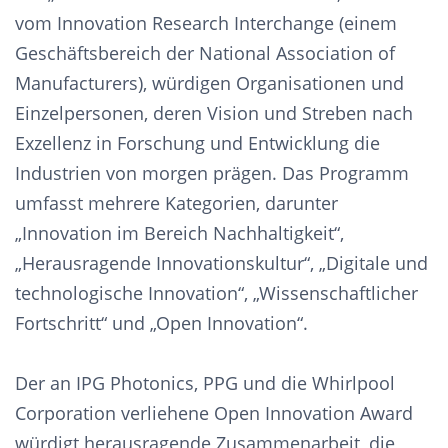
vom Innovation Research Interchange (einem
Geschäftsbereich der National Association of
Manufacturers), würdigen Organisationen und
Einzelpersonen, deren Vision und Streben nach
Exzellenz in Forschung und Entwicklung die
Industrien von morgen prägen. Das Programm
umfasst mehrere Kategorien, darunter
„Innovation im Bereich Nachhaltigkeit“,
„Herausragende Innovationskultur“, „Digitale und
technologische Innovation“, „Wissenschaftlicher
Fortschritt“ und „Open Innovation“.
Der an IPG Photonics, PPG und die Whirlpool
Corporation verliehene Open Innovation Award
würdigt herausragende Zusammenarbeit, die