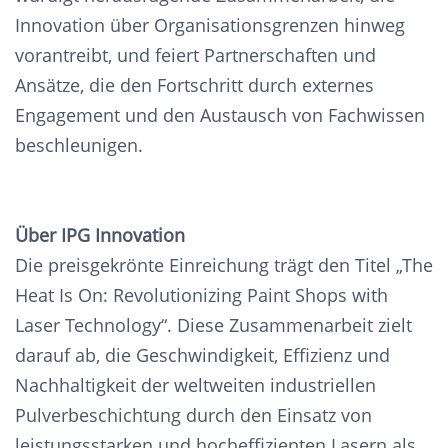
Innovation über Organisationsgrenzen hinweg
vorantreibt, und feiert Partnerschaften und
Ansätze, die den Fortschritt durch externes
Engagement und den Austausch von Fachwissen
beschleunigen.
Über IPG Innovation
Die preisgekrönte Einreichung trägt den Titel „The
Heat Is On: Revolutionizing Paint Shops with
Laser Technology“. Diese Zusammenarbeit zielt
darauf ab, die Geschwindigkeit, Effizienz und
Nachhaltigkeit der weltweiten industriellen
Pulverbeschichtung durch den Einsatz von
leistungsstarken und hocheffizienten Lasern als