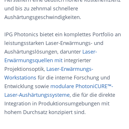
und bis zu zehnmal schnellere
Aushärtungsgeschwindigkeiten.
IPG Photonics bietet ein komplettes Portfolio an
leistungsstarken Laser-Erwärmungs- und
Aushärtungslösungen, darunter
Laser-
Erwärmungsquellen mit
integrierter
Projektionsoptik,
Laser-Erwärmungs-
Workstations
für die interne Forschung und
Entwicklung sowie
modulare PhotoniCURE™-
Laser-Aushärtungssysteme
, die für die direkte
Integration in Produktionsumgebungen mit
hohem Durchsatz konzipiert sind.