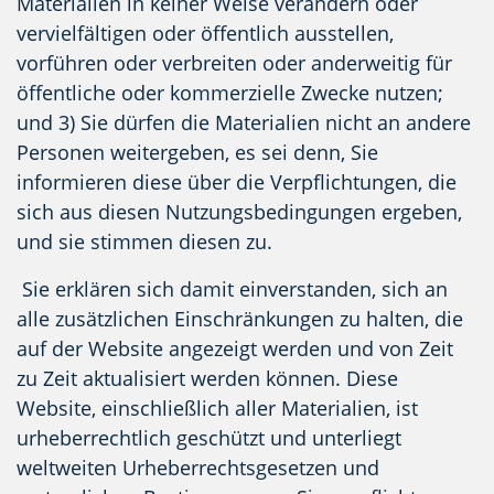
Materialien in keiner Weise verändern oder
vervielfältigen oder öffentlich ausstellen,
vorführen oder verbreiten oder anderweitig für
öffentliche oder kommerzielle Zwecke nutzen;
und 3) Sie dürfen die Materialien nicht an andere
Personen weitergeben, es sei denn, Sie
informieren diese über die Verpflichtungen, die
sich aus diesen Nutzungsbedingungen ergeben,
und sie stimmen diesen zu.
Sie erklären sich damit einverstanden, sich an
alle zusätzlichen Einschränkungen zu halten, die
auf der Website angezeigt werden und von Zeit
zu Zeit aktualisiert werden können. Diese
Website, einschließlich aller Materialien, ist
urheberrechtlich geschützt und unterliegt
weltweiten Urheberrechtsgesetzen und