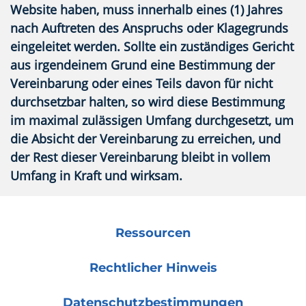
Website haben, muss innerhalb eines (1) Jahres
nach Auftreten des Anspruchs oder Klagegrunds
eingeleitet werden. Sollte ein zuständiges Gericht
aus irgendeinem Grund eine Bestimmung der
Vereinbarung oder eines Teils davon für nicht
durchsetzbar halten, so wird diese Bestimmung
im maximal zulässigen Umfang durchgesetzt, um
die Absicht der Vereinbarung zu erreichen, und
der Rest dieser Vereinbarung bleibt in vollem
Umfang in Kraft und wirksam.
Ressourcen
Rechtlicher Hinweis
Datenschutzbestimmungen