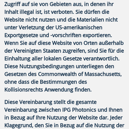
Zugriff auf sie von Gebieten aus, in denen ihr
Inhalt illegal ist, ist verboten. Sie dürfen die
Website nicht nutzen und die Materialien nicht
unter Verletzung der US-amerikanischen
Exportgesetze und -vorschriften exportieren.
Wenn Sie auf diese Website von Orten außerhalb
der Vereinigten Staaten zugreifen, sind Sie für die
Einhaltung aller lokalen Gesetze verantwortlich.
Diese Nutzungsbedingungen unterliegen den
Gesetzen des Commonwealth of Massachusetts,
ohne dass die Bestimmungen des
Kollisionsrechts Anwendung finden.
Diese Vereinbarung stellt die gesamte
Vereinbarung zwischen IPG Photonics und Ihnen
in Bezug auf Ihre Nutzung der Website dar. Jeder
Klagegrund, den Sie in Bezug auf die Nutzung der