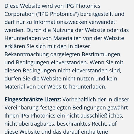
Diese Website wird von IPG Photonics
Corporation ("IPG Photonics") bereitgestellt und
darf nur zu Informationszwecken verwendet
werden. Durch die Nutzung der Website oder das
Herunterladen von Materialien von der Website
erklären Sie sich mit den in dieser
Bekanntmachung dargelegten Bestimmungen
und Bedingungen einverstanden. Wenn Sie mit
diesen Bedingungen nicht einverstanden sind,
dürfen Sie die Website nicht nutzen und kein
Material von der Website herunterladen.
Eingeschränkte Lizenz:
Vorbehaltlich der in dieser
Vereinbarung festgelegten Bedingungen gewährt
Ihnen IPG Photonics ein nicht ausschließliches,
nicht übertragbares, beschränktes Recht, auf
diese Website und das darauf enthaltene