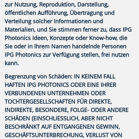
zur Nutzung, Reproduktion, Darstellung,
öffentlichen Aufführung, Übertragung und
Verteilung solcher Informationen und
Materialien, und Sie stimmen ferner zu, dass IPG
Photonics Ideen, Konzepte oder Know-how, die
Sie oder in Ihrem Namen handelnde Personen
IPG Photonics zur Verfügung stellen, frei nutzen
kann.
Begrenzung von Schäden:
IN KEINEM FALL
HAFTEN IPG PHOTONICS ODER EINE IHRER
VERBUNDENEN UNTERNEHMEN ODER
TOCHTERGESELLSCHAFTEN FÜR DIREKTE,
INDIREKTE, BESONDERE, FOLGE- ODER ANDERE
SCHÄDEN (EINSCHLIESSLICH, ABER NICHT
BESCHRÄNKT AUF ENTGANGENEN GEWINN,
GESCHÄFTSUNTERBRECHUNG, VERLUST VON