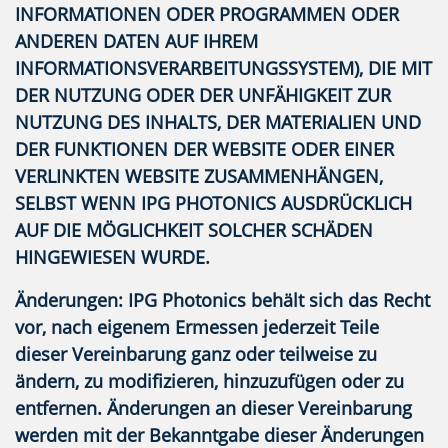
INFORMATIONEN ODER PROGRAMMEN ODER
ANDEREN DATEN AUF IHREM
INFORMATIONSVERARBEITUNGSSYSTEM), DIE MIT
DER NUTZUNG ODER DER UNFÄHIGKEIT ZUR
NUTZUNG DES INHALTS, DER MATERIALIEN UND
DER FUNKTIONEN DER WEBSITE ODER EINER
VERLINKTEN WEBSITE ZUSAMMENHÄNGEN,
SELBST WENN IPG PHOTONICS AUSDRÜCKLICH
AUF DIE MÖGLICHKEIT SOLCHER SCHÄDEN
HINGEWIESEN WURDE.
Änderungen:
IPG Photonics behält sich das Recht
vor, nach eigenem Ermessen jederzeit Teile
dieser Vereinbarung ganz oder teilweise zu
ändern, zu modifizieren, hinzuzufügen oder zu
entfernen. Änderungen an dieser Vereinbarung
werden mit der Bekanntgabe dieser Änderungen