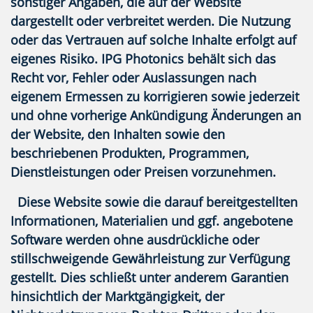
sonstiger Angaben, die auf der Website
dargestellt oder verbreitet werden. Die Nutzung
oder das Vertrauen auf solche Inhalte erfolgt auf
eigenes Risiko. IPG Photonics behält sich das
Recht vor, Fehler oder Auslassungen nach
eigenem Ermessen zu korrigieren sowie jederzeit
und ohne vorherige Ankündigung Änderungen an
der Website, den Inhalten sowie den
beschriebenen Produkten, Programmen,
Dienstleistungen oder Preisen vorzunehmen.
Diese Website
sowie die darauf bereitgestellten
Informationen, Materialien
und ggf. angebotene
Software
werden
ohne ausdrückliche oder
stillschweigende Gewährleistung
zur Verfügung
gestellt. Dies schließt unter anderem
Garantien
hinsichtlich der Marktgängigkeit, der