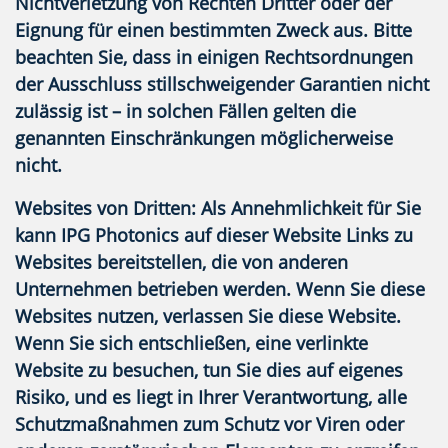
Nichtverletzung von Rechten Dritter oder der
Eignung für einen bestimmten Zweck
aus. Bitte
beachten Sie, dass in einigen Rechtsordnungen
der
Ausschluss stillschweigender Garantien
nicht
zulässig ist – in solchen Fällen gelten die
genannten Einschränkungen möglicherweise
nicht.
Websites von Dritten:
Als Annehmlichkeit für Sie
kann IPG Photonics auf dieser Website Links zu
Websites bereitstellen, die von anderen
Unternehmen betrieben werden. Wenn Sie diese
Websites nutzen, verlassen Sie diese Website.
Wenn Sie sich entschließen, eine verlinkte
Website zu besuchen, tun Sie dies auf eigenes
Risiko, und es liegt in Ihrer Verantwortung, alle
Schutzmaßnahmen zum Schutz vor Viren oder