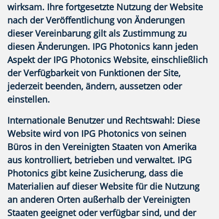
wirksam. Ihre fortgesetzte Nutzung der Website
nach der Veröffentlichung von Änderungen
dieser Vereinbarung gilt als Zustimmung zu
diesen Änderungen. IPG Photonics kann jeden
Aspekt der IPG Photonics Website, einschließlich
der Verfügbarkeit von Funktionen der Site,
jederzeit beenden, ändern, aussetzen oder
einstellen.
Internationale Benutzer und Rechtswahl:
Diese
Website wird von IPG Photonics von seinen
Büros in den Vereinigten Staaten von Amerika
aus kontrolliert, betrieben und verwaltet. IPG
Photonics gibt keine Zusicherung, dass die
Materialien auf dieser Website für die Nutzung
an anderen Orten außerhalb der Vereinigten
Staaten geeignet oder verfügbar sind, und der