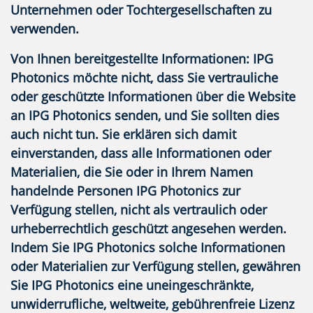
Unternehmen oder Tochtergesellschaften zu
verwenden.
Von Ihnen bereitgestellte Informationen:
IPG
Photonics möchte nicht, dass Sie vertrauliche
oder geschützte Informationen über die Website
an IPG Photonics senden, und Sie sollten dies
auch nicht tun. Sie erklären sich damit
einverstanden, dass alle Informationen oder
Materialien, die Sie oder in Ihrem Namen
handelnde Personen IPG Photonics zur
Verfügung stellen, nicht als vertraulich oder
urheberrechtlich geschützt angesehen werden.
Indem Sie IPG Photonics solche Informationen
oder Materialien zur Verfügung stellen, gewähren
Sie IPG Photonics eine uneingeschränkte,
unwiderrufliche, weltweite, gebührenfreie Lizenz