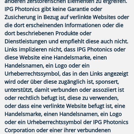
anderen zerstörerischen Elementen zu ergreifen.
IPG Photonics gibt keine Garantie oder
Zusicherung in Bezug auf verlinkte Websites oder
die dort erscheinenden Informationen oder die
dort beschriebenen Produkte oder
Dienstleistungen und empfiehlt diese auch nicht.
Links implizieren nicht, dass IPG Photonics oder
diese Website eine Handelsmarke, einen
Handelsnamen, ein Logo oder ein
Urheberrechtssymbol, das in den Links angezeigt
wird oder über diese zugänglich ist, sponsert,
unterstützt, damit verbunden oder assoziiert ist
oder rechtlich befugt ist, diese zu verwenden,
oder dass eine verlinkte Website befugt ist, eine
Handelsmarke, einen Handelsnamen, ein Logo
oder ein Urheberrechtssymbol der IPG Photonics
Corporation oder einer ihrer verbundenen