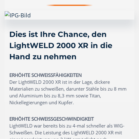
Dies ist Ihre Chance, den
LightWELD 2000 XR in die
Hand zu nehmen
ERHÖHTE SCHWEISSFÄHIGKEITEN
Der LightWELD 2000 XR ist in der Lage, dickere
Materialien zu schweißen, darunter Stähle bis zu 8 mm
und Aluminium bis zu 8,3 mm sowie Titan,
Nickellegierungen und Kupfer.
ERHÖHTE SCHWEISSGESCHWINDIGKEIT
LightWELD war bereits bis zu 4-mal schneller als WIG-
Schweißen. Die Leistung des LightWELD 2000 XR mit