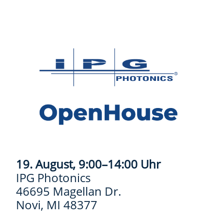
19. August, 9:00–14:00 Uhr
IPG Photonics
46695 Magellan Dr.
Novi, MI 48377