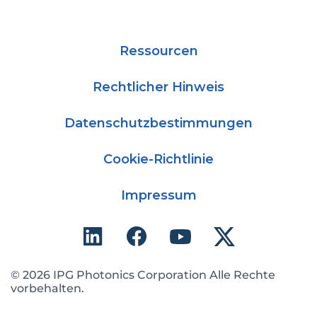
Ressourcen
Rechtlicher Hinweis
Datenschutzbestimmungen
Cookie-Richtlinie
Impressum
© 2026 IPG Photonics Corporation Alle Rechte
vorbehalten.