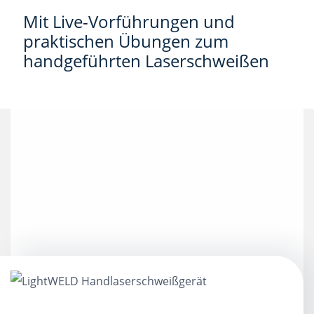
Mit Live-Vorführungen und
praktischen Übungen zum
handgeführten Laserschweißen