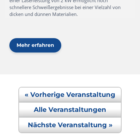
einer Laserleistung von 2 kW ermöglicht noch
schnellere Schweißergebnisse bei einer Vielzahl von
dicken und dünnen Materialien.
Mehr erfahren
« Vorherige Veranstaltung
Alle Veranstaltungen
Nächste Veranstaltung »