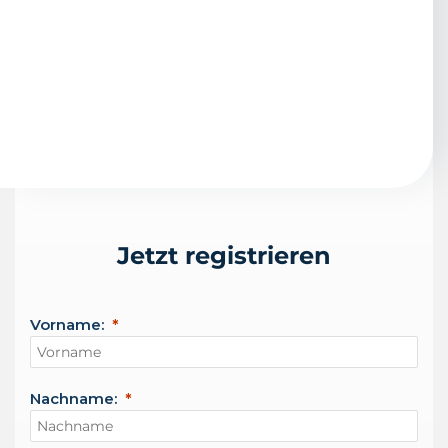
Jetzt registrieren
Vorname:
Nachname: