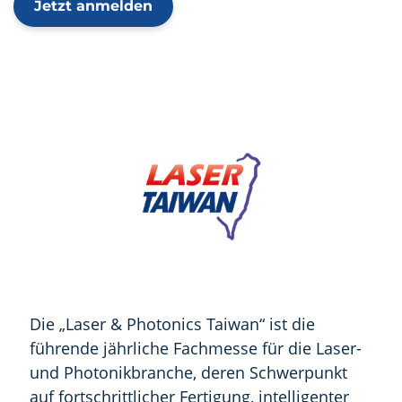
Jetzt anmelden
Die „Laser & Photonics Taiwan“ ist die
führende jährliche Fachmesse für die Laser-
und Photonikbranche, deren Schwerpunkt
auf fortschrittlicher Fertigung, intelligenter