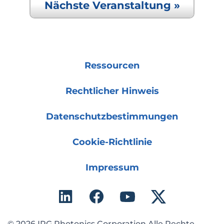
Nächste Veranstaltung »
Ressourcen
Rechtlicher Hinweis
Datenschutzbestimmungen
Cookie-Richtlinie
Impressum
© 2026 IPG Photonics Corporation Alle Rechte