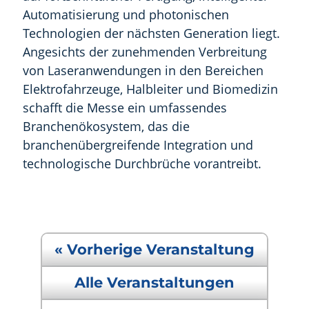
Automatisierung und photonischen
Technologien der nächsten Generation liegt.
Angesichts der zunehmenden Verbreitung
von Laseranwendungen in den Bereichen
Elektrofahrzeuge, Halbleiter und Biomedizin
schafft die Messe ein umfassendes
Branchenökosystem, das die
branchenübergreifende Integration und
technologische Durchbrüche vorantreibt.
« Vorherige Veranstaltung
Alle Veranstaltungen