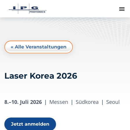
Me
« Alle Veranstaltungen
Laser Korea 2026
8.–10. Juli 2026
|
Messen
|
Südkorea
|
Seoul
Jetzt anmelden