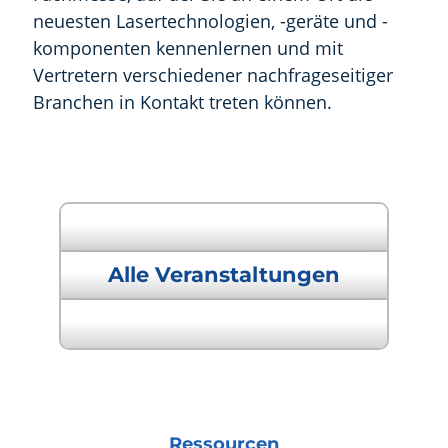
neuesten Lasertechnologien, -geräte und -
komponenten kennenlernen und mit
Vertretern verschiedener nachfrageseitiger
Branchen in Kontakt treten können.
« Vorherige Veranstaltung
Alle Veranstaltungen
Nächste Veranstaltung »
Ressourcen