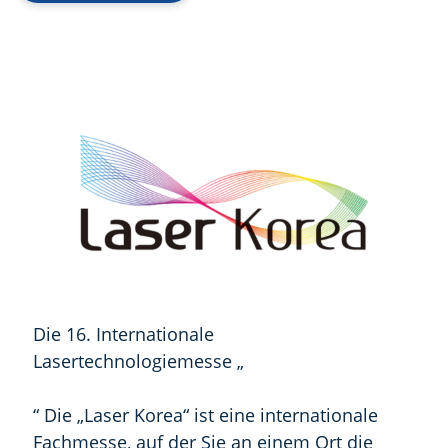
Die 16. Internationale
Lasertechnologiemesse „
“ Die „Laser Korea“ ist eine internationale
Fachmesse, auf der Sie an einem Ort die