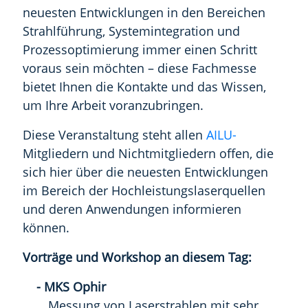
neuesten Entwicklungen in den Bereichen
Strahlführung, Systemintegration und
Prozessoptimierung immer einen Schritt
voraus sein möchten – diese Fachmesse
bietet Ihnen die Kontakte und das Wissen,
um Ihre Arbeit voranzubringen.
Diese Veranstaltung steht allen
AILU-
Mitgliedern und Nichtmitgliedern offen, die
sich hier über die neuesten Entwicklungen
im Bereich der Hochleistungslaserquellen
und deren Anwendungen informieren
können.
Vorträge und Workshop an diesem Tag:
- MKS Ophir
„Messung von Laserstrahlen mit sehr