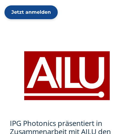
Jetzt anmelden
IPG Photonics präsentiert in
Zusammenarbeit mit AILU den