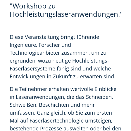
"Workshop zu
Hochleistungslaseranwendungen."
Diese Veranstaltung bringt führende
Ingenieure, Forscher und
Technologieanbieter zusammen, um zu
ergründen, wozu heutige Hochleistungs-
Faserlasersysteme fähig sind und welche
Entwicklungen in Zukunft zu erwarten sind.
Die Teilnehmer erhalten wertvolle Einblicke
in Laseranwendungen, die das Schneiden,
Schweißen, Beschichten und mehr
umfassen. Ganz gleich, ob Sie zum ersten
Mal auf Faserlasertechnologie umsteigen,
bestehende Prozesse ausweiten oder bei den