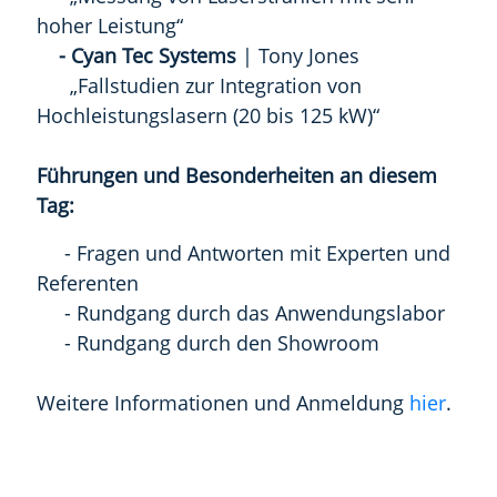
hoher Leistung“
-
Cyan Tec Systems
| Tony Jones
„Fallstudien zur Integration von
Hochleistungslasern (20 bis 125 kW)“
Führungen und Besonderheiten an diesem
Tag:
- Fragen und Antworten mit Experten und
Referenten
- Rundgang durch das Anwendungslabor
- Rundgang durch den Showroom
Weitere Informationen und Anmeldung
hier
.