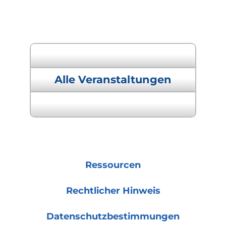
« Vorherige Veranstaltung
Alle Veranstaltungen
Nächste Veranstaltung »
Ressourcen
Rechtlicher Hinweis
Datenschutzbestimmungen