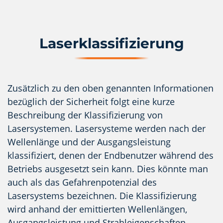
Laserklassifizierung
Zusätzlich zu den oben genannten Informationen
bezüglich der Sicherheit folgt eine kurze
Beschreibung der Klassifizierung von
Lasersystemen. Lasersysteme werden nach der
Wellenlänge und der Ausgangsleistung
klassifiziert, denen der Endbenutzer während des
Betriebs ausgesetzt sein kann. Dies könnte man
auch als das Gefahrenpotenzial des
Lasersystems bezeichnen. Die Klassifizierung
wird anhand der emittierten Wellenlängen,
Ausgangsleistung und Strahleigenschaften