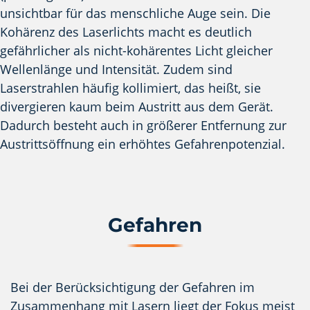
unsichtbar für das menschliche Auge sein. Die
Kohärenz des Laserlichts macht es deutlich
gefährlicher als nicht-kohärentes Licht gleicher
Wellenlänge und Intensität. Zudem sind
Laserstrahlen häufig kollimiert, das heißt, sie
divergieren kaum beim Austritt aus dem Gerät.
Dadurch besteht auch in größerer Entfernung zur
Austrittsöffnung ein erhöhtes Gefahrenpotenzial.
Gefahren
Bei der Berücksichtigung der Gefahren im
Zusammenhang mit Lasern liegt der Fokus meist