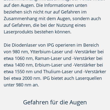
auf den Augen. Die Informationen unten
beziehen sich nicht nur auf Gefahren im
Zusammenhang mit dem Augen, sondern auch
auf Gefahren, die bei der Nutzung eines
Laserprodukts bestehen können.
Die Diodenlaser von IPG operieren im Bereich
von 980 nm, Ytterbium-Laser und -Verstärker bei
etwa 1060 nm, Raman-Laser und -Verstärker bei
etwa 1400 nm, Erbium-Laser und -Verstärker bei
etwa 1550 nm und Thulium-Laser und -Verstärker
bei etwa 2000 nm. IPG bietet auch Laserquellen
unter 980 nm an.
Gefahren für die Augen