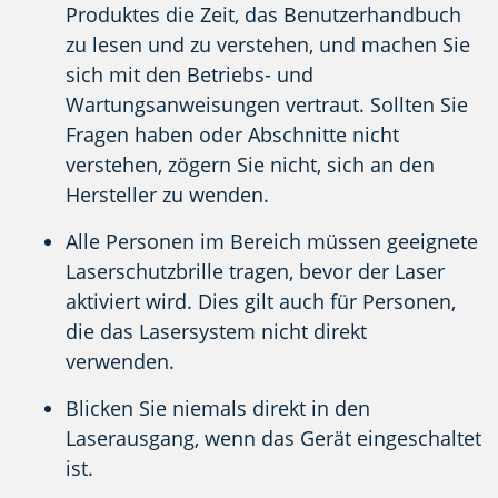
Produktes die Zeit, das Benutzerhandbuch
zu lesen und zu verstehen, und machen Sie
sich mit den Betriebs- und
Wartungsanweisungen vertraut. Sollten Sie
Fragen haben oder Abschnitte nicht
verstehen, zögern Sie nicht, sich an den
Hersteller zu wenden.
Alle Personen im Bereich müssen geeignete
Laserschutzbrille tragen, bevor der Laser
aktiviert wird. Dies gilt auch für Personen,
die das Lasersystem nicht direkt
verwenden.
Blicken Sie niemals direkt in den
Laserausgang, wenn das Gerät eingeschaltet
ist.