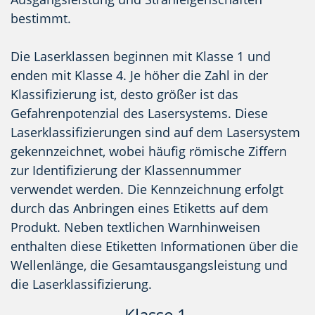
bestimmt.
Die Laserklassen beginnen mit Klasse 1 und
enden mit Klasse 4. Je höher die Zahl in der
Klassifizierung ist, desto größer ist das
Gefahrenpotenzial des Lasersystems. Diese
Laserklassifizierungen sind auf dem Lasersystem
gekennzeichnet, wobei häufig römische Ziffern
zur Identifizierung der Klassennummer
verwendet werden. Die Kennzeichnung erfolgt
durch das Anbringen eines Etiketts auf dem
Produkt. Neben textlichen Warnhinweisen
enthalten diese Etiketten Informationen über die
Wellenlänge, die Gesamtausgangsleistung und
die Laserklassifizierung.
Klasse 1