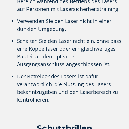
Bereich während des Betriebs des Lasers
auf Personen mit Lasersicherheitstraining.
Verwenden Sie den Laser nicht in einer
dunklen Umgebung.
Schalten Sie den Laser nicht ein, ohne dass
eine Koppelfaser oder ein gleichwertiges
Bauteil an den optischen
Ausgangsanschluss angeschlossen ist.
Der Betreiber des Lasers ist dafür
verantwortlich, die Nutzung des Lasers
bekanntzugeben und den Laserbereich zu
kontrollieren.
Schutzbrillen