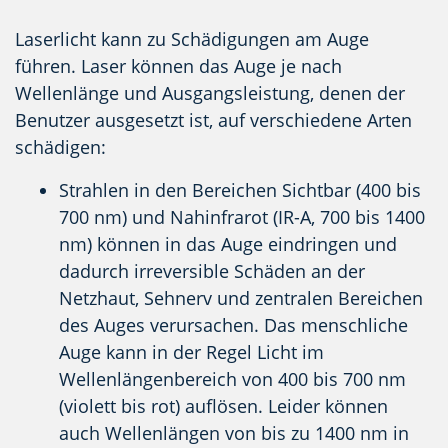
Laserlicht kann zu Schädigungen am Auge
führen. Laser können das Auge je nach
Wellenlänge und Ausgangsleistung, denen der
Benutzer ausgesetzt ist, auf verschiedene Arten
schädigen:
Strahlen in den Bereichen Sichtbar (400 bis
700 nm) und Nahinfrarot (IR-A, 700 bis 1400
nm) können in das Auge eindringen und
dadurch irreversible Schäden an der
Netzhaut, Sehnerv und zentralen Bereichen
des Auges verursachen. Das menschliche
Auge kann in der Regel Licht im
Wellenlängenbereich von 400 bis 700 nm
(violett bis rot) auflösen. Leider können
auch Wellenlängen von bis zu 1400 nm in