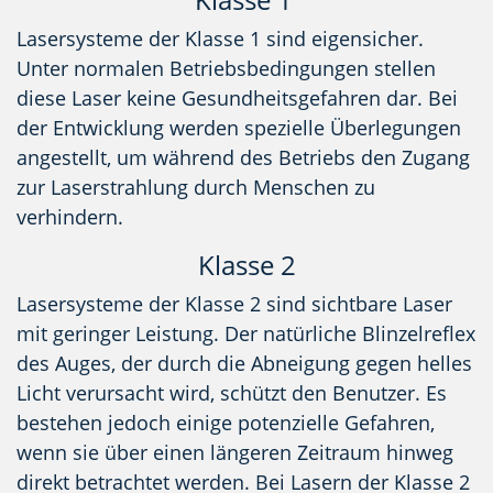
Lasersysteme der Klasse 1 sind eigensicher.
Unter normalen Betriebsbedingungen stellen
diese Laser keine Gesundheitsgefahren dar. Bei
der Entwicklung werden spezielle Überlegungen
angestellt, um während des Betriebs den Zugang
zur Laserstrahlung durch Menschen zu
verhindern.
Klasse 2
Lasersysteme der Klasse 2 sind sichtbare Laser
mit geringer Leistung. Der natürliche Blinzelreflex
des Auges, der durch die Abneigung gegen helles
Licht verursacht wird, schützt den Benutzer. Es
bestehen jedoch einige potenzielle Gefahren,
wenn sie über einen längeren Zeitraum hinweg
direkt betrachtet werden. Bei Lasern der Klasse 2