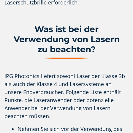
Laserschutzbrille erforderlich.
Was ist bei der
Verwendung von Lasern
zu beachten?
IPG Photonics liefert sowohl Laser der Klasse 3b
als auch der Klasse 4 und Lasersysteme an
unsere Endverbraucher. Folgende Liste enthält
Punkte, die Laseranwender oder potenzielle
Anwender bei der Verwendung von Lasern
beachten müssen.
Nehmen Sie sich vor der Verwendung des