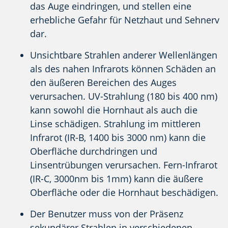
das Auge eindringen, und stellen eine
erhebliche Gefahr für Netzhaut und Sehnerv
dar.
Unsichtbare Strahlen anderer Wellenlängen
als des nahen Infrarots können Schäden an
den äußeren Bereichen des Auges
verursachen. UV-Strahlung (180 bis 400 nm)
kann sowohl die Hornhaut als auch die
Linse schädigen. Strahlung im mittleren
Infrarot (IR-B, 1400 bis 3000 nm) kann die
Oberfläche durchdringen und
Linsentrübungen verursachen. Fern-Infrarot
(IR-C, 3000nm bis 1mm) kann die äußere
Oberfläche oder die Hornhaut beschädigen.
Der Benutzer muss von der Präsenz
sekundärer Strahlen in verschiedenen