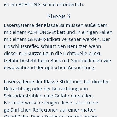
ist ein ACHTUNG-Schild erforderlich.
Klasse 3
Lasersysteme der Klasse 3a müssen außerdem
mit einem ACHTUNG-Etikett und in einigen Fällen
mit einem GEFAHR-Etikett versehen werden. Der
Lidschlussreflex schützt den Benutzer, wenn
dieser nur kurzzeitig in die Lichtquelle blickt.
Gefahr besteht beim Blick mit Sammellinsen wie
etwa während der optischen Ausrichtung.
Lasersysteme der Klasse 3b können bei direkter
Betrachtung oder bei Betrachtung von
Sekundärstrahlen eine Gefahr darstellen.
Normalerweise erzeugen diese Laser keine
gefährlichen Reflexionen auf einer matten
Oberfläche. Diese Systeme sind mit einem