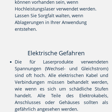
können vorhanden sein, wenn
Hochleistungslaser verwendet werden.
Lassen Sie Sorgfalt walten, wenn
Ablagerungen in Ihrer Anwendung
entstehen.
Elektrische Gefahren
Die für Laserprodukte verwendeten
Spannungen (Wechsel- und Gleichstrom)
sind oft hoch. Alle elektrischen Kabel und
Verbindungen müssen behandelt werden,
wie wenn es sich um schädliche Stufen
handelt. Alle Teile des Elektrokabels,
Anschlusses oder Gehäuses sollten als
gefährlich angesehen werden.