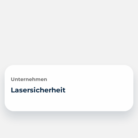
Unternehmen
Lasersicherheit