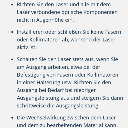
Richten Sie den Laser und alle mit dem
Laser verbundene optische Komponenten
nicht in Augenhöhe ein.
Installieren oder schließen Sie keine Fasern
oder Kollimatoren ab, während der Laser
aktiv ist.
Schalten Sie den Laser stets aus, wenn Sie
am Ausgang arbeiten, etwa bei der
Befestigung von Fasern oder Kollimatoren
in einer Halterung usw. Richten Sie den
Ausgang bei Bedarf bei niedriger
Ausgangsleistung aus und steigern Sie dann
schrittweise die Ausgangsleistung.
Die Wechselwirkung zwischen dem Laser
und dem zu bearbeitenden Material kann