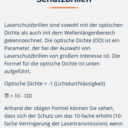
Laserschutzbrillen sind sowohl mit der optischen
Dichte als auch mit dem Wellenlängenbereich
gekennzeichnet. Die optische Dichte (OD) ist ein
Parameter, der bei der Auswahl von
Laserschutzbrillen von großem Interesse ist. Die
Formel für die optische Dichte ist unten
aufgeführt.
Optische Dichte = -1 (Lichtdurchlässigkeit)
Tl
= 10 - OD
Anhand der obigen Formel können Sie sehen,
dass sich der Schutz um das 10-fache erhöht (10-
fache Verringerung der Lasertransmission), wenn