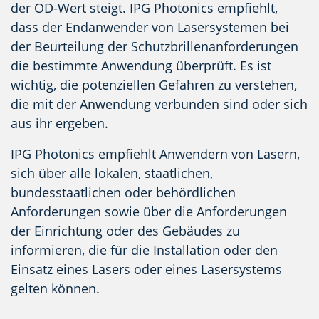
der OD-Wert steigt. IPG Photonics empfiehlt,
dass der Endanwender von Lasersystemen bei
der Beurteilung der Schutzbrillenanforderungen
die bestimmte Anwendung überprüft. Es ist
wichtig, die potenziellen Gefahren zu verstehen,
die mit der Anwendung verbunden sind oder sich
aus ihr ergeben.
IPG Photonics empfiehlt Anwendern von Lasern,
sich über alle lokalen, staatlichen,
bundesstaatlichen oder behördlichen
Anforderungen sowie über die Anforderungen
der Einrichtung oder des Gebäudes zu
informieren, die für die Installation oder den
Einsatz eines Lasers oder eines Lasersystems
gelten können.