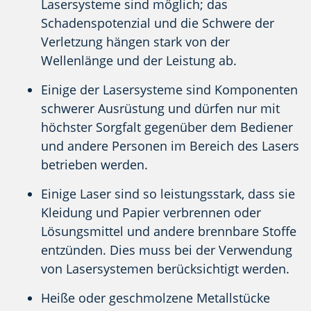
Lasersysteme sind möglich; das
Schadenspotenzial und die Schwere der
Verletzung hängen stark von der
Wellenlänge und der Leistung ab.
Einige der Lasersysteme sind Komponenten
schwerer Ausrüstung und dürfen nur mit
höchster Sorgfalt gegenüber dem Bediener
und andere Personen im Bereich des Lasers
betrieben werden.
Einige Laser sind so leistungsstark, dass sie
Kleidung und Papier verbrennen oder
Lösungsmittel und andere brennbare Stoffe
entzünden. Dies muss bei der Verwendung
von Lasersystemen berücksichtigt werden.
Heiße oder geschmolzene Metallstücke