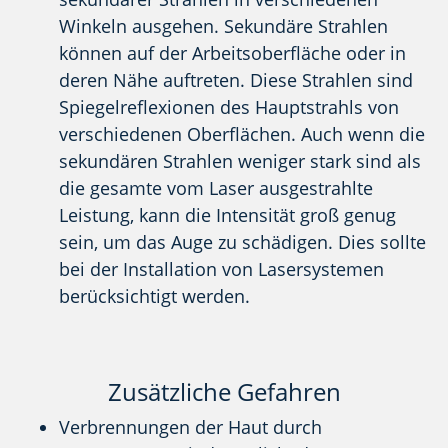
Winkeln ausgehen. Sekundäre Strahlen
können auf der Arbeitsoberfläche oder in
deren Nähe auftreten. Diese Strahlen sind
Spiegelreflexionen des Hauptstrahls von
verschiedenen Oberflächen. Auch wenn die
sekundären Strahlen weniger stark sind als
die gesamte vom Laser ausgestrahlte
Leistung, kann die Intensität groß genug
sein, um das Auge zu schädigen. Dies sollte
bei der Installation von Lasersystemen
berücksichtigt werden.
Zusätzliche Gefahren
Verbrennungen der Haut durch