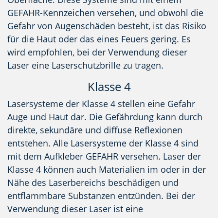
GEFAHR-Kennzeichen versehen, und obwohl die
Gefahr von Augenschäden besteht, ist das Risiko
für die Haut oder das eines Feuers gering. Es
wird empfohlen, bei der Verwendung dieser
Laser eine Laserschutzbrille zu tragen.
Klasse 4
Lasersysteme der Klasse 4 stellen eine Gefahr
Auge und Haut dar. Die Gefährdung kann durch
direkte, sekundäre und diffuse Reflexionen
entstehen. Alle Lasersysteme der Klasse 4 sind
mit dem Aufkleber GEFAHR versehen. Laser der
Klasse 4 können auch Materialien im oder in der
Nähe des Laserbereichs beschädigen und
entflammbare Substanzen entzünden. Bei der
Verwendung dieser Laser ist eine