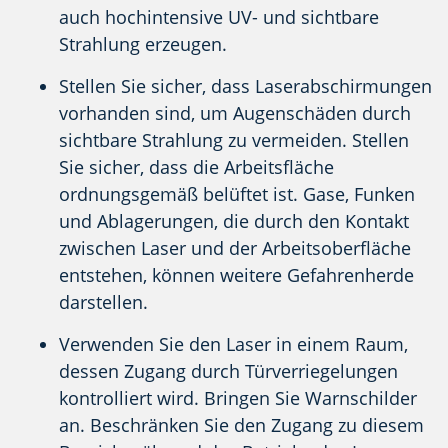
auch hochintensive UV- und sichtbare
Strahlung erzeugen.
Stellen Sie sicher, dass Laserabschirmungen
vorhanden sind, um Augenschäden durch
sichtbare Strahlung zu vermeiden. Stellen
Sie sicher, dass die Arbeitsfläche
ordnungsgemäß belüftet ist. Gase, Funken
und Ablagerungen, die durch den Kontakt
zwischen Laser und der Arbeitsoberfläche
entstehen, können weitere Gefahrenherde
darstellen.
Verwenden Sie den Laser in einem Raum,
dessen Zugang durch Türverriegelungen
kontrolliert wird. Bringen Sie Warnschilder
an. Beschränken Sie den Zugang zu diesem