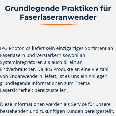
Grundlegende Praktiken für
Faserlaseranwender
IPG Photonics liefert sein einzigartiges Sortiment an
Faserlasern und Verstärkern sowohl an
Systemintegratoren als auch direkt an
Endverbraucher. Da IPG Produkte an eine Vielzahl
von Endanwendern liefert, ist es uns ein Anliegen,
grundlegende Informationen zum Thema
Lasersicherheit bereitzustellen.
Diese Informationen werden als Service für unsere
bestehenden und zukünftigen Kunden bereitgestellt.