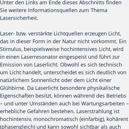
Unter den Links am Ende dieses Abschnitts finden
Sie weitere Informationsquellen zum Thema
Lasersicherheit.
Laser- bzw. verstärkte Lichtquellen erzeugen Licht,
das in dieser Form in der Natur nicht vorkommt. Ein
Stimulus, beispielsweise hochintensives Licht, wird
in einen Laserresonator eingespeist und führt zur
Emission von Laserlicht. Obwohl es sich technisch
um Licht handelt, unterscheidet es sich deutlich von
natürlichem Sonnenlicht oder dem Licht einer
Glühbirne. Da Laserlicht besondere physikalische
Eigenschaften besitzt, können während des Betriebs
– und unter Umständen auch bei Wartungsarbeiten –
erhebliche Gefahren bestehen. Laserstrahlung ist
hochintensiv, monochromatisch (einfarbig), kohärent
(phasengleich) und kann sowohl sichtbar als auch