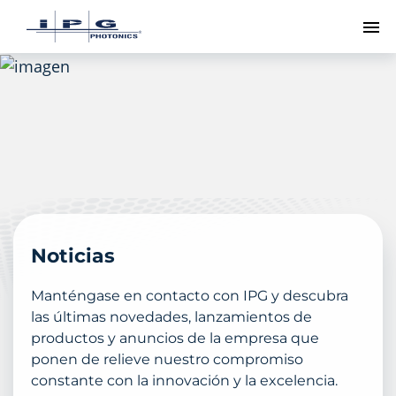
Me
Noticias
Manténgase en contacto con IPG y descubra
las últimas novedades, lanzamientos de
productos y anuncios de la empresa que
ponen de relieve nuestro compromiso
constante con la innovación y la excelencia.