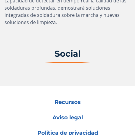
capacidad de detectar en tiempo real la calidad de las
soldaduras profundas, demostrará soluciones
integradas de soldadura sobre la marcha y nuevas
soluciones de limpieza.
Social
Recursos
Aviso legal
Política de privacidad