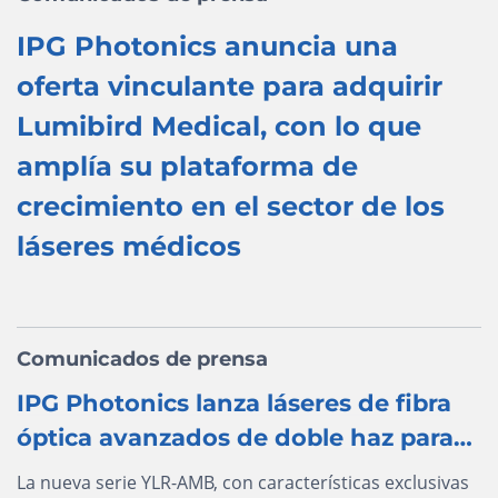
IPG Photonics anuncia una
oferta vinculante para adquirir
Lumibird Medical, con lo que
amplía su plataforma de
crecimiento en el sector de los
láseres médicos
Comunicados de prensa
IPG Photonics lanza láseres de fibra
óptica avanzados de doble haz para
fabricación aditiva
La nueva serie YLR-AMB, con características exclusivas