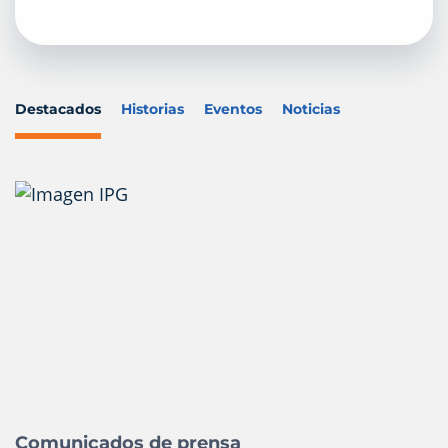
Destacados
Historias
Eventos
Noticias
Comunicados de prensa