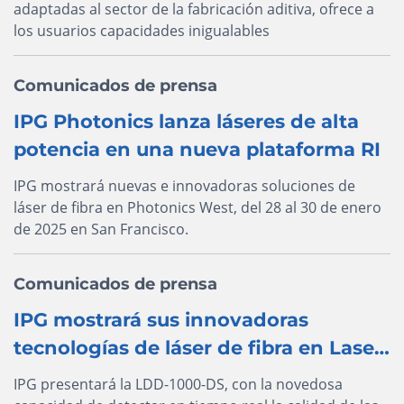
adaptadas al sector de la fabricación aditiva, ofrece a
los usuarios capacidades inigualables
Comunicados de prensa
IPG Photonics lanza láseres de alta
potencia en una nueva plataforma RI
IPG mostrará nuevas e innovadoras soluciones de
láser de fibra en Photonics West, del 28 al 30 de enero
de 2025 en San Francisco.
Comunicados de prensa
IPG mostrará sus innovadoras
tecnologías de láser de fibra en Laser
World of Photonics
IPG presentará la LDD-1000-DS, con la novedosa