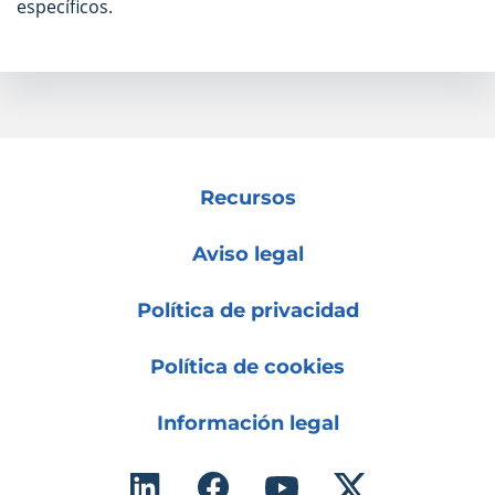
específicos.
Recursos
Aviso legal
Política de privacidad
Política de cookies
Información legal