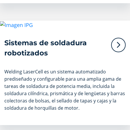
Sistemas de soldadura
robotizados
Welding LaserCell es un sistema automatizado
prediseñado y configurable para una amplia gama de
tareas de soldadura de potencia media, incluida la
soldadura cilíndrica, prismática y de lengüetas y barras
colectoras de bolsas, el sellado de tapas y cajas y la
soldadura de horquillas de motor.