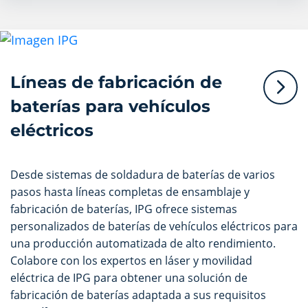
Líneas de fabricación de
baterías para vehículos
eléctricos
Desde sistemas de soldadura de baterías de varios
pasos hasta líneas completas de ensamblaje y
fabricación de baterías, IPG ofrece sistemas
personalizados de baterías de vehículos eléctricos para
una producción automatizada de alto rendimiento.
Colabore con los expertos en láser y movilidad
eléctrica de IPG para obtener una solución de
fabricación de baterías adaptada a sus requisitos