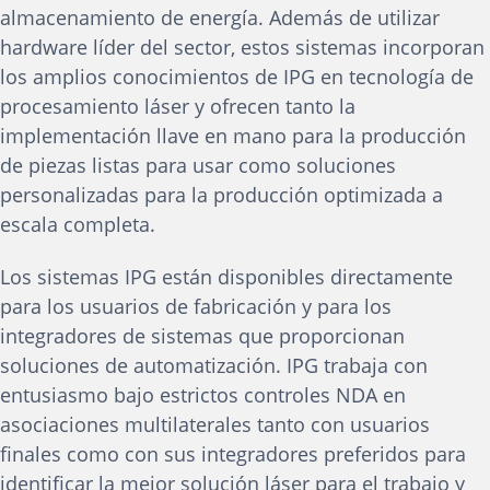
almacenamiento de energía. Además de utilizar
hardware líder del sector, estos sistemas incorporan
los amplios conocimientos de IPG en tecnología de
procesamiento láser y ofrecen tanto la
implementación llave en mano para la producción
de piezas listas para usar como soluciones
personalizadas para la producción optimizada a
escala completa.
Los sistemas IPG están disponibles directamente
para los usuarios de fabricación y para los
integradores de sistemas que proporcionan
soluciones de automatización. IPG trabaja con
entusiasmo bajo estrictos controles NDA en
asociaciones multilaterales tanto con usuarios
finales como con sus integradores preferidos para
identificar la mejor solución láser para el trabajo y