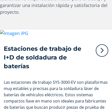
garantizar una instalación rápida y satisfactoria del
proyecto.
Estaciones de trabajo de
I+D de soldadura de
baterías
Las estaciones de trabajo SYS-3000-EV son plataformas
muy estables y precisas para la soldadura láser de
baterías de vehículos eléctricos. Estos sistemas
compactos llave en mano son ideales para fabricantes
de baterías que buscan producir piezas de prueba de