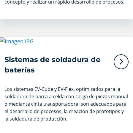
concepto y realizar un rápido desarrollo de procesos.
Sistemas de soldadura de
baterías
Los sistemas EV-Cube y EV-Flex, optimizados para la
soldadura de barra a celda con carga de piezas manual
o mediante cinta transportadora, son adecuados para
el desarrollo de procesos, la creación de prototipos y
la soldadura de producción.