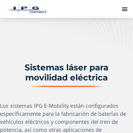
Me
Sistemas láser para
movilidad eléctrica
Los sistemas IPG E-Mobility están configurados
específicamente para la fabricación de baterías de
vehículos eléctricos y componentes del tren de
potencia, así como otras aplicaciones de