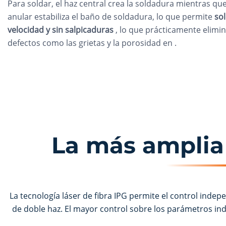
Para soldar, el haz central crea la soldadura mientras que
anular estabiliza el baño de soldadura, lo que permite
sol
velocidad y sin salpicaduras
, lo que prácticamente elimin
defectos como las grietas y la porosidad en
.
La más amplia 
La tecnología láser de fibra IPG permite el control inde
de doble haz. El mayor control sobre los parámetros in