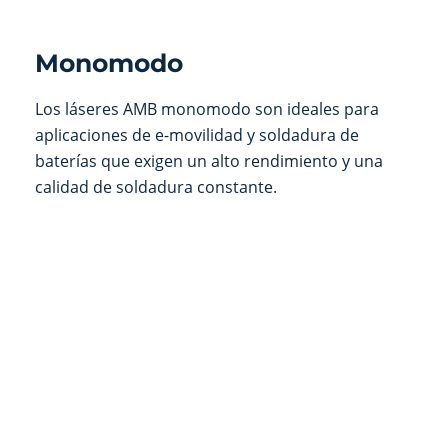
Monomodo
Los láseres AMB monomodo son ideales para
aplicaciones de e-movilidad y soldadura de
baterías que exigen un alto rendimiento y una
calidad de soldadura constante.