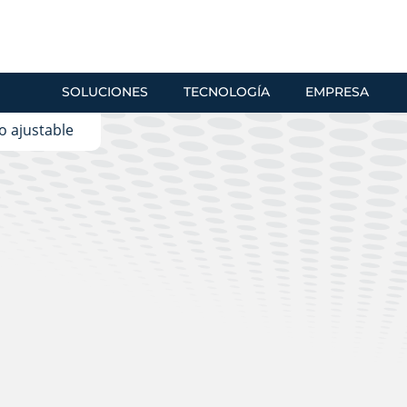
SOLUCIONES
TECNOLOGÍA
EMPRESA
o ajustable