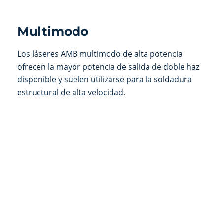
Multimodo
Los láseres AMB multimodo de alta potencia
ofrecen la mayor potencia de salida de doble haz
disponible y suelen utilizarse para la soldadura
estructural de alta velocidad.