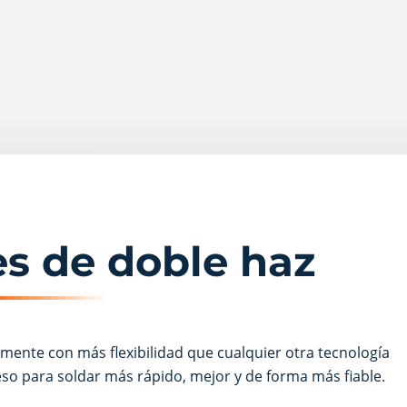
es de doble haz
amente con más flexibilidad que cualquier otra tecnología
so para soldar más rápido, mejor y de forma más fiable.