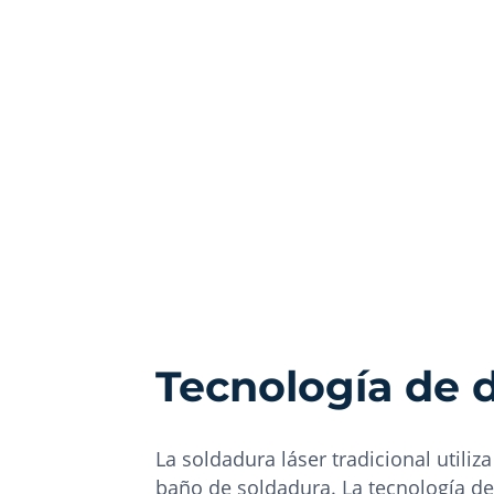
Tecnología de 
La soldadura láser tradicional utili
baño de soldadura. La tecnología d