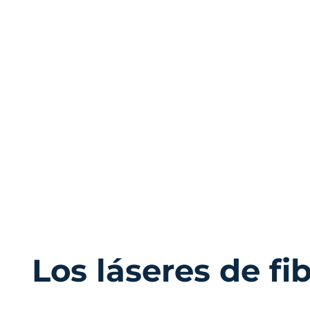
Los láseres de fi