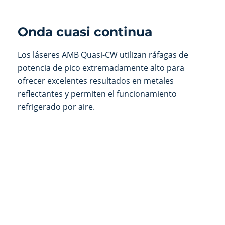
Onda cuasi continua
Los láseres AMB Quasi-CW utilizan ráfagas de
potencia de pico extremadamente alto para
ofrecer excelentes resultados en metales
reflectantes y permiten el funcionamiento
refrigerado por aire.