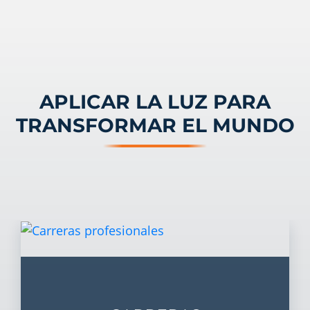
APLICAR LA LUZ PARA
TRANSFORMAR EL MUNDO