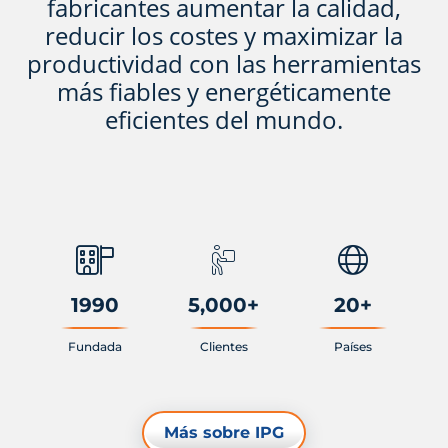
fabricantes aumentar la calidad,
reducir los costes y maximizar la
productividad con las herramientas
más fiables y energéticamente
eficientes del mundo.
1990
5,000
+
20
+
Fundada
Clientes
Países
Más sobre IPG