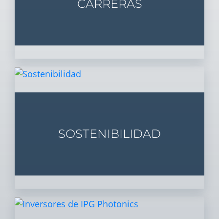
CARRERAS
SOSTENIBILIDAD