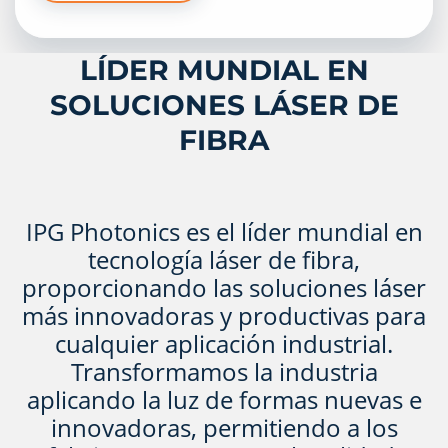
LÍDER MUNDIAL EN
SOLUCIONES LÁSER DE
FIBRA
IPG Photonics es el líder mundial en
tecnología láser de fibra,
proporcionando las soluciones láser
más innovadoras y productivas para
cualquier aplicación industrial.
Transformamos la industria
aplicando la luz de formas nuevas e
innovadoras, permitiendo a los