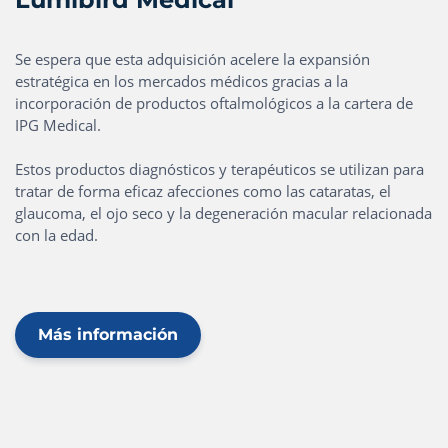
Se espera que esta adquisición acelere la expansión
estratégica en los mercados médicos gracias a la
incorporación de productos oftalmológicos a la cartera de
IPG Medical.
Estos productos diagnósticos y terapéuticos se utilizan para
tratar de forma eficaz afecciones como las cataratas, el
glaucoma, el ojo seco y la degeneración macular relacionada
con la edad.
Más información