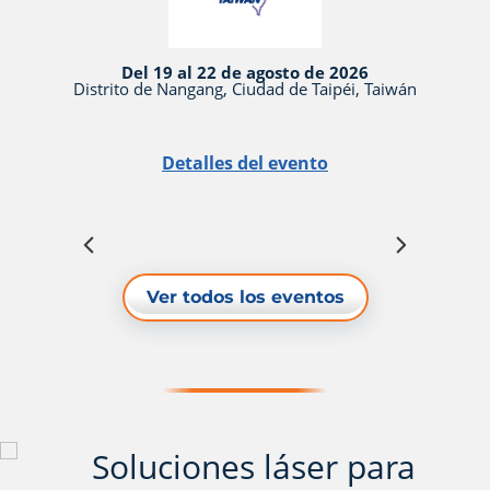
Del 19 al 22 de agosto de 2026
Distrito de Nangang, Ciudad de Taipéi, Taiwán
Detalles del evento
Ver todos los eventos