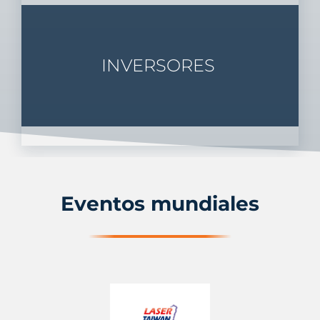
INVERSORES
Eventos mundiales