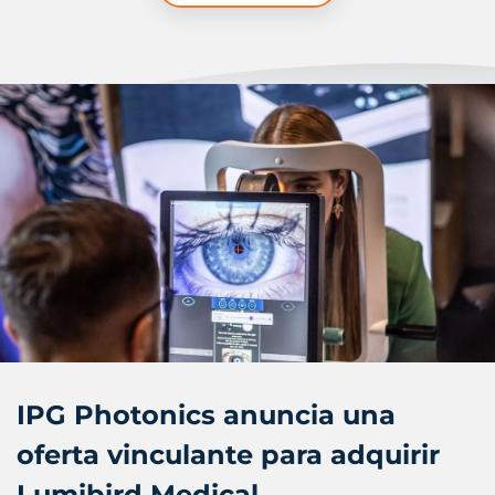
IPG Photonics anuncia una
oferta vinculante para adquirir
Lumibird Medical