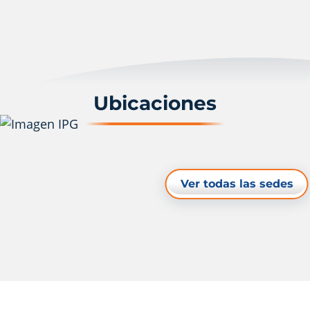
Ubicaciones
Ver todas las sedes