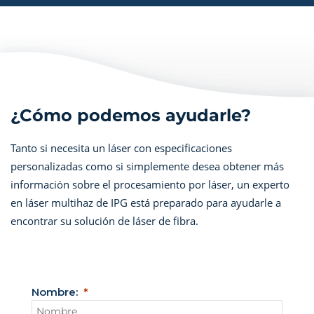
¿Cómo podemos ayudarle?
Tanto si necesita un láser con especificaciones
personalizadas como si simplemente desea obtener más
información sobre el procesamiento por láser, un experto
en láser multihaz de IPG está preparado para ayudarle a
encontrar su solución de láser de fibra.
Nombre: