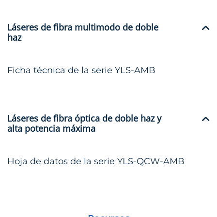
Láseres de fibra multimodo de doble
haz
Ficha técnica de la serie YLS-AMB
Láseres de fibra óptica de doble haz y
alta potencia máxima
Hoja de datos de la serie YLS-QCW-AMB