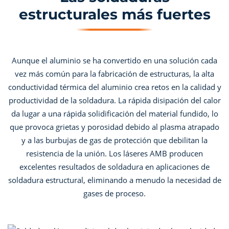
estructurales más fuertes
Aunque el aluminio se ha convertido en una solución cada
vez más común para la fabricación de estructuras, la alta
conductividad térmica del aluminio crea retos en la calidad y
productividad de la soldadura. La rápida disipación del calor
da lugar a una rápida solidificación del material fundido, lo
que provoca grietas y porosidad debido al plasma atrapado
y a las burbujas de gas de protección que debilitan la
resistencia de la unión. Los láseres AMB producen
excelentes resultados de soldadura en aplicaciones de
soldadura estructural, eliminando a menudo la necesidad de
gases de proceso.