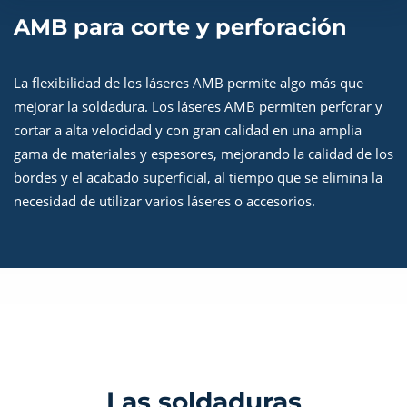
AMB para corte y perforación
La flexibilidad de los láseres AMB permite algo más que
mejorar la soldadura. Los láseres AMB permiten perforar y
cortar a alta velocidad y con gran calidad en una amplia
gama de materiales y espesores, mejorando la calidad de los
bordes y el acabado superficial, al tiempo que se elimina la
necesidad de utilizar varios láseres o accesorios.
Las soldaduras