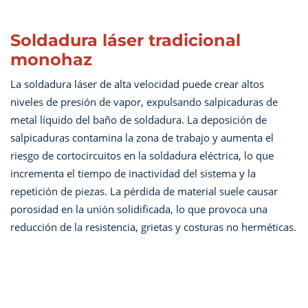
Soldadura láser tradicional
monohaz
La soldadura láser de alta velocidad puede crear altos
niveles de presión de vapor, expulsando salpicaduras de
metal líquido del baño de soldadura. La deposición de
salpicaduras contamina la zona de trabajo y aumenta el
riesgo de cortocircuitos en la soldadura eléctrica, lo que
incrementa el tiempo de inactividad del sistema y la
repetición de piezas. La pérdida de material suele causar
porosidad en la unión solidificada, lo que provoca una
reducción de la resistencia, grietas y costuras no herméticas.