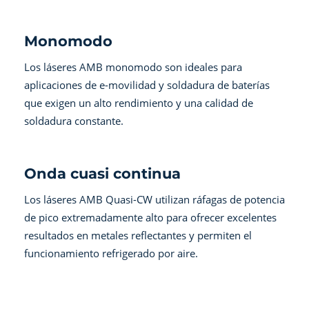
Monomodo
Los láseres AMB monomodo son ideales para
aplicaciones de e-movilidad y soldadura de baterías
que exigen un alto rendimiento y una calidad de
soldadura constante.
Onda cuasi continua
Los láseres AMB Quasi-CW utilizan ráfagas de potencia
de pico extremadamente alto para ofrecer excelentes
resultados en metales reflectantes y permiten el
funcionamiento refrigerado por aire.