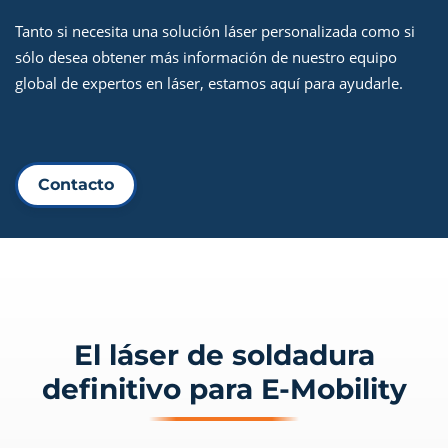
Tanto si necesita una solución láser personalizada como si
sólo desea obtener más información de nuestro equipo
global de expertos en láser, estamos aquí para ayudarle.
Contacto
El láser de soldadura
definitivo para E-Mobility