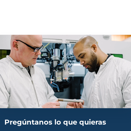
Pregúntanos lo que quieras