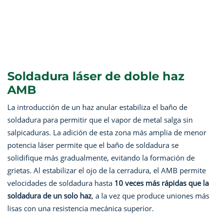
Soldadura láser de doble haz
AMB
La introducción de un haz anular estabiliza el baño de
soldadura para permitir que el vapor de metal salga sin
salpicaduras. La adición de esta zona más amplia de menor
potencia láser permite que el baño de soldadura se
solidifique más gradualmente, evitando la formación de
grietas. Al estabilizar el ojo de la cerradura, el AMB permite
velocidades de soldadura hasta
10 veces más rápidas que la
soldadura de un solo haz
, a la vez que produce uniones más
lisas con una resistencia mecánica superior.