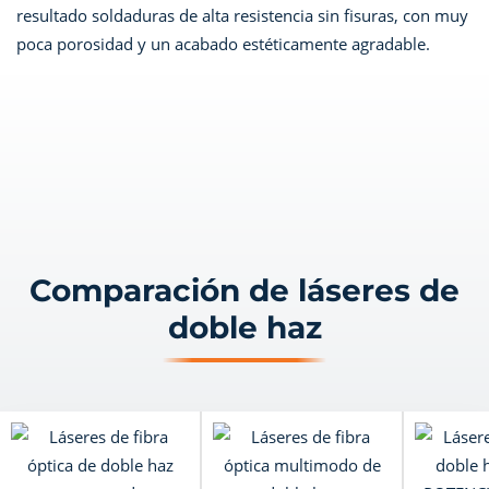
resultado soldaduras de alta resistencia sin fisuras, con muy
poca porosidad y un acabado estéticamente agradable.
Comparación de láseres de
doble haz