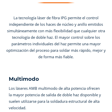
La tecnología láser de fibra IPG permite el control
independiente de los haces de núcleo y anillo emitidos
simultáneamente con más flexibilidad que cualquier otra
tecnología de doble haz. El mayor control sobre los
parámetros individuales del haz permite una mayor
optimización del proceso para soldar más rápido, mejor y
de forma más fiable.
Multimodo
Los láseres AMB multimodo de alta potencia ofrecen
la mayor potencia de salida de doble haz disponible y
suelen utilizarse para la soldadura estructural de alta
velocidad.