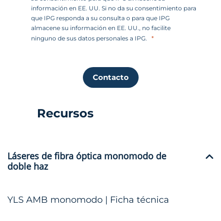
información en EE. UU. Si no da su consentimiento para
que IPG responda a su consulta o para que IPG
almacene su información en EE. UU., no facilite
ninguno de sus datos personales a IPG.
Contacto
Recursos
Láseres de fibra óptica monomodo de
doble haz
YLS AMB monomodo | Ficha técnica