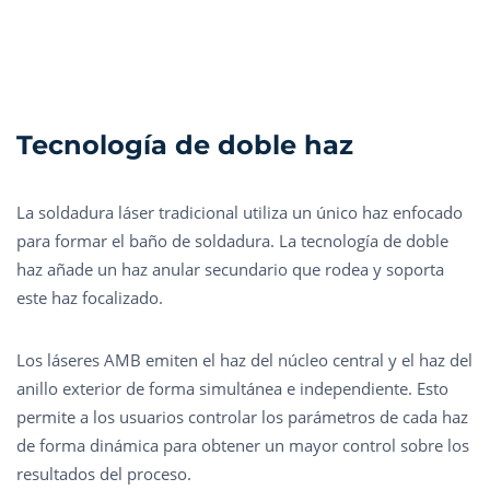
Tecnología de doble haz
La soldadura láser tradicional utiliza un único haz enfocado
para formar el baño de soldadura. La tecnología de doble
haz añade un haz anular secundario que rodea y soporta
este haz focalizado.
Los láseres AMB emiten el haz del núcleo central y el haz del
anillo exterior de forma simultánea e independiente. Esto
permite a los usuarios controlar los parámetros de cada haz
de forma dinámica para obtener un mayor control sobre los
resultados del proceso.