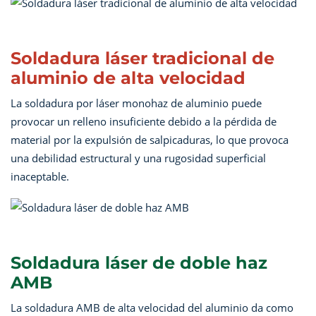
Soldadura láser tradicional de
aluminio de alta velocidad
La soldadura por láser monohaz de aluminio puede
provocar un relleno insuficiente debido a la pérdida de
material por la expulsión de salpicaduras, lo que provoca
una debilidad estructural y una rugosidad superficial
inaceptable.
Soldadura láser de doble haz
AMB
La soldadura AMB de alta velocidad del aluminio da como