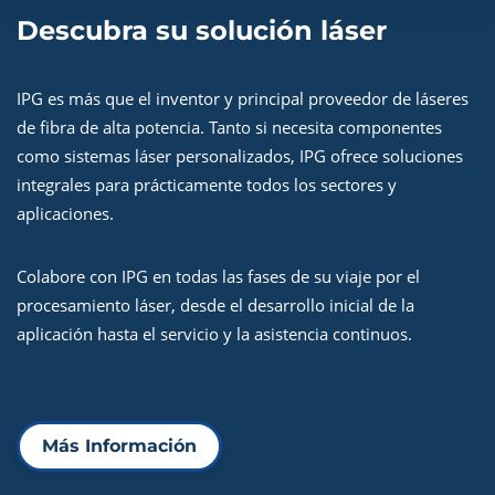
Descubra su solución láser
IPG es más que el inventor y principal proveedor de láseres
de fibra de alta potencia. Tanto si necesita componentes
como sistemas láser personalizados, IPG ofrece soluciones
integrales para prácticamente todos los sectores y
aplicaciones.
Colabore con IPG en todas las fases de su viaje por el
procesamiento láser, desde el desarrollo inicial de la
aplicación hasta el servicio y la asistencia continuos.
Más Información