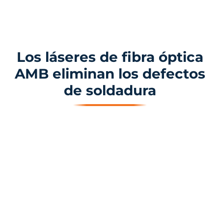
Los láseres de fibra óptica
AMB eliminan los defectos
de soldadura