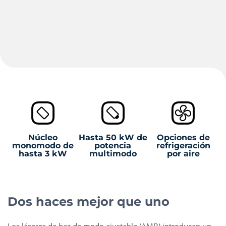
Núcleo
Hasta 50 kW de
Opciones de
monomodo de
potencia
refrigeración
hasta 3 kW
multimodo
por aire
Dos haces mejor que uno