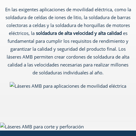
En las exigentes aplicaciones de movilidad eléctrica, como la
soldadura de celdas de iones de litio, la soldadura de barras
colectoras a celdas y la soldadura de horquillas de motores
eléctricos, la
soldadura de alta velocidad y alta calidad
es
fundamental para cumplir los requisitos de rendimiento y
garantizar la calidad y seguridad del producto final. Los
láseres AMB permiten crear cordones de soldadura de alta
calidad a las velocidades necesarias para realizar millones
de soldaduras individuales al año.