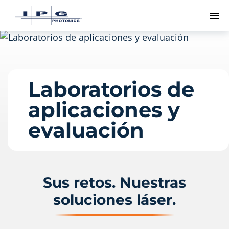
Me
Laboratorios de
aplicaciones y
evaluación
Sus retos. Nuestras
soluciones láser.