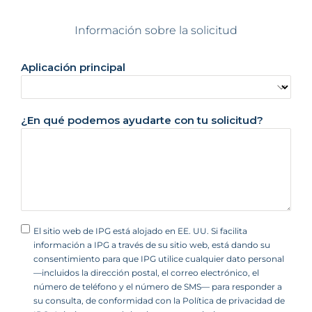
s
+
Información sobre la solicitud
1
Aplicación principal
¿En qué podemos ayudarte con tu solicitud?
El sitio web de IPG está alojado en EE. UU. Si facilita
información a IPG a través de su sitio web, está dando su
consentimiento para que IPG utilice cualquier dato personal
—incluidos la dirección postal, el correo electrónico, el
número de teléfono y el número de SMS— para responder a
su consulta, de conformidad con la Política de privacidad de