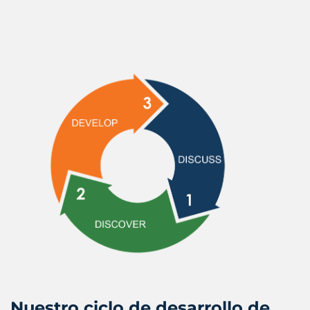
Nuestro ciclo de desarrollo de