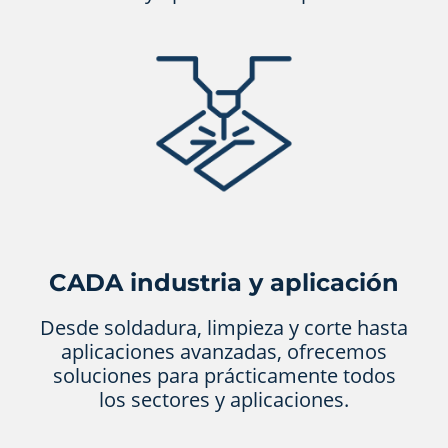
CADA industria y aplicación
Desde soldadura, limpieza y corte hasta
aplicaciones avanzadas, ofrecemos
soluciones para prácticamente todos
los sectores y aplicaciones.