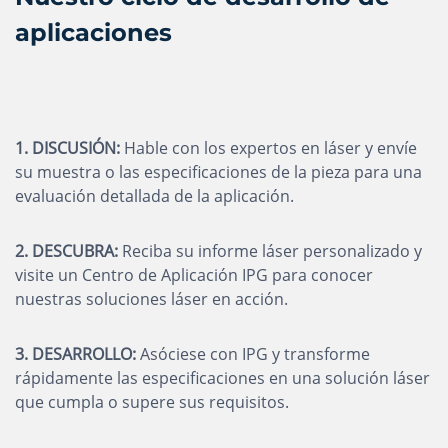
aplicaciones
1. DISCUSIÓN:
Hable con los expertos en láser y envíe
su muestra o las especificaciones de la pieza para una
evaluación detallada de la aplicación.
2. DESCUBRA:
Reciba su informe láser personalizado y
visite un Centro de Aplicación IPG para conocer
nuestras soluciones láser en acción.
3. DESARROLLO:
Asóciese con IPG y transforme
rápidamente las especificaciones en una solución láser
que cumpla o supere sus requisitos.