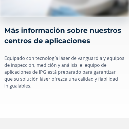
Más información sobre nuestros
centros de aplicaciones
Equipado con tecnología láser de vanguardia y equipos
de inspección, medición y análisis, el equipo de
aplicaciones de IPG está preparado para garantizar
que su solución láser ofrezca una calidad y fiabilidad
inigualables.