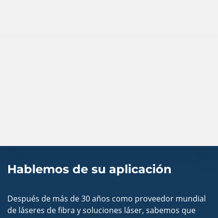
Hablemos de su aplicación
Después de más de 30 años como proveedor mundial
de láseres de fibra y soluciones láser, sabemos que