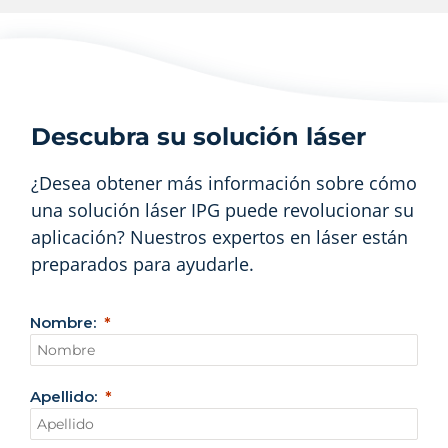
Descubra su solución láser
¿Desea obtener más información sobre cómo
una solución láser IPG puede revolucionar su
aplicación? Nuestros expertos en láser están
preparados para ayudarle.
Nombre:
Apellido: