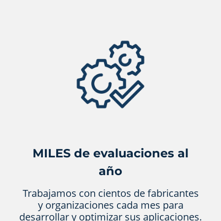
MILES de evaluaciones al
año
Trabajamos con cientos de fabricantes
y organizaciones cada mes para
desarrollar y optimizar sus aplicaciones.