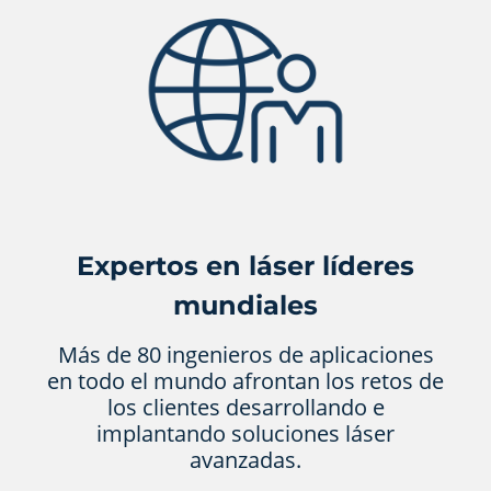
Expertos en láser líderes
mundiales
Más de 80 ingenieros de aplicaciones
en todo el mundo afrontan los retos de
los clientes desarrollando e
implantando soluciones láser
avanzadas.