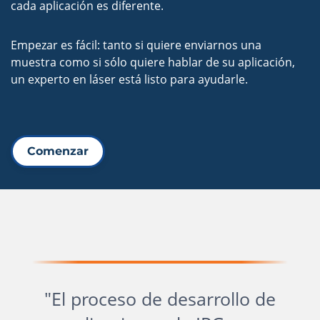
cada aplicación es diferente.
Empezar es fácil: tanto si quiere enviarnos una
muestra como si sólo quiere hablar de su aplicación,
un experto en láser está listo para ayudarle.
Comenzar
"El proceso de desarrollo de