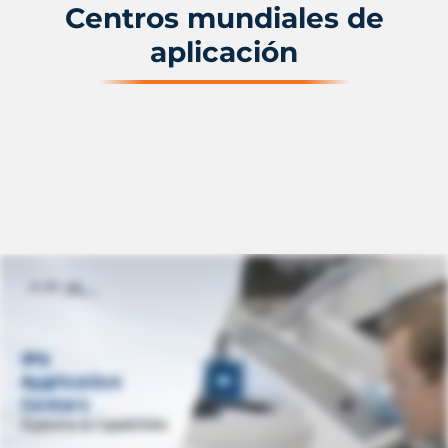
Centros mundiales de
aplicación