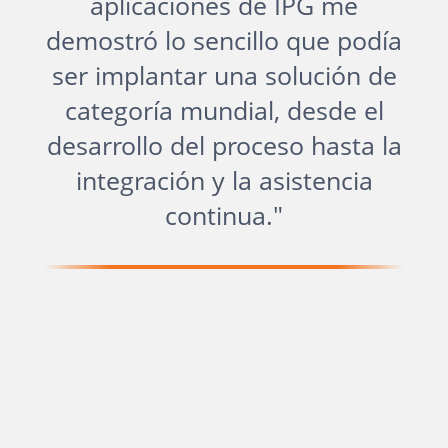
aplicaciones de IPG me
demostró lo sencillo que podía
ser implantar una solución de
categoría mundial, desde el
desarrollo del proceso hasta la
integración y la asistencia
continua."