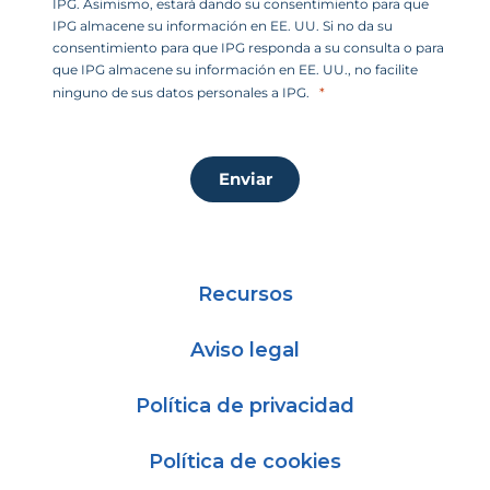
IPG. Asimismo, estará dando su consentimiento para que
IPG almacene su información en EE. UU. Si no da su
consentimiento para que IPG responda a su consulta o para
que IPG almacene su información en EE. UU., no facilite
ninguno de sus datos personales a IPG.
Enviar
Recursos
Aviso legal
Política de privacidad
Política de cookies