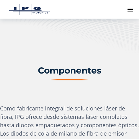
Me
Componentes
Como fabricante integral de soluciones láser de
fibra, IPG ofrece desde sistemas láser completos
hasta diodos empaquetados y componentes ópticos.
Los diodos de cola de milano de fibra de emisor