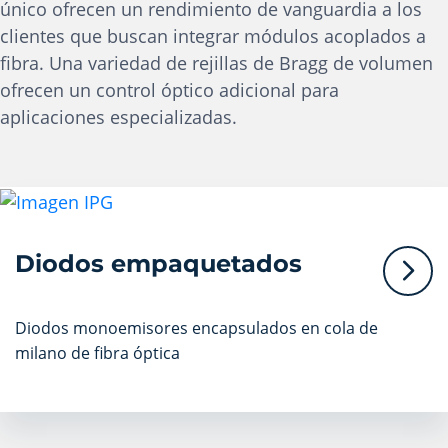
único ofrecen un rendimiento de vanguardia a los
clientes que buscan integrar módulos acoplados a
fibra. Una variedad de rejillas de Bragg de volumen
ofrecen un control óptico adicional para
aplicaciones especializadas.
Diodos empaquetados
Diodos monoemisores encapsulados en cola de
milano de fibra óptica