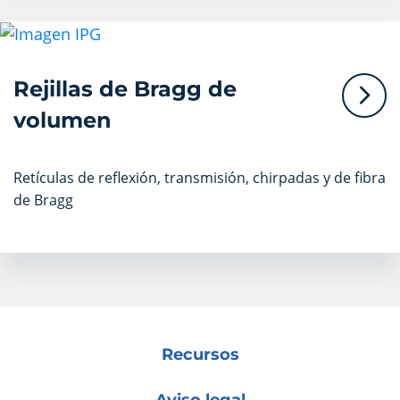
Rejillas de Bragg de
volumen
Retículas de reflexión, transmisión, chirpadas y de fibra
de Bragg
Recursos