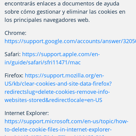
encontrarás enlaces a documentos de ayuda
sobre cómo gestionar y eliminar las cookies en
los principales navegadores web.
Chrome:
https://support.google.com/accounts/answer/3205
Safari:
https://support.apple.com/en-
in/guide/safari/sfri11471/mac
Firefox:
https://support.mozilla.org/en-
US/kb/clear-cookies-and-site-data-firefox?
redirectslug=delete-cookies-remove-info-
websites-stored&redirectlocale=en-US
Internet Explorer:
https://support.microsoft.com/en-us/topic/how-
to-delete-cookie-files-in-internet-explorer-