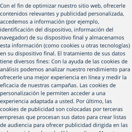
Con el fin de optimizar nuestro sitio web, ofrecerle
contenidos relevantes y publicidad personalizada,
accedemos a información (por ejemplo,
identificación del dispositivo, información del
navegador) de su dispositivo final y almacenamos
esta información (como cookies u otras tecnologías)
en su dispositivo final. El tratamiento de sus datos
tiene diversos fines: Con la ayuda de las cookies de
análisis podemos analizar nuestro rendimiento para
ofrecerle una mejor experiencia en línea y medir la
eficacia de nuestras campañas. Las cookies de
personalización le permiten acceder a una
experiencia adaptada a usted. Por último, las
cookies de publicidad son colocadas por terceras
empresas que procesan sus datos para crear listas
de audiencia para ofrecer publicidad dirigida en las