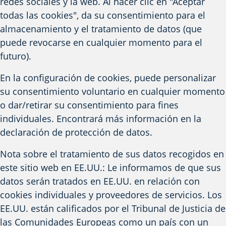
redes sociales y la web. Al hacer clic en "Aceptar
todas las cookies", da su consentimiento para el
almacenamiento y el tratamiento de datos (que
puede revocarse en cualquier momento para el
futuro).
En la configuración de cookies, puede personalizar
su consentimiento voluntario en cualquier momento
o dar/retirar su consentimiento para fines
individuales. Encontrará más información en la
declaración de protección de datos.
Nota sobre el tratamiento de sus datos recogidos en
este sitio web en EE.UU.: Le informamos de que sus
datos serán tratados en EE.UU. en relación con
cookies individuales y proveedores de servicios. Los
EE.UU. están calificados por el Tribunal de Justicia de
las Comunidades Europeas como un país con un