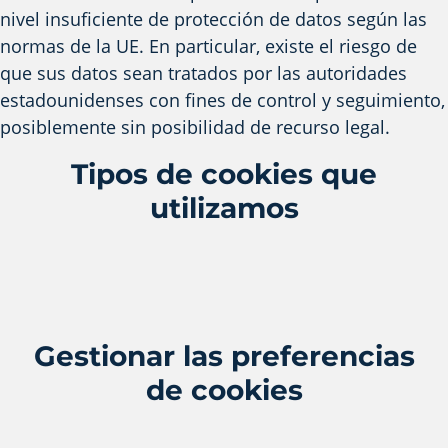
nivel insuficiente de protección de datos según las
normas de la UE. En particular, existe el riesgo de
que sus datos sean tratados por las autoridades
estadounidenses con fines de control y seguimiento,
posiblemente sin posibilidad de recurso legal.
Tipos de cookies que
utilizamos
Gestionar las preferencias
de cookies