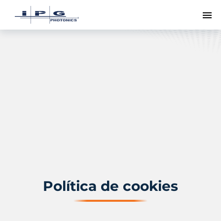
Me
Política de cookies