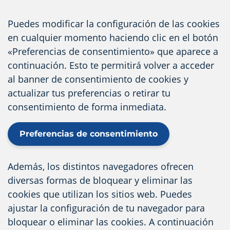
Puedes modificar la configuración de las cookies
en cualquier momento haciendo clic en el botón
«Preferencias de consentimiento» que aparece a
continuación. Esto te permitirá volver a acceder
al banner de consentimiento de cookies y
actualizar tus preferencias o retirar tu
consentimiento de forma inmediata.
Preferencias de consentimiento
Además, los distintos navegadores ofrecen
diversas formas de bloquear y eliminar las
cookies que utilizan los sitios web. Puedes
ajustar la configuración de tu navegador para
bloquear o eliminar las cookies. A continuación