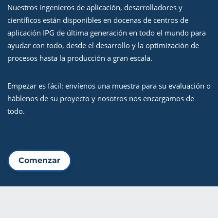
Nuestros ingenieros de aplicación, desarrolladores y
científicos están disponibles en docenas de centros de
aplicación IPG de última generación en todo el mundo para
ayudar con todo, desde el desarrollo y la optimización de
procesos hasta la producción a gran escala.
Empezar es fácil: envíenos una muestra para su evaluación o
háblenos de su proyecto y nosotros nos encargamos de
todo.
Comenzar