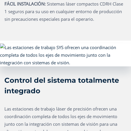
FÁCIL INSTALACIÓN:
Sistemas láser compactos CDRH Clase
1 seguros para su uso en cualquier entorno de producción
sin precauciones especiales para el operario.
Control del sistema totalmente
integrado
Las estaciones de trabajo láser de precisión ofrecen una
coordinación completa de todos los ejes de movimiento
junto con la integración con sistemas de visión para una