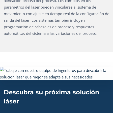
alineación precisa del proceso. Los cambios en los
parámetros del láser pueden vincularse al sistema de
movimiento con ajuste en tiempo real de la configuración de
salida del láser. Los sistemas también incluyen
programación de cabezales de proceso y respuestas
automáticas del sistema a las variaciones del proceso.
Descubra su próxima solución
láser