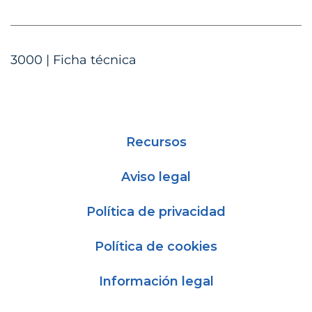
3000 | Ficha técnica
Recursos
Aviso legal
Política de privacidad
Política de cookies
Información legal