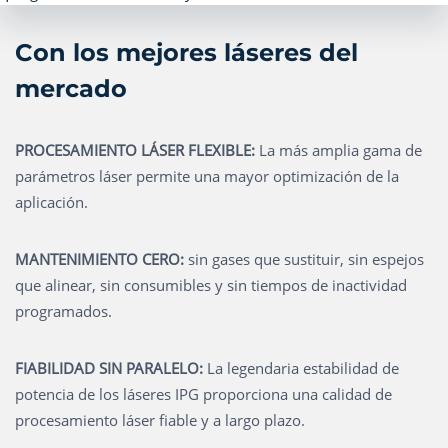
Con los mejores láseres del
mercado
PROCESAMIENTO LÁSER FLEXIBLE:
La más amplia gama de
parámetros láser permite una mayor optimización de la
aplicación.
MANTENIMIENTO CERO:
sin gases que sustituir, sin espejos
que alinear, sin consumibles y sin tiempos de inactividad
programados.
FIABILIDAD SIN PARALELO:
La legendaria estabilidad de
potencia de los láseres IPG proporciona una calidad de
procesamiento láser fiable y a largo plazo.