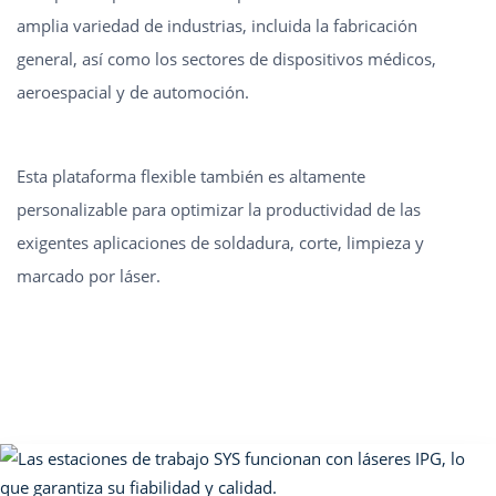
amplia variedad de industrias, incluida la fabricación
general, así como los sectores de dispositivos médicos,
aeroespacial y de automoción.
Esta plataforma flexible también es altamente
personalizable para optimizar la productividad de las
exigentes aplicaciones de soldadura, corte, limpieza y
marcado por láser.