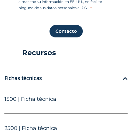
almacene su información en EE. UU., no facilite
ninguno de sus datos personales a IPG.
Contacto
Recursos
Fichas técnicas
1500 | Ficha técnica
2500 | Ficha técnica