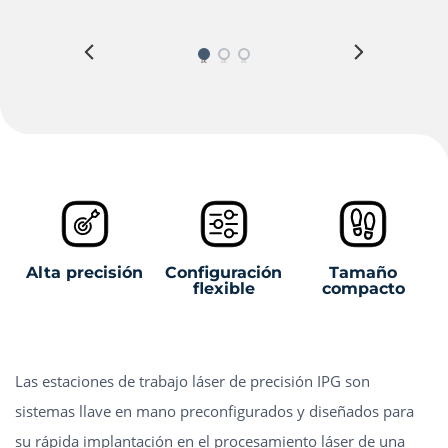
Alta precisión
Configuración
Tamaño
flexible
compacto
Las estaciones de trabajo láser de precisión IPG son
sistemas llave en mano preconfigurados y diseñados para
su rápida implantación en el procesamiento láser de una