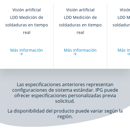
Visión artificial
Visión artificial
Visión
LDD Medición de
LDD Medición de
LDD M
soldaduras en tiempo
soldaduras en tiempo
soldadur
real
real
Más Información
Más Información
Más I
Las especificaciones anteriores representan
configuraciones de sistema estándar. IPG puede
ofrecer especificaciones personalizadas previa
solicitud.
La disponibilidad del producto puede variar según la
región.