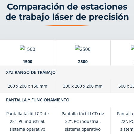
Comparación de estaciones
de trabajo láser de precisión
1500
2500
XYZ RANGO DE TRABAJO
200 x 200 x 150 mm
300 x 200 x 200 mm
500 x 3
PANTALLA Y FUNCIONAMIENTO
Pantalla táctil LCD de
Pantalla táctil LCD de
Pantalla
22", PC industrial,
22", PC industrial,
22", PC
sistema operativo
sistema operativo
sistem