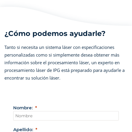
¿Cómo podemos ayudarle?
Tanto si necesita un sistema láser con especificaciones
personalizadas como si simplemente desea obtener más
información sobre el procesamiento láser, un experto en
procesamiento láser de IPG está preparado para ayudarle a
encontrar su solución láser.
Nombre:
Apellido: