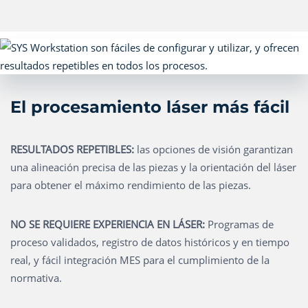
El procesamiento láser más fácil
RESULTADOS REPETIBLES:
las opciones de visión garantizan
una alineación precisa de las piezas y la orientación del láser
para obtener el máximo rendimiento de las piezas.
NO SE REQUIERE EXPERIENCIA EN LÁSER:
Programas de
proceso validados, registro de datos históricos y en tiempo
real, y fácil integración MES para el cumplimiento de la
normativa.