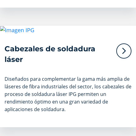
Cabezales de soldadura
láser
Diseñados para complementar la gama más amplia de
láseres de fibra industriales del sector, los cabezales de
proceso de soldadura láser IPG permiten un
rendimiento óptimo en una gran variedad de
aplicaciones de soldadura.