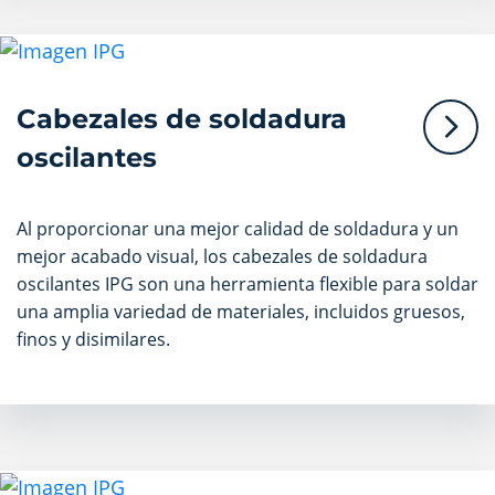
Cabezales de soldadura
oscilantes
Al proporcionar una mejor calidad de soldadura y un
mejor acabado visual, los cabezales de soldadura
oscilantes IPG son una herramienta flexible para soldar
una amplia variedad de materiales, incluidos gruesos,
finos y disimilares.