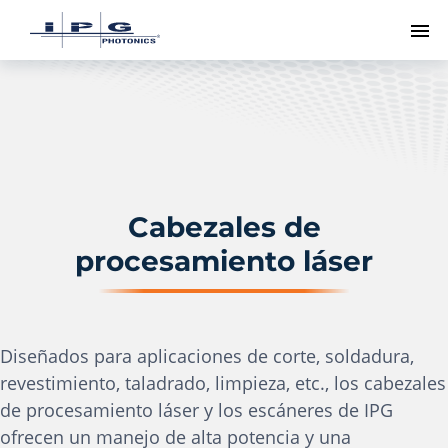
Me
Cabezales de
procesamiento láser
Diseñados para aplicaciones de corte, soldadura,
revestimiento, taladrado, limpieza, etc., los cabezales
de procesamiento láser y los escáneres de IPG
ofrecen un manejo de alta potencia y una