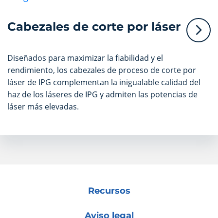
Cabezales de corte por láser
Diseñados para maximizar la fiabilidad y el
rendimiento, los cabezales de proceso de corte por
láser de IPG complementan la inigualable calidad del
haz de los láseres de IPG y admiten las potencias de
láser más elevadas.
Recursos
Aviso legal