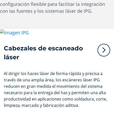
configuración flexible para facilitar la integración
con las fuentes y los sistemas láser de IPG.
Cabezales de escaneado
láser
Al dirigir los haces láser de forma rápida y precisa a
través de una amplia área, los escáneres láser IPG
reducen en gran medida el movimiento del sistema
necesario para la entrega del haz y permiten una alta
productividad en aplicaciones como soldadura, corte,
limpieza, marcado y fabricación aditiva.