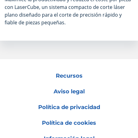
con LaserCube, un sistema compacto de corte láser
plano diseñado para el corte de precisión rápido y
fiable de piezas pequeñas.
Recursos
Aviso legal
Política de privacidad
Política de cookies