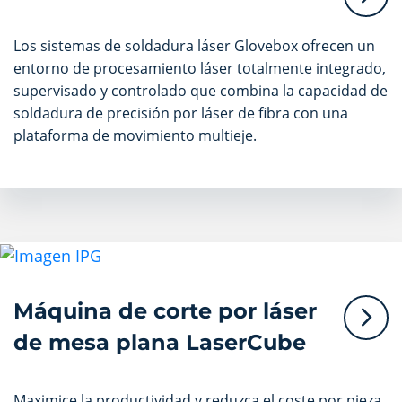
Los sistemas de soldadura láser Glovebox ofrecen un
entorno de procesamiento láser totalmente integrado,
supervisado y controlado que combina la capacidad de
soldadura de precisión por láser de fibra con una
plataforma de movimiento multieje.
Máquina de corte por láser
de mesa plana LaserCube
Maximice la productividad y reduzca el coste por pieza