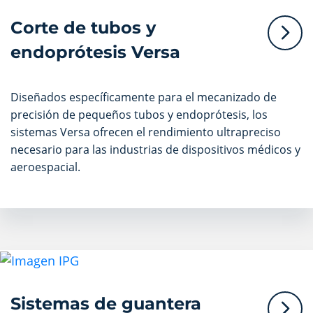
Corte de tubos y
endoprótesis Versa
Diseñados específicamente para el mecanizado de
precisión de pequeños tubos y endoprótesis, los
sistemas Versa ofrecen el rendimiento ultrapreciso
necesario para las industrias de dispositivos médicos y
aeroespacial.
Sistemas de guantera