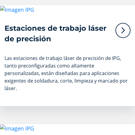
Estaciones de trabajo láser
de precisión
Las estaciones de trabajo láser de precisión de IPG,
tanto preconfiguradas como altamente
personalizadas, están diseñadas para aplicaciones
exigentes de soldadura, corte, limpieza y marcado por
láser.