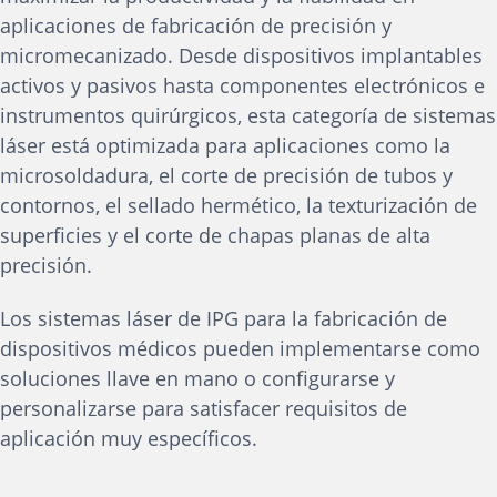
aplicaciones de fabricación de precisión y
micromecanizado. Desde dispositivos implantables
activos y pasivos hasta componentes electrónicos e
instrumentos quirúrgicos, esta categoría de sistemas
láser está optimizada para aplicaciones como la
microsoldadura, el corte de precisión de tubos y
contornos, el sellado hermético, la texturización de
superficies y el corte de chapas planas de alta
precisión.
Los sistemas láser de IPG para la fabricación de
dispositivos médicos pueden implementarse como
soluciones llave en mano o configurarse y
personalizarse para satisfacer requisitos de
aplicación muy específicos.