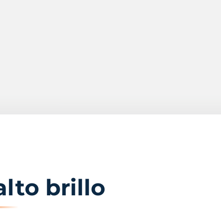
lto brillo