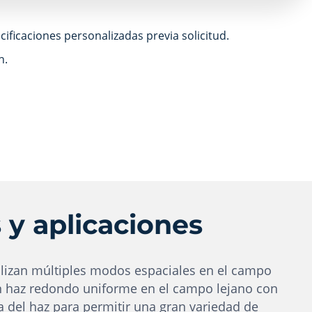
ificaciones personalizadas previa solicitud.
n.
 y aplicaciones
ilizan múltiples modos espaciales en el campo
 haz redondo uniforme en el campo lejano con
a del haz para permitir una gran variedad de