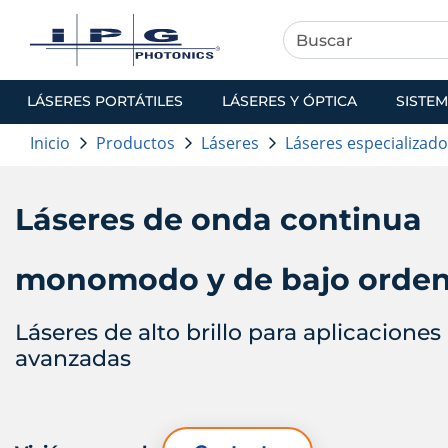
LÁSERES PORTÁTILES
LÁSERES Y ÓPTICA
SISTEM
Inicio
Productos
Láseres
Láseres especializad
Láseres de onda continua
monomodo y de bajo orde
Láseres de alto brillo para aplicaciones
avanzadas