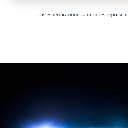
Las especificaciones anteriores represent