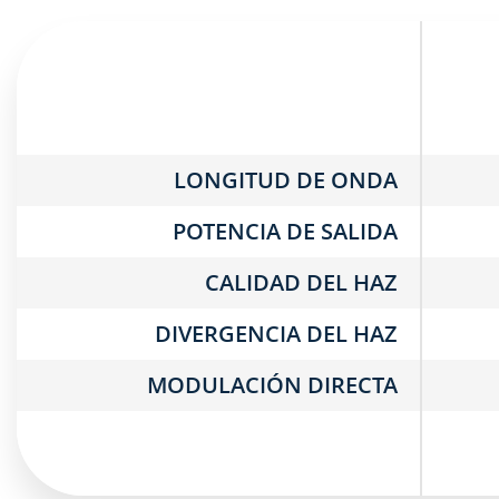
LONGITUD DE ONDA
POTENCIA DE SALIDA
CALIDAD DEL HAZ
DIVERGENCIA DEL HAZ
MODULACIÓN DIRECTA