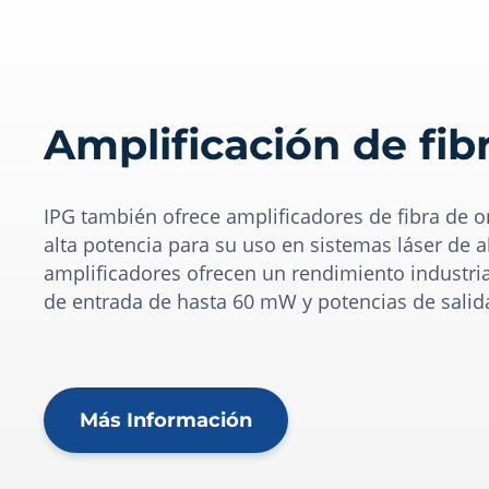
Amplificación de fib
IPG también ofrece amplificadores de fibra de 
alta potencia para su uso en sistemas láser de a
amplificadores ofrecen un rendimiento industri
de entrada de hasta 60 mW y potencias de salid
Más Información