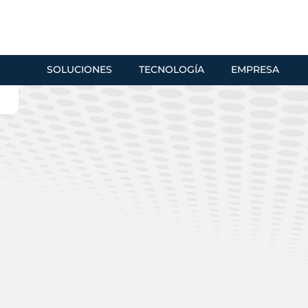
SOLUCIONES
TECNOLOGÍA
EMPRESA