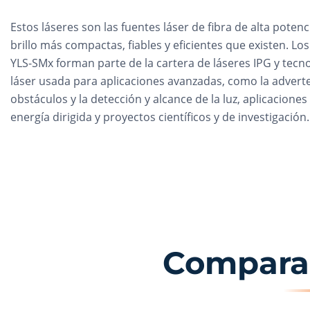
Estos láseres son las fuentes láser de fibra de alta potenci
brillo más compactas, fiables y eficientes que existen. Los
YLS-SMx forman parte de la cartera de láseres IPG y tecn
láser usada para aplicaciones avanzadas, como la advert
obstáculos y la detección y alcance de la luz, aplicaciones
energía dirigida y proyectos científicos y de investigación.
Comparaci