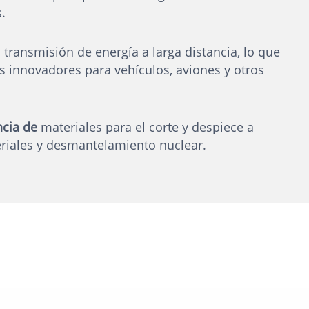
.
 transmisión de energía a larga distancia, lo que
 innovadores para vehículos, aviones y otros
ncia de
materiales para el corte y despiece a
eriales y desmantelamiento nuclear.