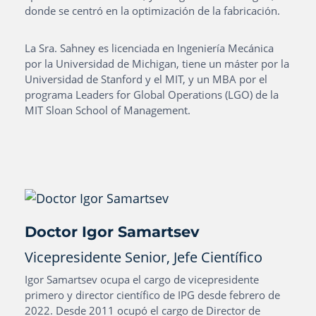
donde se centró en la optimización de la fabricación.
La Sra. Sahney es licenciada en Ingeniería Mecánica
por la Universidad de Michigan, tiene un máster por la
Universidad de Stanford y el MIT, y un MBA por el
programa Leaders for Global Operations (LGO) de la
MIT Sloan School of Management.
Doctor Igor Samartsev
Vicepresidente Senior, Jefe Científico
Igor Samartsev ocupa el cargo de vicepresidente
primero y director científico de IPG desde febrero de
2022. Desde 2011 ocupó el cargo de Director de