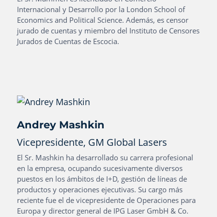
Internacional y Desarrollo por la London School of
Economics and Political Science. Además, es censor
jurado de cuentas y miembro del Instituto de Censores
Jurados de Cuentas de Escocia.
Andrey Mashkin
Vicepresidente, GM Global Lasers
El Sr. Mashkin ha desarrollado su carrera profesional
en la empresa, ocupando sucesivamente diversos
puestos en los ámbitos de I+D, gestión de líneas de
productos y operaciones ejecutivas. Su cargo más
reciente fue el de vicepresidente de Operaciones para
Europa y director general de IPG Laser GmbH & Co.