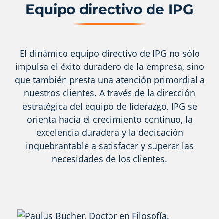
Equipo directivo de IPG
El dinámico equipo directivo de IPG no sólo
impulsa el éxito duradero de la empresa, sino
que también presta una atención primordial a
nuestros clientes. A través de la dirección
estratégica del equipo de liderazgo, IPG se
orienta hacia el crecimiento continuo, la
excelencia duradera y la dedicación
inquebrantable a satisfacer y superar las
necesidades de los clientes.