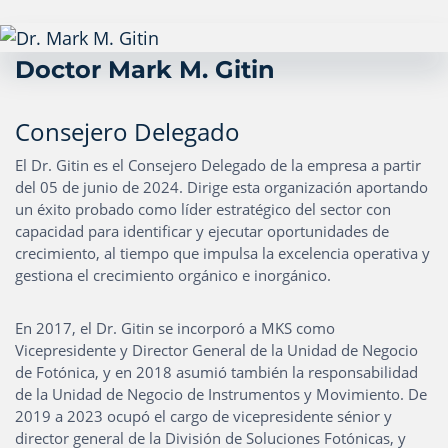
Doctor Mark M. Gitin
Consejero Delegado
El Dr. Gitin es el Consejero Delegado de la empresa a partir
del 05 de junio de 2024. Dirige esta organización aportando
un éxito probado como líder estratégico del sector con
capacidad para identificar y ejecutar oportunidades de
crecimiento, al tiempo que impulsa la excelencia operativa y
gestiona el crecimiento orgánico e inorgánico.
En 2017, el Dr. Gitin se incorporó a MKS como
Vicepresidente y Director General de la Unidad de Negocio
de Fotónica, y en 2018 asumió también la responsabilidad
de la Unidad de Negocio de Instrumentos y Movimiento. De
2019 a 2023 ocupó el cargo de vicepresidente sénior y
director general de la División de Soluciones Fotónicas, y