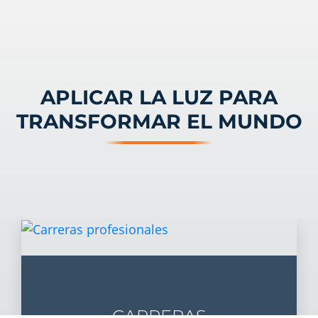
APLICAR LA LUZ PARA
TRANSFORMAR EL MUNDO
CARRERAS