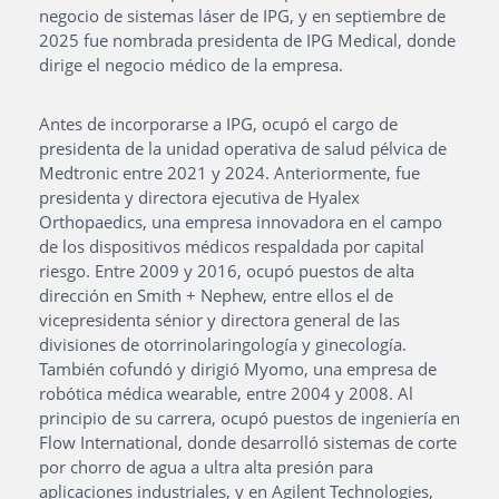
negocio de sistemas láser de IPG, y en septiembre de
2025 fue nombrada presidenta de IPG Medical, donde
dirige el negocio médico de la empresa
.
Antes de incorporarse a IPG, ocupó el cargo de
presidenta de la unidad operativa de salud pélvica de
Medtronic entre 2021 y 2024. Anteriormente, fue
presidenta y directora ejecutiva de Hyalex
Orthopaedics, una empresa innovadora en el campo
de los dispositivos médicos respaldada por capital
riesgo. Entre 2009 y 2016, ocupó puestos de alta
dirección en Smith + Nephew, entre ellos el de
vicepresidenta sénior y directora general de las
divisiones de otorrinolaringología y ginecología.
También cofundó y dirigió Myomo, una empresa de
robótica médica wearable, entre 2004 y 2008. Al
principio de su carrera, ocupó puestos de ingeniería en
Flow International, donde desarrolló sistemas de corte
por chorro de agua a ultra alta presión para
aplicaciones industriales, y en Agilent Technologies,