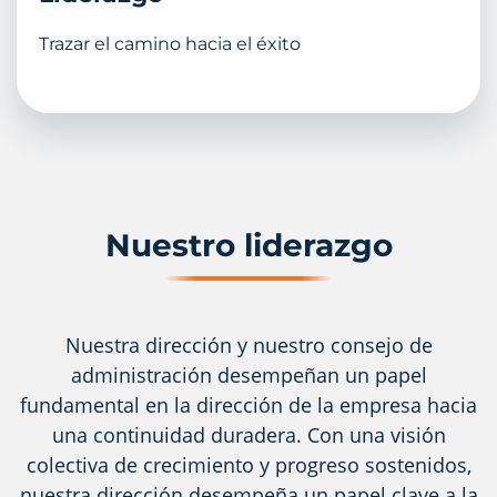
Trazar el camino hacia el éxito
Nuestro liderazgo
Nuestra dirección y nuestro consejo de
administración desempeñan un papel
fundamental en la dirección de la empresa hacia
una continuidad duradera. Con una visión
colectiva de crecimiento y progreso sostenidos,
nuestra dirección desempeña un papel clave a la