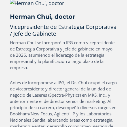
Herman Chui, doctor
Vicepresidente de Estrategia Corporativa
/ Jefe de Gabinete
Herman Chui se incorporó a IPG como vicepresidente
de Estrategia Corporativa y jefe de gabinete en mayo
de 2026, asumiendo el liderazgo de la estrategia
empresarial y la planificación a largo plazo de la
empresa.
Antes de incorporarse a IPG, el Dr. Chui ocupó el cargo
de vicepresidente y director general de la unidad de
negocio de Láseres (Spectra-Physics) en MKS, Inc., y
anteriormente el de director sénior de marketing. Al
principio de su carrera, desempeñó diversos cargos en
Bookham/New Focus, Agilent/HP y los Laboratorios
Nacionales Sandia, abarcando áreas como estrategia,
marketing, ventas, desarrollo corporativo, gestión de