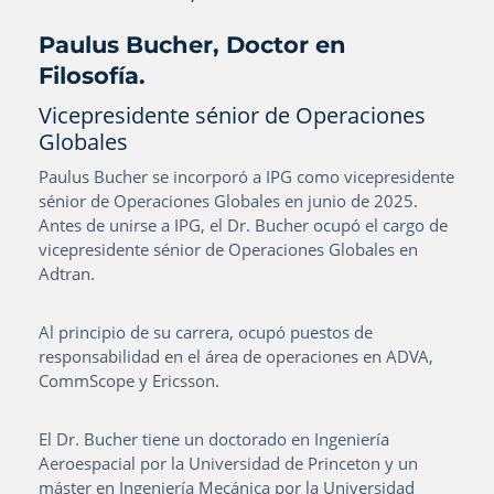
Paulus Bucher, Doctor en
Filosofía.
Vicepresidente sénior de Operaciones
Globales
Paulus Bucher se incorporó a IPG como vicepresidente
sénior de Operaciones Globales en junio de 2025.
Antes de unirse a IPG, el Dr. Bucher ocupó el cargo de
vicepresidente sénior de Operaciones Globales en
Adtran.
Al principio de su carrera, ocupó puestos de
responsabilidad en el área de operaciones en ADVA,
CommScope y Ericsson.
El Dr. Bucher tiene un doctorado en Ingeniería
Aeroespacial por la Universidad de Princeton y un
máster en Ingeniería Mecánica por la Universidad