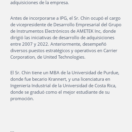
adquisiciones de la empresa.
Antes de incorporarse a IPG, el Sr. Chin ocupó el cargo
de vicepresidente de Desarrollo Empresarial del Grupo
de Instrumentos Electrónicos de AMETEK Inc, donde
dirigió las iniciativas de desarrollo de adquisiciones
entre 2007 y 2022. Anteriormente, desempeñó
diversos puestos estratégicos y operativos en Carrier
Corporation, de United Technologies.
El Sr. Chin tiene un MBA de la Universidad de Purdue,
donde fue becario Krannert, y una licenciatura en
Ingeniería Industrial de la Universidad de Costa Rica,
donde se graduó como el mejor estudiante de su
promoción.