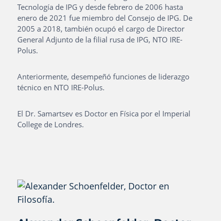
Tecnología de IPG y desde febrero de 2006 hasta
enero de 2021 fue miembro del Consejo de IPG. De
2005 a 2018, también ocupó el cargo de Director
General Adjunto de la filial rusa de IPG, NTO IRE-
Polus.
Anteriormente, desempeñó funciones de liderazgo
técnico en NTO IRE-Polus.
El Dr. Samartsev es Doctor en Física por el Imperial
College de Londres.