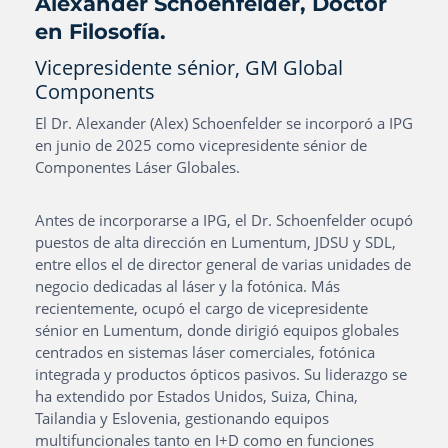
Alexander Schoenfelder, Doctor
en Filosofía.
Vicepresidente sénior, GM Global
Components
El Dr. Alexander (Alex) Schoenfelder se incorporó a IPG
en junio de 2025 como vicepresidente sénior de
Componentes Láser Globales.
Antes de incorporarse a IPG, el Dr. Schoenfelder ocupó
puestos de alta dirección en Lumentum, JDSU y SDL,
entre ellos el de director general de varias unidades de
negocio dedicadas al láser y la fotónica. Más
recientemente, ocupó el cargo de vicepresidente
sénior en Lumentum, donde dirigió equipos globales
centrados en sistemas láser comerciales, fotónica
integrada y productos ópticos pasivos. Su liderazgo se
ha extendido por Estados Unidos, Suiza, China,
Tailandia y Eslovenia, gestionando equipos
multifuncionales tanto en I+D como en funciones