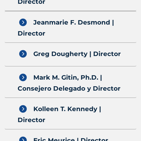
Director
Jeanmarie F. Desmond |
Director
Greg Dougherty | Director
Mark M. Gitin, Ph.D. |
Consejero Delegado y Director
Kolleen T. Kennedy |
Director
Eric Meurice | Director