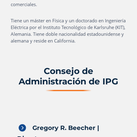
comerciales.
Tiene un máster en Física y un doctorado en Ingeniería
Eléctrica por el Instituto Tecnológico de Karlsruhe (KIT),
Alemania. Tiene doble nacionalidad estadounidense y
alemana y reside en California.
Consejo de
Administración de IPG
Gregory R. Beecher |