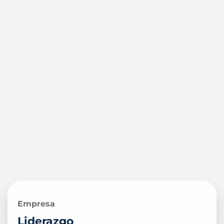
Empresa
Liderazgo