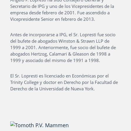
Secretario de IPG y uno de los Vicepresidentes de la
empresa desde febrero de 2001. Fue ascendido a
Vicepresidente Senior en febrero de 2013.
Antes de incorporarse a IPG, el Sr. Lopresti fue socio
del bufete de abogados Winston & Strawn LLP de
1999 a 2001. Anteriormente, fue socio del bufete de
abogados Hertzog, Calamari & Gleason de 1998 a
1999 y asociado del mismo de 1991 a 1998.
El Sr. Lopresti es licenciado en Económicas por el
Trinity College y doctor en Derecho por la Facultad de
Derecho de la Universidad de Nueva York.