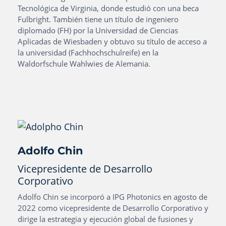
Tecnológica de Virginia, donde estudió con una beca
Fulbright. También tiene un título de ingeniero
diplomado (FH) por la Universidad de Ciencias
Aplicadas de Wiesbaden y obtuvo su título de acceso a
la universidad (Fachhochschulreife) en la
Waldorfschule Wahlwies de Alemania.
Adolfo Chin
Vicepresidente de Desarrollo
Corporativo
Adolfo Chin se incorporó a IPG Photonics en agosto de
2022 como vicepresidente de Desarrollo Corporativo y
dirige la estrategia y ejecución global de fusiones y