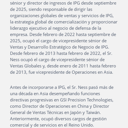
sénior y director de ingresos de IPG desde septiembre
de 2025, siendo responsable de dirigir las
organizaciones globales de ventas y servicios de IPG,
la estrategia global de comercialización y proporcionar
liderazgo ejecutivo al negocio de defensa de la
empresa. Desde febrero de 2022 hasta septiembre de
2025, ocupó el cargo de vicepresidente sénior de
Ventas y Desarrollo Estratégico de Negocio de IPG.
Desde febrero de 2013 hasta febrero de 2022, el Sr.
Ness ocupó el cargo de vicepresidente sénior de
Ventas Globales y, desde enero de 2011 hasta febrero
de 2013, fue vicepresidente de Operaciones en Asia.
Antes de incorporarse a IPG, el Sr. Ness pasó más de
una década en Asia desempeñando funciones
directivas progresivas en GSI Precision Technologies,
como Director de Operaciones en China y Director
General de Ventas Técnicas en Japón y Taiwán.
Anteriormente, ocupó diversos cargos de gestión
comercial y de servicios en el Reino Unido.