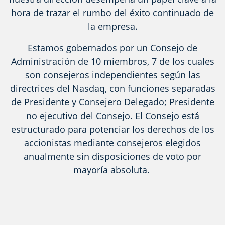
hora de trazar el rumbo del éxito continuado de
la empresa.
Estamos gobernados por un Consejo de
Administración de 10 miembros, 7 de los cuales
son consejeros independientes según las
directrices del Nasdaq, con funciones separadas
de Presidente y Consejero Delegado; Presidente
no ejecutivo del Consejo. El Consejo está
estructurado para potenciar los derechos de los
accionistas mediante consejeros elegidos
anualmente sin disposiciones de voto por
mayoría absoluta.