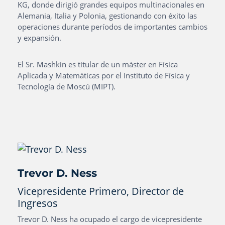
KG, donde dirigió grandes equipos multinacionales en
Alemania, Italia y Polonia, gestionando con éxito las
operaciones durante períodos de importantes cambios
y expansión.
El Sr. Mashkin es titular de un máster en Física
Aplicada y Matemáticas por el Instituto de Física y
Tecnología de Moscú (MIPT).
Trevor D. Ness
Vicepresidente Primero, Director de
Ingresos
Trevor D. Ness ha ocupado el cargo de vicepresidente