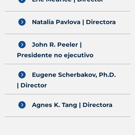
Natalia Pavlova | Directora
John R. Peeler |
Presidente no ejecutivo
Eugene Scherbakov, Ph.D.
| Director
Agnes K. Tang | Directora