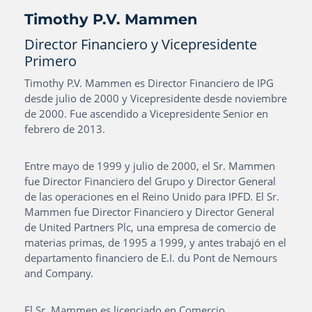
Timothy P.V.
Mammen
Director Financiero y Vicepresidente
Primero
Timothy P.V. Mammen es Director Financiero de IPG
desde julio de 2000 y Vicepresidente desde noviembre
de 2000. Fue ascendido a Vicepresidente Senior en
febrero de 2013.
Entre mayo de 1999 y julio de 2000, el Sr. Mammen
fue Director Financiero del Grupo y Director General
de las operaciones en el Reino Unido para IPFD. El Sr.
Mammen fue Director Financiero y Director General
de United Partners Plc, una empresa de comercio de
materias primas, de 1995 a 1999, y antes trabajó en el
departamento financiero de E.I. du Pont de Nemours
and Company.
El Sr. Mammen es licenciado en Comercio