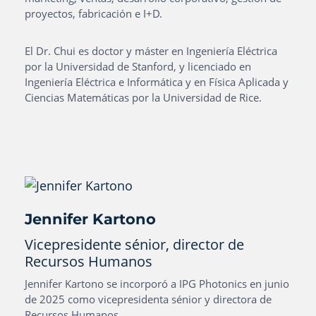
proyectos, fabricación e I+D.
El Dr. Chui es doctor y máster en Ingeniería Eléctrica
por la Universidad de Stanford, y licenciado en
Ingeniería Eléctrica e Informática y en Física Aplicada y
Ciencias Matemáticas por la Universidad de Rice.
Jennifer Kartono
Vicepresidente sénior, director de
Recursos Humanos
Jennifer Kartono se incorporó a IPG Photonics en junio
de 2025 como vicepresidenta sénior y directora de
Recursos Humanos.