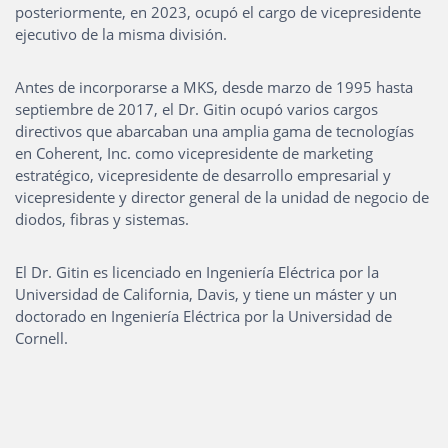
posteriormente, en 2023, ocupó el cargo de vicepresidente
ejecutivo de la misma división.
Antes de incorporarse a MKS, desde marzo de 1995 hasta
septiembre de 2017, el Dr. Gitin ocupó varios cargos
directivos que abarcaban una amplia gama de tecnologías
en Coherent, Inc. como vicepresidente de marketing
estratégico, vicepresidente de desarrollo empresarial y
vicepresidente y director general de la unidad de negocio de
diodos, fibras y sistemas.
El Dr. Gitin es licenciado en Ingeniería Eléctrica por la
Universidad de California, Davis, y tiene un máster y un
doctorado en Ingeniería Eléctrica por la Universidad de
Cornell.