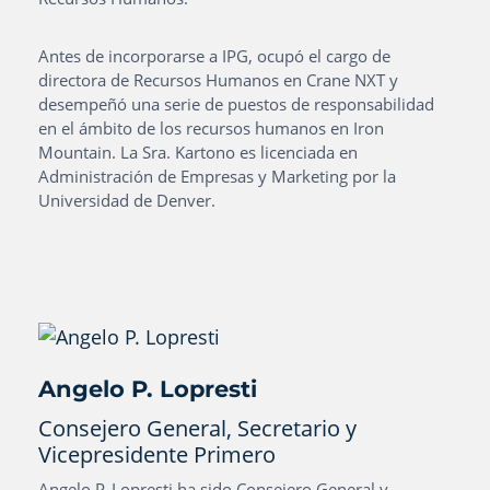
Antes de incorporarse a IPG, ocupó el cargo de
directora de Recursos Humanos en Crane NXT y
desempeñó una serie de puestos de responsabilidad
en el ámbito de los recursos humanos en Iron
Mountain. La Sra. Kartono es licenciada en
Administración de Empresas y Marketing por la
Universidad de Denver.
Angelo P. Lopresti
Consejero General, Secretario y
Vicepresidente Primero
Angelo P. Lopresti ha sido Consejero General y