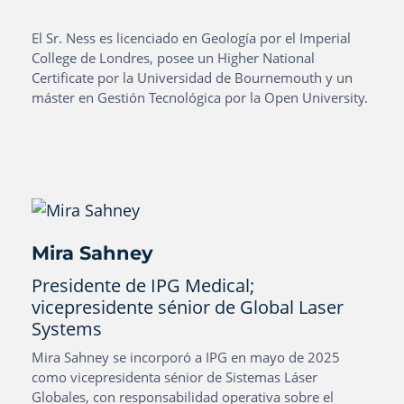
El Sr. Ness es licenciado en Geología por el Imperial
College de Londres, posee un Higher National
Certificate por la Universidad de Bournemouth y un
máster en Gestión Tecnológica por la Open University.
Mira Sahney
Presidente de IPG Medical;
vicepresidente sénior de Global Laser
Systems
Mira Sahney se incorporó a IPG en mayo de 2025
como vicepresidenta sénior de Sistemas Láser
Globales, con responsabilidad operativa sobre el