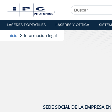
LÁSERES PORTÁTILES
LÁSERES Y ÓPTICA
SISTEM
Inicio
Información legal
SEDE SOCIAL DE LA EMPRESA E