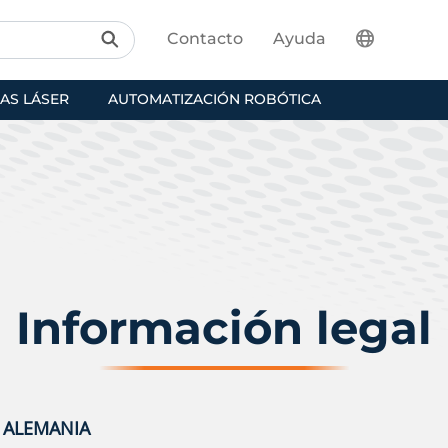
Contacto
Ayuda
AS LÁSER
AUTOMATIZACIÓN ROBÓTICA
Información legal
N ALEMANIA