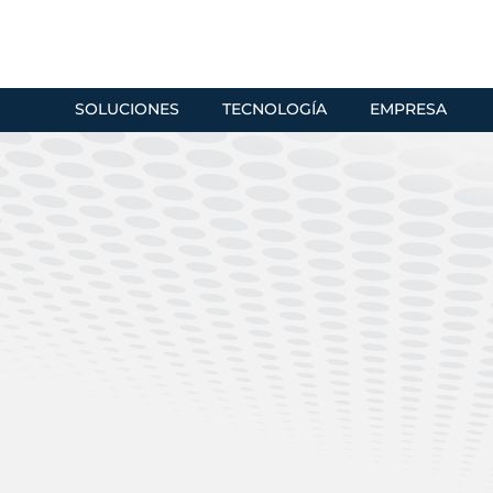
SOLUCIONES
TECNOLOGÍA
EMPRESA