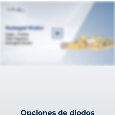
Opciones de diodos