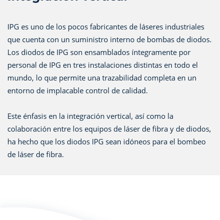
IPG es uno de los pocos fabricantes de láseres industriales
que cuenta con un suministro interno de bombas de diodos.
Los diodos de IPG son ensamblados íntegramente por
personal de IPG en tres instalaciones distintas en todo el
mundo, lo que permite una trazabilidad completa en un
entorno de implacable control de calidad.
Este énfasis en la integración vertical, así como la
colaboración entre los equipos de láser de fibra y de diodos,
ha hecho que los diodos IPG sean idóneos para el bombeo
de láser de fibra.