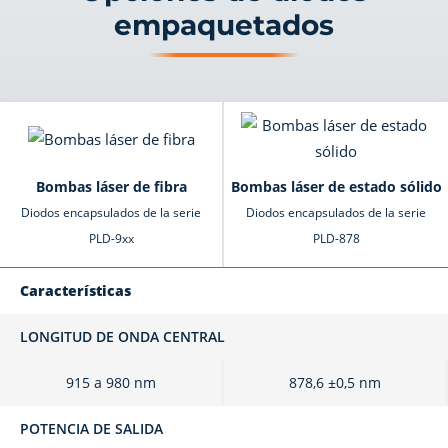
empaquetados
Bombas láser de fibra
Bombas láser de estado sólido
Diodos encapsulados de la serie
Diodos encapsulados de la serie
PLD-9xx
PLD-878
Características
LONGITUD DE ONDA CENTRAL
915 a 980 nm
878,6 ±0,5 nm
POTENCIA DE SALIDA