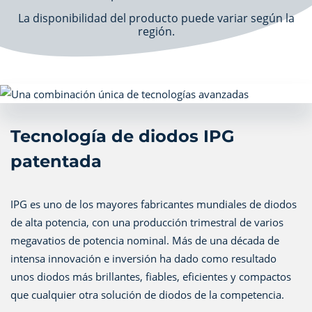
La disponibilidad del producto puede variar según la
región.
Tecnología de diodos IPG
patentada
IPG es uno de los mayores fabricantes mundiales de diodos
de alta potencia, con una producción trimestral de varios
megavatios de potencia nominal. Más de una década de
intensa innovación e inversión ha dado como resultado
unos diodos más brillantes, fiables, eficientes y compactos
que cualquier otra solución de diodos de la competencia.