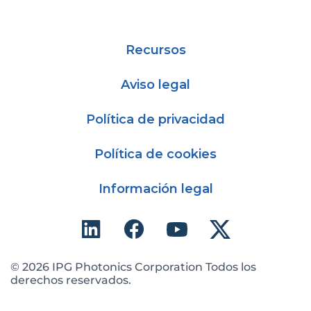
Recursos
Aviso legal
Política de privacidad
Política de cookies
Información legal
© 2026 IPG Photonics Corporation Todos los
derechos reservados.