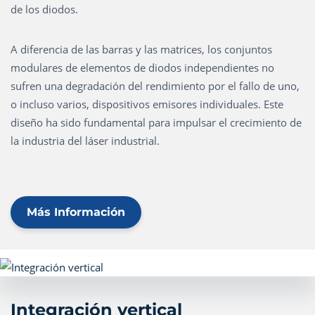
de los diodos.
A diferencia de las barras y las matrices, los conjuntos
modulares de elementos de diodos independientes no
sufren una degradación del rendimiento por el fallo de uno,
o incluso varios, dispositivos emisores individuales. Este
diseño ha sido fundamental para impulsar el crecimiento de
la industria del láser industrial.
Más Información
Integración vertical