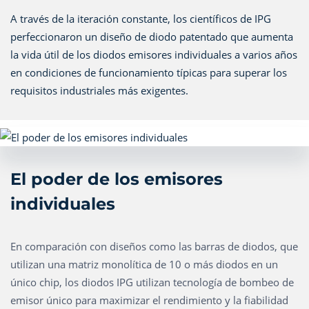
A través de la iteración constante, los científicos de IPG
perfeccionaron un diseño de diodo patentado que aumenta
la vida útil de los diodos emisores individuales a varios años
en condiciones de funcionamiento típicas para superar los
requisitos industriales más exigentes.
El poder de los emisores
individuales
En comparación con diseños como las barras de diodos, que
utilizan una matriz monolítica de 10 o más diodos en un
único chip, los diodos IPG utilizan tecnología de bombeo de
emisor único para maximizar el rendimiento y la fiabilidad