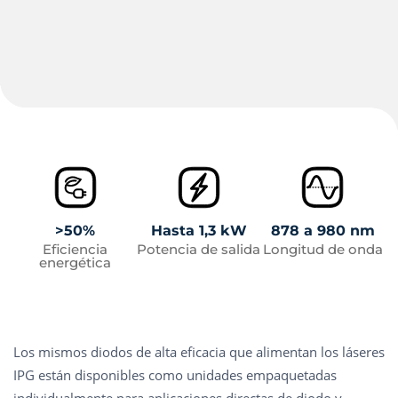
>50%
Hasta 1,3 kW
878 a 980 nm
Eficiencia
Potencia de salida
Longitud de onda
energética
Los mismos diodos de alta eficacia que alimentan los láseres
IPG están disponibles como unidades empaquetadas