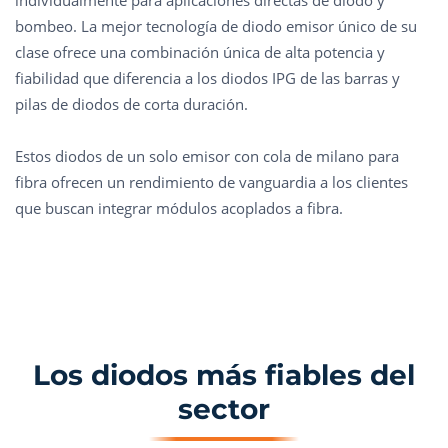
individualmente para aplicaciones directas de diodo y
bombeo. La mejor tecnología de diodo emisor único de su
clase ofrece una combinación única de alta potencia y
fiabilidad que diferencia a los diodos IPG de las barras y
pilas de diodos de corta duración.
Estos diodos de un solo emisor con cola de milano para
fibra ofrecen un rendimiento de vanguardia a los clientes
que buscan integrar módulos acoplados a fibra.
Los diodos más fiables del
sector