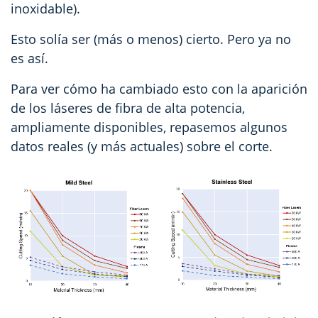
inoxidable).
Esto solía ser (más o menos) cierto. Pero ya no
es así.
Para ver cómo ha cambiado esto con la aparición
de los láseres de fibra de alta potencia,
ampliamente disponibles, repasemos algunos
datos reales (y más actuales) sobre el corte.