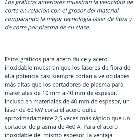
Los gráficos anteriores muestran la velocidad de
corte en relación con el grosor del material,
comparando la mejor tecnología láser de fibra y
de corte por plasma de su clase.
Estos gráficos para acero dulce y acero
inoxidable muestran que los láseres de fibra de
alta potencia casi siempre cortan a velocidades
más altas que los cortadores de plasma para
materiales de 10 mm a 40 mm de espesor.
Incluso en materiales de 40 mm de espesor, un
láser de 60 kW corta el acero dulce
aproximadamente 2,5 veces más rápido que un
cortador de plasma de 460 A. Para el acero
inoxidable del mismo espesor, la ventaja