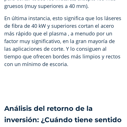
gruesos (muy superiores a 40 mm).
En última instancia, esto significa que los láseres
de fibra de 40 kW y superiores cortan el acero
más rápido que el plasma
, a menudo por un
factor muy significativo, en la gran mayoría de
las aplicaciones de corte. Y lo consiguen al
tiempo que ofrecen bordes más limpios y rectos
con un mínimo de escoria.
Análisis del retorno de la
inversión: ¿Cuándo tiene sentido