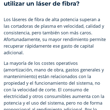
utilizar un láser de fibra?
Los láseres de fibra de alta potencia superan a
las cortadoras de plasma en velocidad, calidad y
consistencia, pero también son más caros.
Afortunadamente, su mayor rendimiento permite
recuperar rápidamente ese gasto de capital
adicional.
La mayoría de los costes operativos
(amortización, mano de obra, gastos generales y
mantenimiento) están relacionados con la
propiedad y el funcionamiento del sistema, no
con la velocidad de corte. El consumo de
electricidad y otros consumibles aumenta con la
potencia y el uso del sistema, pero no de forma
proporcional al rendimiento adicional. Por lo