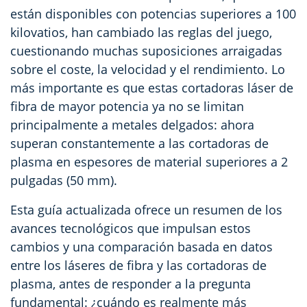
están disponibles con potencias superiores a 100
kilovatios, han cambiado las reglas del juego,
cuestionando muchas suposiciones arraigadas
sobre el coste, la velocidad y el rendimiento. Lo
más importante es que estas cortadoras láser de
fibra de mayor potencia ya no se limitan
principalmente a metales delgados: ahora
superan constantemente a las cortadoras de
plasma en espesores de material superiores a 2
pulgadas (50 mm).
Esta guía actualizada ofrece un resumen de los
avances tecnológicos que impulsan estos
cambios y una comparación basada en datos
entre los láseres de fibra y las cortadoras de
plasma, antes de responder a la pregunta
fundamental: ¿cuándo es realmente más