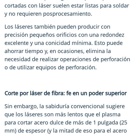
cortadas con láser suelen estar listas para soldar
y no requieren posprocesamiento.
Los láseres también pueden producir con
precisión pequeños orificios con una redondez
excelente y una conicidad mínima. Esto puede
ahorrar tiempo y, en ocasiones, elimina la
necesidad de realizar
operaciones de perforación
o de utilizar equipos de perforación.
Corte por láser de fibra: fe en un poder superior
Sin embargo, la sabiduría convencional sugiere
que los láseres son más lentos que el plasma
para cortar acero dulce de más de 1 pulgada (25
mm) de espesor (y la mitad de eso para el acero