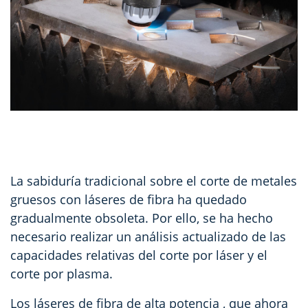
La sabiduría tradicional sobre el corte de metales
gruesos con láseres de fibra ha quedado
gradualmente obsoleta. Por ello, se ha hecho
necesario realizar un análisis actualizado de las
capacidades relativas del corte por láser y el
corte por plasma.
Los láseres de fibra de alta potencia
, que ahora