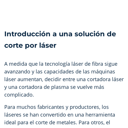
Introducción a una solución de
corte por láser
A medida que la tecnología láser de fibra sigue
avanzando y las capacidades de las máquinas
láser aumentan, decidir entre una cortadora láser
y una cortadora de plasma se vuelve más
complicado.
Para muchos fabricantes y productores, los
láseres se han convertido en una herramienta
ideal para el corte de metales. Para otros, el