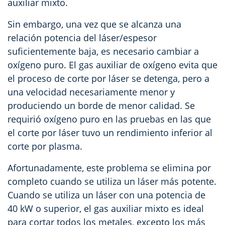
auxiliar mixto.
Sin embargo, una vez que se alcanza una
relación potencia del láser/espesor
suficientemente baja, es necesario cambiar a
oxígeno puro. El gas auxiliar de oxígeno evita que
el proceso de corte por láser se detenga, pero a
una velocidad necesariamente menor y
produciendo un borde de menor calidad. Se
requirió oxígeno puro en las pruebas en las que
el corte por láser tuvo un rendimiento inferior al
corte por plasma.
Afortunadamente, este problema se elimina por
completo cuando se utiliza un láser más potente.
Cuando se utiliza un láser con una potencia de
40 kW o superior, el gas auxiliar mixto es ideal
para cortar todos los metales, excepto los más