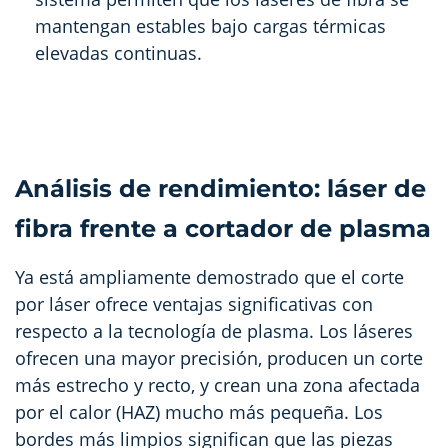
mantengan estables bajo cargas térmicas
elevadas continuas.
Análisis de rendimiento: láser de
fibra frente a cortador de plasma
Ya está ampliamente demostrado que el corte
por láser ofrece ventajas significativas con
respecto a la tecnología de plasma. Los láseres
ofrecen una mayor precisión, producen un corte
más estrecho y recto, y crean una zona afectada
por el calor (HAZ) mucho más pequeña. Los
bordes más limpios significan que las piezas