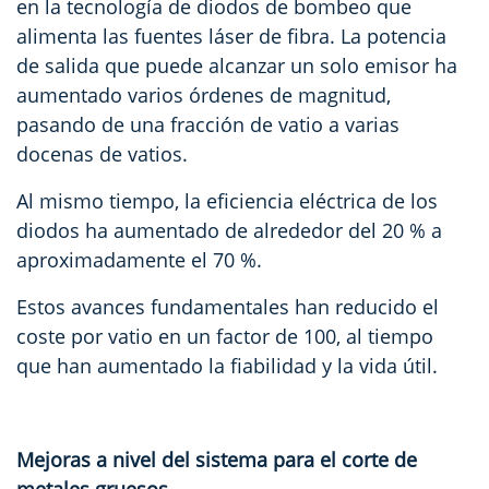
en la tecnología de diodos de bombeo que
alimenta las fuentes láser de fibra. La potencia
de salida que puede alcanzar un solo emisor ha
aumentado varios órdenes de magnitud,
pasando de una fracción de vatio a varias
docenas de vatios.
Al mismo tiempo, la eficiencia eléctrica de los
diodos ha aumentado de alrededor del 20 % a
aproximadamente el 70 %.
Estos avances fundamentales han reducido el
coste por vatio en un factor de 100, al tiempo
que han aumentado la fiabilidad y la vida útil.
Mejoras a nivel del sistema para el corte de
metales gruesos