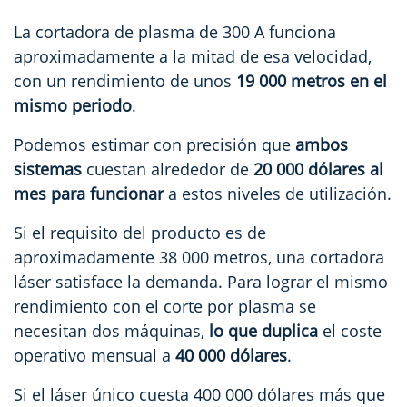
La cortadora de plasma de 300 A funciona
aproximadamente a la mitad de esa velocidad,
con un rendimiento de unos
19 000 metros en el
mismo periodo
.
Podemos estimar con precisión que
ambos
sistemas
cuestan alrededor de
20 000 dólares al
mes para funcionar
a estos niveles de utilización.
Si el requisito del producto es de
aproximadamente 38 000 metros, una cortadora
láser satisface la demanda. Para lograr el mismo
rendimiento con el corte por plasma se
necesitan dos máquinas,
lo que duplica
el coste
operativo mensual a
40 000 dólares
.
Si el láser único cuesta 400 000 dólares más que