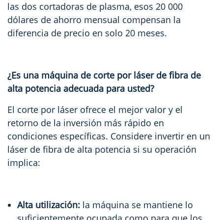
las dos cortadoras de plasma, esos 20 000
dólares de ahorro mensual compensan la
diferencia de precio en solo 20 meses.
¿Es una máquina de corte por láser de fibra de
alta potencia adecuada para usted?
El corte por láser ofrece el mejor valor y el
retorno de la inversión más rápido en
condiciones específicas. Considere invertir en un
láser de fibra de alta potencia si su operación
implica:
Alta utilización:
la máquina se mantiene lo
suficientemente ocupada como para que los