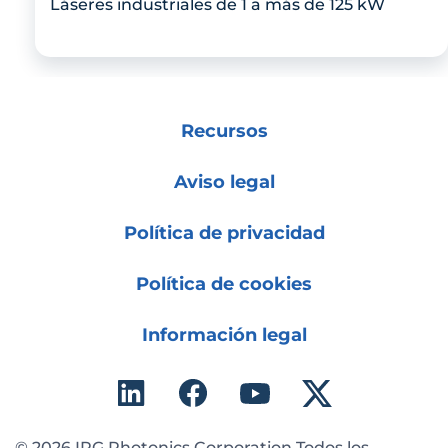
Láseres industriales de 1 a más de 125 kW
Recursos
Aviso legal
Política de privacidad
Política de cookies
Información legal
© 2026 IPG Photonics Corporation Todos los