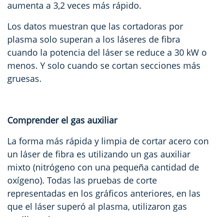
aumenta a 3,2 veces más rápido.
Los datos muestran que las cortadoras por
plasma solo superan a los láseres de fibra
cuando la potencia del láser se reduce a 30 kW o
menos. Y solo cuando se cortan secciones más
gruesas.
Comprender el gas auxiliar
La forma más rápida y limpia de cortar acero con
un láser de fibra es utilizando un gas auxiliar
mixto (nitrógeno con una pequeña cantidad de
oxígeno). Todas las pruebas de corte
representadas en los gráficos anteriores, en las
que el láser superó al plasma, utilizaron gas