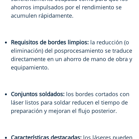
ahorros impulsados por el rendimiento se
acumulen rápidamente.
Requisitos de bordes limpios:
la reducción (o
eliminación) del posprocesamiento se traduce
directamente en un ahorro de mano de obra y
equipamiento.
Conjuntos soldados:
los bordes cortados con
láser listos para soldar reducen el tiempo de
preparación y mejoran el flujo posterior.
Características destacadas:
los láseres pueden