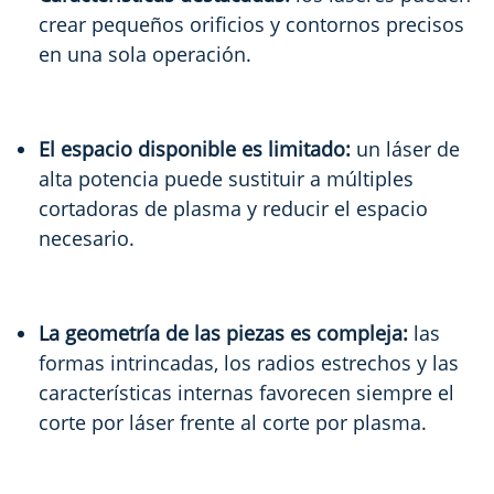
crear pequeños orificios y contornos precisos
en una sola operación.
El espacio disponible es limitado:
un láser de
alta potencia puede sustituir a múltiples
cortadoras de plasma y reducir el espacio
necesario.
La geometría de las piezas es compleja:
las
formas intrincadas, los radios estrechos y las
características internas favorecen siempre el
corte por láser frente al corte por plasma.