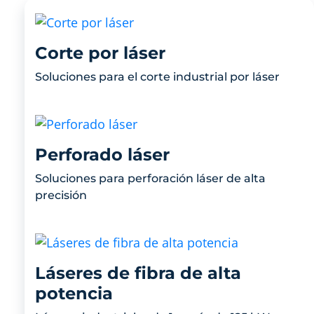
Corte por láser
Soluciones para el corte industrial por láser
Perforado láser
Soluciones para perforación láser de alta
precisión
Láseres de fibra de alta
potencia