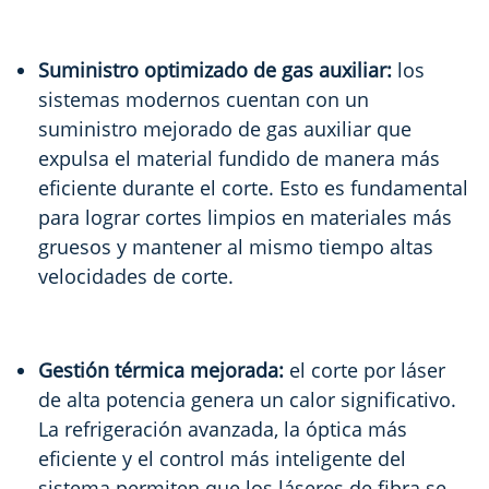
Suministro optimizado de gas auxiliar:
los
sistemas modernos cuentan con un
suministro mejorado de gas auxiliar que
expulsa el material fundido de manera más
eficiente durante el corte. Esto es fundamental
para lograr cortes limpios en materiales más
gruesos y mantener al mismo tiempo altas
velocidades de corte.
Gestión térmica mejorada:
el corte por láser
de alta potencia genera un calor significativo.
La refrigeración avanzada, la óptica más
eficiente y el control más inteligente del
sistema permiten que los láseres de fibra se