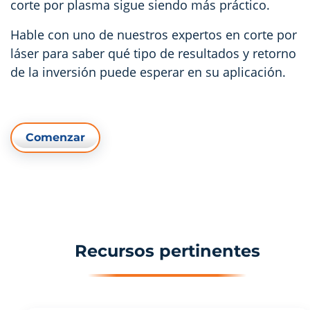
corte por plasma sigue siendo más práctico.
Hable con uno de nuestros expertos en corte por
láser para saber qué tipo de resultados y retorno
de la inversión puede esperar en su aplicación.
Comenzar
Recursos pertinentes