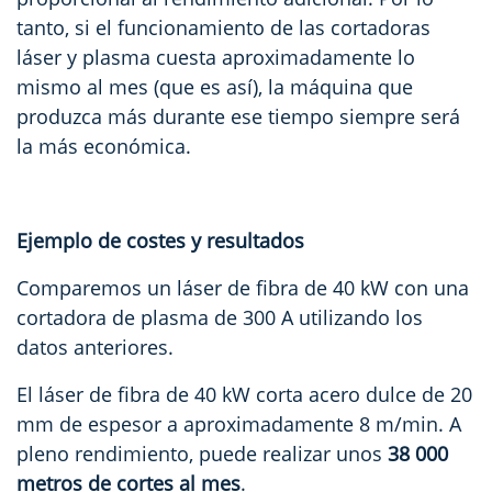
tanto, si el funcionamiento de las cortadoras
láser y plasma cuesta aproximadamente lo
mismo al mes (que es así), la máquina que
produzca más durante ese tiempo siempre será
la más económica.
Ejemplo de costes y resultados
Comparemos un láser de fibra de 40 kW con una
cortadora de plasma de 300 A utilizando los
datos anteriores.
El láser de fibra de 40 kW corta acero dulce de 20
mm de espesor a aproximadamente 8 m/min. A
pleno rendimiento, puede realizar unos
38 000
metros de cortes al mes
.