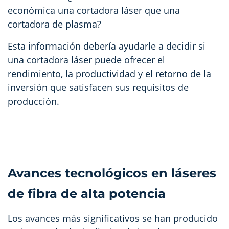
económica una cortadora láser que una
cortadora de plasma?
Esta información debería ayudarle a decidir si
una cortadora láser puede ofrecer el
rendimiento, la productividad y el retorno de la
inversión que satisfacen sus requisitos de
producción.
Avances tecnológicos en láseres
de fibra de alta potencia
Los avances más significativos se han producido