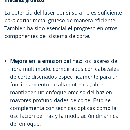
La potencia del láser por sí sola no es suficiente
para cortar metal grueso de manera eficiente.
También ha sido esencial el progreso en otros
componentes del sistema de corte.
Mejora en la emisión del haz:
los láseres de
fibra multimodo, combinados con cabezales
de corte diseñados específicamente para un
funcionamiento de alta potencia, ahora
mantienen un enfoque preciso del haz en
mayores profundidades de corte. Esto se
complementa con técnicas ópticas como la
oscilación del haz y la modulación dinámica
del enfoque.