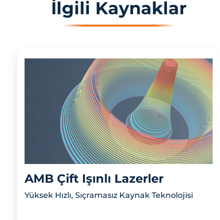
İlgili Kaynaklar
AMB Çift Işınlı Lazerler
Yüksek Hızlı, Sıçramasız Kaynak Teknolojisi