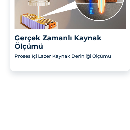
Gerçek Zamanlı Kaynak
Ölçümü
Proses İçi Lazer Kaynak Derinliği Ölçümü