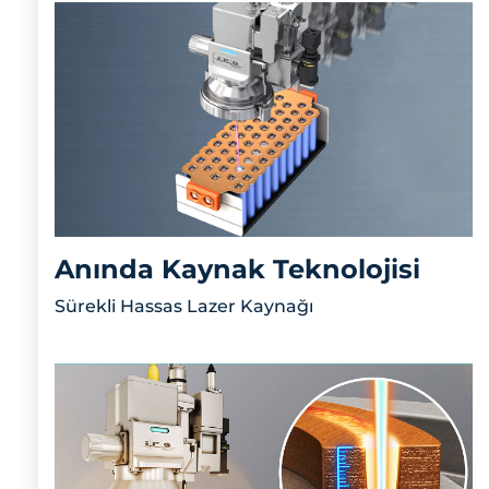
Anında Kaynak Teknolojisi
Sürekli Hassas Lazer Kaynağı