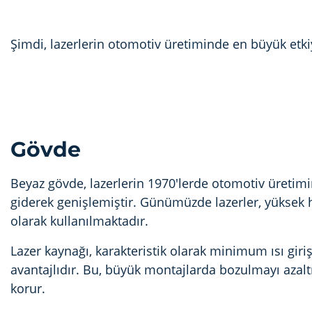
Şimdi, lazerlerin otomotiv üretiminde en büyük etki
Gövde
Beyaz gövde, lazerlerin 1970'lerde otomotiv üretimin
giderek genişlemiştir. Günümüzde lazerler, yüksek h
olarak kullanılmaktadır.
Lazer kaynağı, karakteristik olarak minimum ısı giriş
avantajlıdır. Bu, büyük montajlarda bozulmayı azaltır
korur.