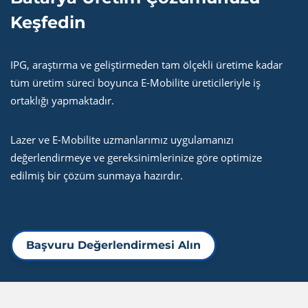
Keşfedin
IPG, araştırma ve geliştirmeden tam ölçekli üretime kadar
tüm üretim süreci boyunca E-Mobilite üreticileriyle iş
ortaklığı yapmaktadır.
Lazer ve E-Mobilite uzmanlarımız uygulamanızı
değerlendirmeye ve gereksinimlerinize göre optimize
edilmiş bir çözüm sunmaya hazırdır.
Başvuru Değerlendirmesi Alın