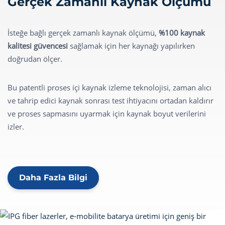
Gerçek Zamanlı Kaynak Ölçümü
İsteğe bağlı gerçek zamanlı kaynak ölçümü,
%100 kaynak
kalitesi güvencesi
sağlamak için her kaynağı yapılırken
doğrudan ölçer.
Bu patentli proses içi kaynak izleme teknolojisi, zaman alıcı
ve tahrip edici kaynak sonrası test ihtiyacını ortadan kaldırır
ve proses sapmasını uyarmak için kaynak boyut verilerini
izler.
Daha Fazla Bilgi