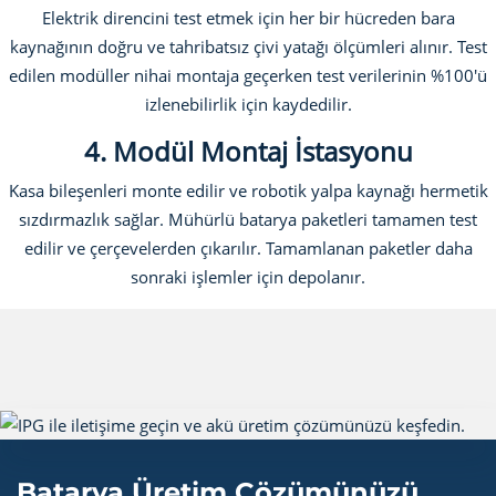
Elektrik direncini test etmek için her bir hücreden bara
kaynağının doğru ve tahribatsız çivi yatağı ölçümleri alınır. Test
edilen modüller nihai montaja geçerken test verilerinin %100'ü
izlenebilirlik için kaydedilir.
4. Modül Montaj İstasyonu
Kasa bileşenleri monte edilir ve robotik yalpa kaynağı hermetik
sızdırmazlık sağlar. Mühürlü batarya paketleri tamamen test
edilir ve çerçevelerden çıkarılır. Tamamlanan paketler daha
sonraki işlemler için depolanır.
Batarya Üretim Çözümünüzü