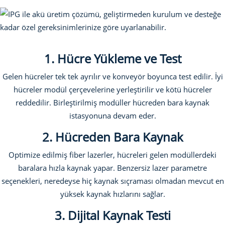
1. Hücre Yükleme ve Test
Gelen hücreler tek tek ayrılır ve konveyör boyunca test edilir. İyi
hücreler modül çerçevelerine yerleştirilir ve kötü hücreler
reddedilir. Birleştirilmiş modüller hücreden bara kaynak
istasyonuna devam eder.
2. Hücreden Bara Kaynak
Optimize edilmiş fiber lazerler, hücreleri gelen modüllerdeki
baralara hızla kaynak yapar. Benzersiz lazer parametre
seçenekleri, neredeyse hiç kaynak sıçraması olmadan mevcut en
yüksek kaynak hızlarını sağlar.
3. Dijital Kaynak Testi