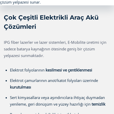
Çok Çeşitli Elektrikli Araç Akü
Çözümleri
IPG fiber lazerler ve lazer sistemleri, E-Mobilite üretimi için
sadece batarya kaynağının ötesinde geniş bir çözüm
yelpazesi sunmaktadır.
Elektrot folyolarının
kesilmesi ve çentiklenmesi
Elektrot çamurlarının anot/katot folyoları üzerinde
kurutulması
Sert kimyasallara veya aşındırıcılara ihtiyaç duymadan
yenileme, geri dönüşüm ve yüzey hazırlığı için
temizlik