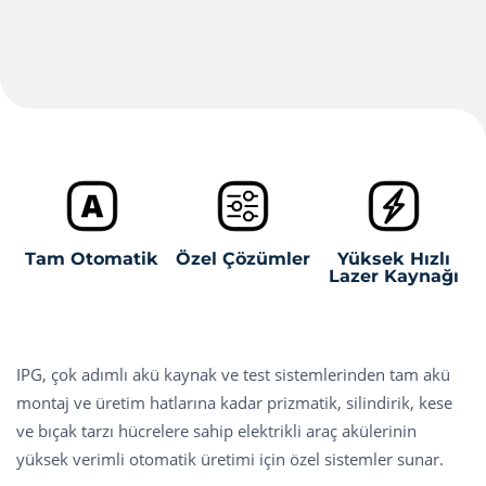
Tam Otomatik
Özel Çözümler
Yüksek Hızlı
Lazer Kaynağı
IPG, çok adımlı akü kaynak ve test sistemlerinden tam akü
montaj ve üretim hatlarına kadar prizmatik, silindirik, kese
ve bıçak tarzı hücrelere sahip elektrikli araç akülerinin
yüksek verimli otomatik üretimi için özel sistemler sunar.