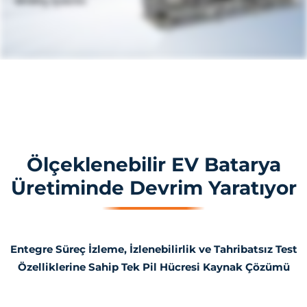
Ölçeklenebilir EV Batarya
Üretiminde Devrim Yaratıyor
Entegre Süreç İzleme, İzlenebilirlik ve Tahribatsız Test
Özelliklerine Sahip Tek Pil Hücresi Kaynak Çözümü