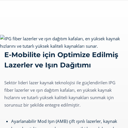
E-Mobilite için Optimize Edilmiş
Lazerler ve Işın Dağıtımı
Sektör lideri lazer kaynak teknolojisi ile güçlendirilen IPG
fiber lazerler ve ışın dağıtım kafaları, en yüksek kaynak
hızlarını ve tutarlı yüksek kaliteli kaynakları sunmak için
sorunsuz bir şekilde entegre edilmiştir.
Ayarlanabilir Mod Işın (AMB) çift ışınlı lazerler, kaynak