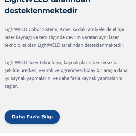
desteklenmektedir
LightWELD Cobot Sistemi, Amerika'daki atölyelerde el tipi
lazer kaynağı ve temizliğinde devrim yaratan aynı lazer
teknolojisi olan LightWELD tarafından desteklenmektedir.
LightWELD lazer teknolojisi, kaynakçıların benzersiz bir
şekilde üretken, verimli ve öğrenmesi kolay bir araçla daha
iyi kaynak yapmalarını ve daha fazla kaynak yapmalarını
sağlar.
Daha Fazla Bilgi