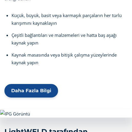
Küçük, büyük, basit veya karmaşık parçaların her türlü
karışımını kaynaklayın
Çeşitli bağlantıları ve malzemeleri ve hatta baş aşağı
kaynak yapın
Kaynak masasında veya bitişik çalışma yüzeylerinde
kaynak yapın
Daha Fazla Bilgi
LightWELD tarafından