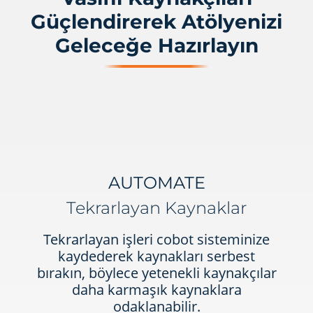
Güçlendirerek Atölyenizi
Geleceğe Hazırlayın
AUTOMATE
Tekrarlayan Kaynaklar
Tekrarlayan işleri cobot sisteminize
kaydederek kaynakları serbest
bırakın, böylece yetenekli kaynakçılar
daha karmaşık kaynaklara
odaklanabilir.