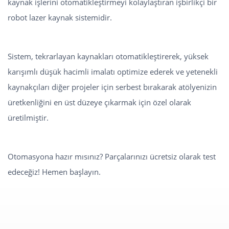
kaynak işlerini otomatikleştirmeyi kolaylaştıran işbirlikçi bir
robot lazer kaynak sistemidir.
Sistem, tekrarlayan kaynakları otomatikleştirerek, yüksek
karışımlı düşük hacimli imalatı optimize ederek ve yetenekli
kaynakçıları diğer projeler için serbest bırakarak atölyenizin
üretkenliğini en üst düzeye çıkarmak için özel olarak
üretilmiştir.
Otomasyona hazır mısınız? Parçalarınızı ücretsiz olarak test
edeceğiz! Hemen başlayın.