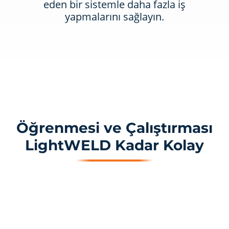
eden bir sistemle daha fazla iş
yapmalarını sağlayın.
Öğrenmesi ve Çalıştırması
LightWELD Kadar Kolay