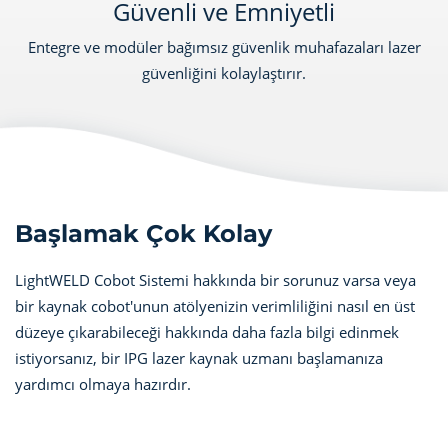
Güvenli ve Emniyetli
Entegre ve modüler bağımsız güvenlik muhafazaları lazer
güvenliğini kolaylaştırır.
Başlamak Çok Kolay
LightWELD Cobot Sistemi hakkında bir sorunuz varsa veya
bir kaynak cobot'unun atölyenizin verimliliğini nasıl en üst
düzeye çıkarabileceği hakkında daha fazla bilgi edinmek
istiyorsanız, bir IPG lazer kaynak uzmanı başlamanıza
yardımcı olmaya hazırdır.