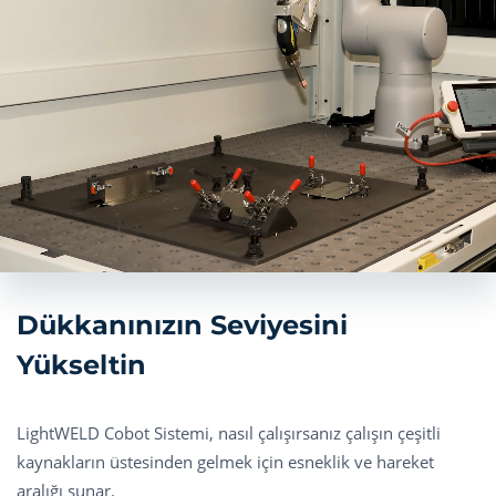
Dükkanınızın Seviyesini
Yükseltin
LightWELD Cobot Sistemi, nasıl çalışırsanız çalışın çeşitli
kaynakların üstesinden gelmek için esneklik ve hareket
aralığı sunar.