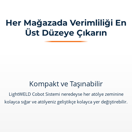
Her Mağazada Verimliliği En
Üst Düzeye Çıkarın
Kompakt ve Taşınabilir
LightWELD Cobot Sistemi neredeyse her atölye zeminine
kolayca sığar ve atölyeniz geliştikçe kolayca yer değiştirebilir.