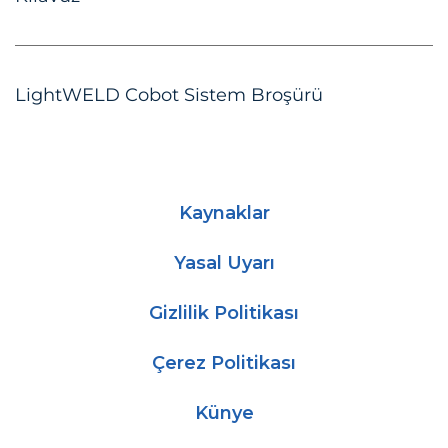
LightWELD Cobot Sistem Broşürü
Kaynaklar
Yasal Uyarı
Gizlilik Politikası
Çerez Politikası
Künye