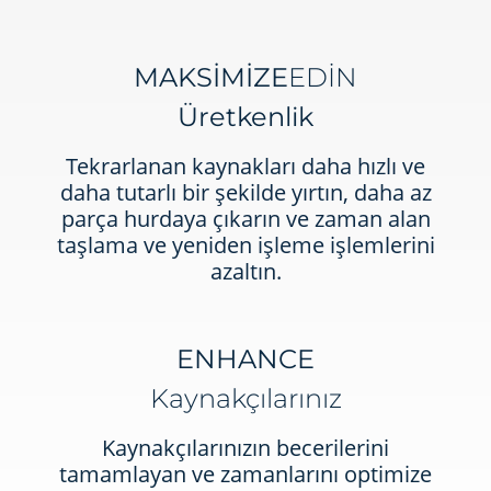
MAKSİMİZE
EDİN
Üretkenlik
Tekrarlanan kaynakları daha hızlı ve
daha tutarlı bir şekilde yırtın, daha az
parça hurdaya çıkarın ve zaman alan
taşlama ve yeniden işleme işlemlerini
azaltın.
ENHANCE
Kaynakçılarınız
Kaynakçılarınızın becerilerini
tamamlayan ve zamanlarını optimize