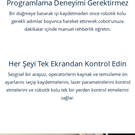
Programlama Deneyimi Gerektirmez
Bir düğmeye basarak işi kaydetmeden önce robotik kolu
gerekli adımlar boyunca hareket ettirerek cobot'unuza
dakikalar içinde manuel rehberlik öğretin.
Her Şeyi Tek Ekrandan Kontrol Edin
Sezgisel bir arayüz, operatörlerin kaynak ve temizleme ön
ayarlarını seçip kaydetmelerini, lazer parametrelerini kontrol
etmelerini ve robotik kolu tek bir yerden kontrol etmelerini
sağlar.