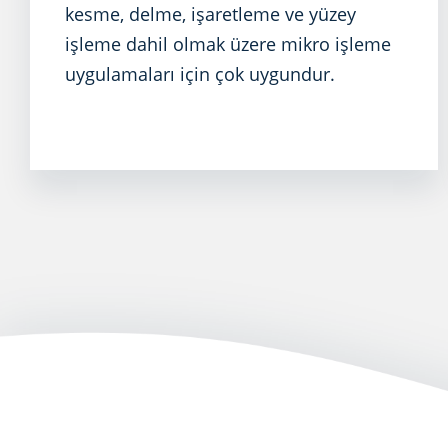
kesme, delme, işaretleme ve yüzey
işleme dahil olmak üzere mikro işleme
uygulamaları için çok uygundur.