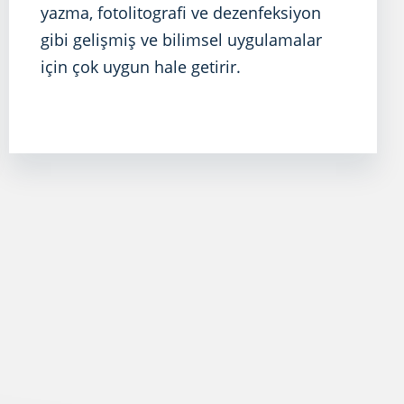
yazma, fotolitografi ve dezenfeksiyon
gibi gelişmiş ve bilimsel uygulamalar
için çok uygun hale getirir.