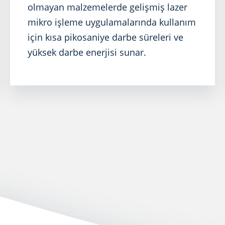
olmayan malzemelerde gelişmiş lazer
mikro işleme uygulamalarında kullanım
için kısa pikosaniye darbe süreleri ve
yüksek darbe enerjisi sunar.