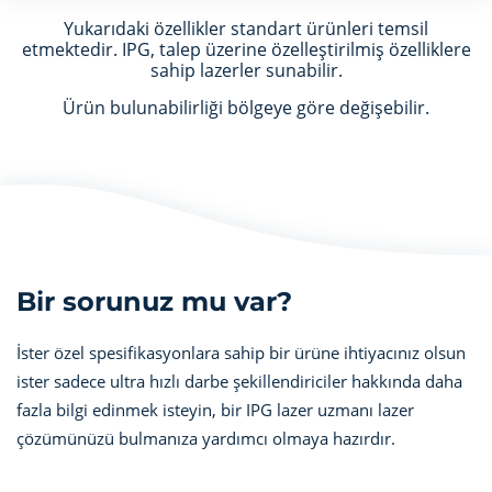
Yukarıdaki özellikler standart ürünleri temsil
etmektedir. IPG, talep üzerine özelleştirilmiş özelliklere
sahip lazerler sunabilir.
Ürün bulunabilirliği bölgeye göre değişebilir.
Bir sorunuz mu var?
İster özel spesifikasyonlara sahip bir ürüne ihtiyacınız olsun
ister sadece ultra hızlı darbe şekillendiriciler hakkında daha
fazla bilgi edinmek isteyin, bir IPG lazer uzmanı lazer
çözümünüzü bulmanıza yardımcı olmaya hazırdır.