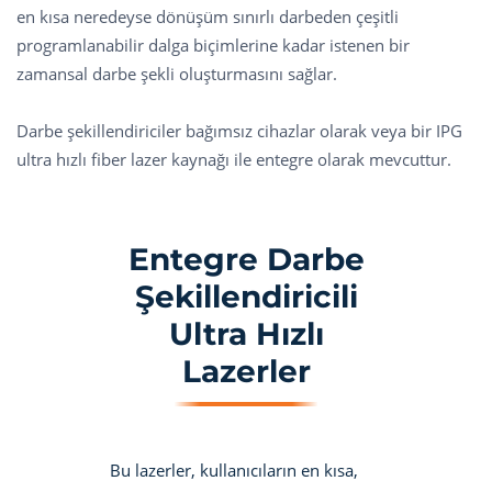
en kısa neredeyse dönüşüm sınırlı darbeden çeşitli
programlanabilir dalga biçimlerine kadar istenen bir
zamansal darbe şekli oluşturmasını sağlar.
Darbe şekillendiriciler bağımsız cihazlar olarak veya bir IPG
ultra hızlı fiber lazer kaynağı ile entegre olarak mevcuttur.
Entegre Darbe
Şekillendiricili
Ultra Hızlı
Lazerler
Bu lazerler, kullanıcıların en kısa,