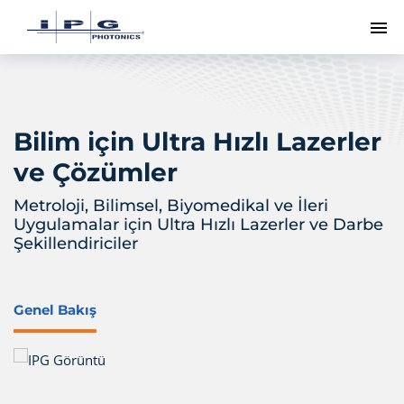
Me
Bilim için Ultra Hızlı Lazerler
ve Çözümler
Metroloji, Bilimsel, Biyomedikal ve İleri
Uygulamalar için Ultra Hızlı Lazerler ve Darbe
Şekillendiriciler
Genel Bakış