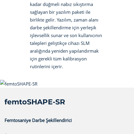
kadar düğmeli nabız sıkıştırma
sağlayan bir yazılım paketi ile
birlikte gelir. Yazılım, zaman alanı
darbe şekillendirme için yerleşik
işlevsellik sunar ve son kullanıcının
talepleri geliştikçe cihazı SLM
aralığında yeniden yapılandırmak
için gerekli tüm kalibrasyon
rutinlerini içerir.
femtoSHAPE-SR
Femtosaniye Darbe Şekillendirici