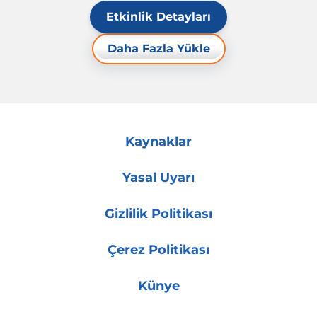
Etkinlik Detayları
Daha Fazla Yükle
Kaynaklar
Yasal Uyarı
Gizlilik Politikası
Çerez Politikası
Künye