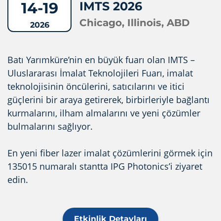
14-19
IMTS 2026
Chicago, Illinois, ABD
2026
Batı Yarımküre’nin en büyük fuarı olan IMTS –
Uluslararası İmalat Teknolojileri Fuarı, imalat
teknolojisinin öncülerini, satıcılarını ve itici
güçlerini bir araya getirerek, birbirleriyle bağlantı
kurmalarını, ilham almalarını ve yeni çözümler
bulmalarını sağlıyor.
En yeni fiber lazer imalat çözümlerini görmek için
135015 numaralı stantta IPG Photonics’i ziyaret
edin.
Etkinlik Detayları