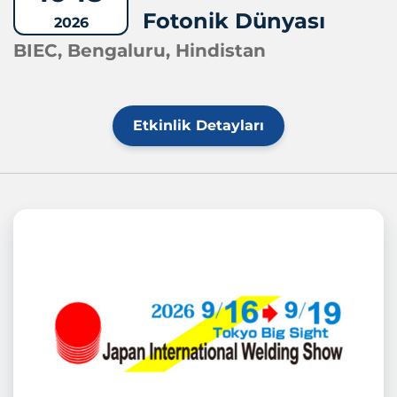
Fotonik Dünyası
2026
BIEC, Bengaluru, Hindistan
Etkinlik Detayları