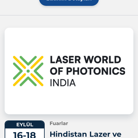
Fuarlar
EYLÜL
16-18
Hindistan Lazer ve