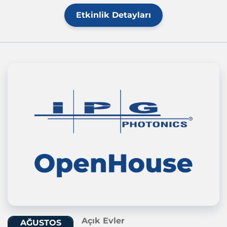
Etkinlik Detayları
Açık Evler
AĞUSTOS