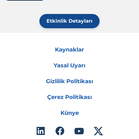
Etkinlik Detayları
Kaynaklar
Yasal Uyarı
Gizlilik Politikası
Çerez Politikası
Künye