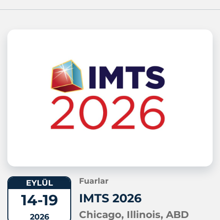
Fuarlar
EYLÜL
14-19
IMTS 2026
Chicago, Illinois, ABD
2026