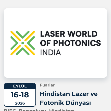
Fuarlar
EYLÜL
16-18
Hindistan Lazer ve
Fotonik Dünyası
2026