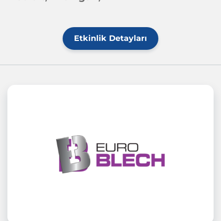
Etkinlik Detayları