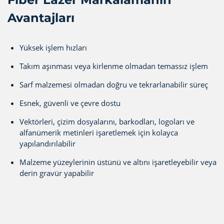
Avantajları
Yüksek işlem hızları
Takım aşınması veya kirlenme olmadan temassız işlem
Sarf malzemesi olmadan doğru ve tekrarlanabilir süreç
Esnek, güvenli ve çevre dostu
Vektörleri, çizim dosyalarını, barkodları, logoları ve
alfanümerik metinleri işaretlemek için kolayca
yapılandırılabilir
Malzeme yüzeylerinin üstünü ve altını işaretleyebilir veya
derin gravür yapabilir