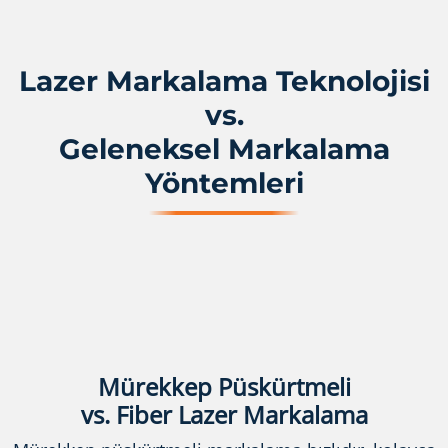
Lazer Markalama Teknolojisi
vs.
Geleneksel Markalama
Yöntemleri
Mürekkep Püskürtmeli
vs. Fiber Lazer Markalama