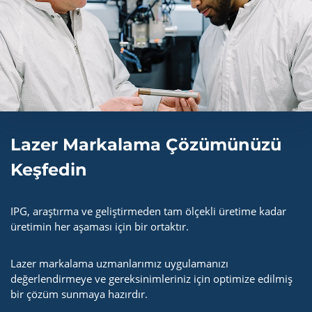
Lazer Markalama Çözümünüzü
Keşfedin
IPG, araştırma ve geliştirmeden tam ölçekli üretime kadar
üretimin her aşaması için bir ortaktır.
Lazer markalama uzmanlarımız uygulamanızı
değerlendirmeye ve gereksinimleriniz için optimize edilmiş
bir çözüm sunmaya hazırdır.