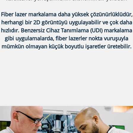
Fiber lazer markalama daha yüksek çözünürlüklüdür,
herhangi bir 2D görüntüyü uygulayabilir ve çok daha
hızlıdır. Benzersiz Cihaz Tanımlama (UDI) markalama
gibi uygulamalarda, fiber lazerler nokta vuruşuyla
mümkün olmayan küçük boyutlu işaretler üretebilir.