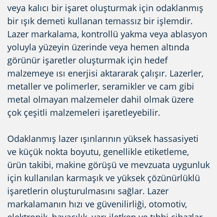
veya kalıcı bir işaret oluşturmak için odaklanmış
bir ışık demeti kullanan temassız bir işlemdir.
Lazer markalama, kontrollü yakma veya ablasyon
yoluyla yüzeyin üzerinde veya hemen altında
görünür işaretler oluşturmak için hedef
malzemeye ısı enerjisi aktararak çalışır. Lazerler,
metaller ve polimerler, seramikler ve cam gibi
metal olmayan malzemeler dahil olmak üzere
çok çeşitli malzemeleri işaretleyebilir.
Odaklanmış lazer ışınlarının yüksek hassasiyeti
ve küçük nokta boyutu, genellikle etiketleme,
ürün takibi, makine görüşü ve mevzuata uygunluk
için kullanılan karmaşık ve yüksek çözünürlüklü
işaretlerin oluşturulmasını sağlar. Lazer
markalamanın hızı ve güvenilirliği, otomotiv,