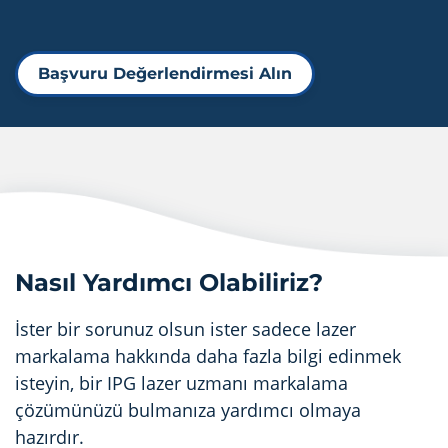
Başvuru Değerlendirmesi Alın
Nasıl Yardımcı Olabiliriz?
İster bir sorunuz olsun ister sadece lazer
markalama hakkında daha fazla bilgi edinmek
isteyin, bir IPG lazer uzmanı markalama
çözümünüzü bulmanıza yardımcı olmaya
hazırdır.