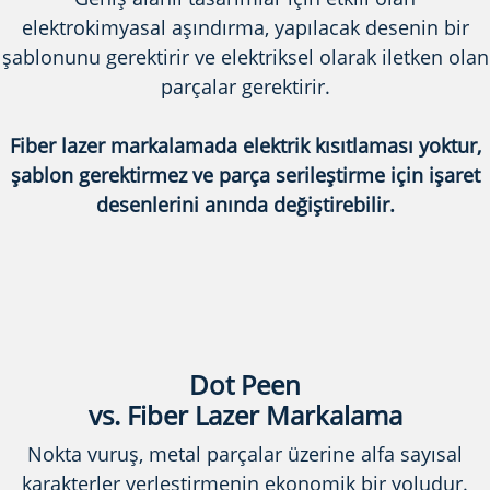
elektrokimyasal aşındırma, yapılacak desenin bir
şablonunu gerektirir ve elektriksel olarak iletken olan
parçalar gerektirir.
Fiber lazer markalamada elektrik kısıtlaması yoktur,
şablon gerektirmez ve parça serileştirme için işaret
desenlerini anında değiştirebilir.
Dot Peen
vs. Fiber Lazer Markalama
Nokta vuruş, metal parçalar üzerine alfa sayısal
karakterler yerleştirmenin ekonomik bir yoludur.