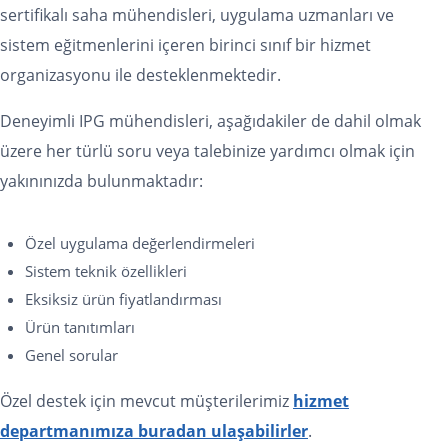
sertifikalı saha mühendisleri, uygulama uzmanları ve
sistem eğitmenlerini içeren birinci sınıf bir hizmet
organizasyonu ile desteklenmektedir.
Deneyimli IPG mühendisleri, aşağıdakiler de dahil olmak
üzere her türlü soru veya talebinize yardımcı olmak için
yakınınızda bulunmaktadır:
Özel uygulama değerlendirmeleri
Sistem teknik özellikleri
Eksiksiz ürün fiyatlandırması
Ürün tanıtımları
Genel sorular
Özel destek için mevcut müşterilerimiz
hizmet
departmanımıza buradan ulaşabilirler
.