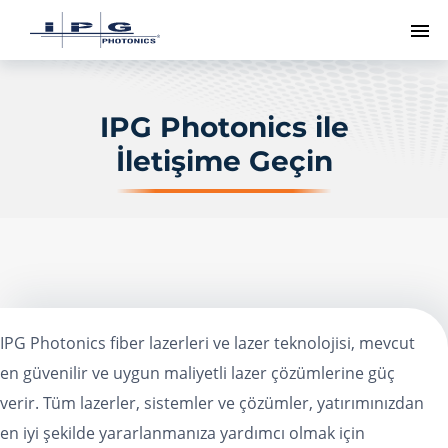
Me
IPG Photonics ile
İletişime Geçin
IPG Photonics fiber lazerleri ve lazer teknolojisi, mevcut
en güvenilir ve uygun maliyetli lazer çözümlerine güç
verir. Tüm lazerler, sistemler ve çözümler, yatırımınızdan
en iyi şekilde yararlanmanıza yardımcı olmak için