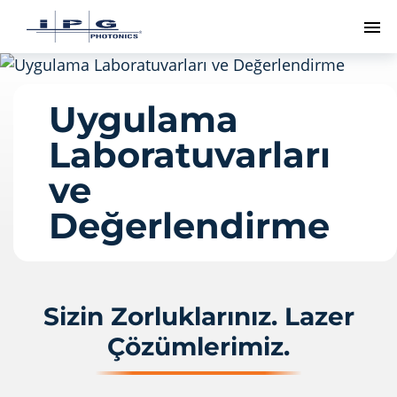
Me
Uygulama
Laboratuvarları
ve
Değerlendirme
Sizin Zorluklarınız. Lazer
Çözümlerimiz.