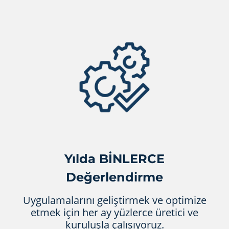
Yılda BİNLERCE
Değerlendirme
Uygulamalarını geliştirmek ve optimize
etmek için her ay yüzlerce üretici ve
kuruluşla çalışıyoruz.