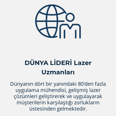
DÜNYA LİDERİ Lazer
Uzmanları
Dünyanın dört bir yanındaki 80'den fazla
uygulama mühendisi, gelişmiş lazer
çözümleri geliştirerek ve uygulayarak
müşterilerin karşılaştığı zorlukların
üstesinden gelmektedir.