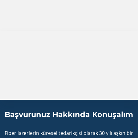
Başvurunuz Hakkında Konuşalım
Fiber lazerlerin küresel tedarikçisi olarak 30 yılı aşkın bir