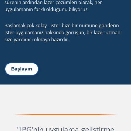
sürenin ardından
lazer çözümleri olarak, her
uygulamanın farklı olduğunu biliyoruz.
Başlamak çok kolay - ister bize bir numune gönderin
ister uygulamanız hakkında görüşün, bir lazer uzmanı
size yardımcı olmaya hazırdır.
Başlayın
"IPG'nin uygulama geliştirme