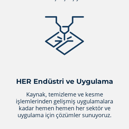
HER Endüstri ve Uygulama
Kaynak, temizleme ve kesme
işlemlerinden gelişmiş uygulamalara
kadar hemen hemen her sektör ve
uygulama için çözümler sunuyoruz.