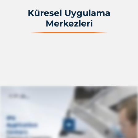
Küresel Uygulama
Merkezleri