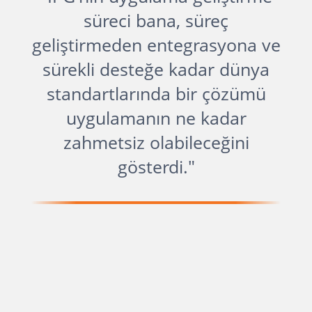
süreci bana, süreç
geliştirmeden entegrasyona ve
sürekli desteğe kadar dünya
standartlarında bir çözümü
uygulamanın ne kadar
zahmetsiz olabileceğini
gösterdi."