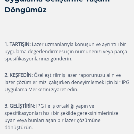
Döngümüz
1. TARTIŞIN:
Lazer uzmanlarıyla konuşun ve ayrıntılı bir
uygulama değerlendirmesi için numunenizi veya parça
spesifikasyonlarınızı gönderin.
2. KEŞFEDİN:
Özelleştirilmiş lazer raporunuzu alın ve
lazer çözümlerimizi çalışırken deneyimlemek için bir IPG
Uygulama Merkezini ziyaret edin.
3. GELİŞTİRİN:
IPG ile iş ortaklığı yapın ve
spesifikasyonları hızlı bir şekilde gereksinimlerinize
uyan veya bunları aşan bir lazer çözümüne
dönüştürün.