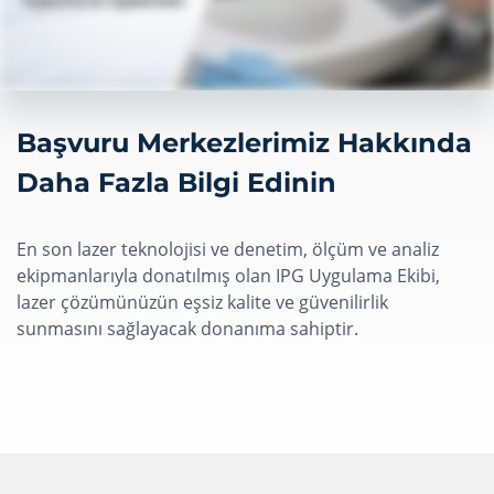
Başvuru Merkezlerimiz Hakkında
Daha Fazla Bilgi Edinin
En son lazer teknolojisi ve denetim, ölçüm ve analiz
ekipmanlarıyla donatılmış olan IPG Uygulama Ekibi,
lazer çözümünüzün eşsiz kalite ve güvenilirlik
sunmasını sağlayacak donanıma sahiptir.