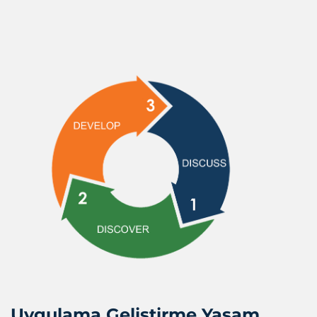
Uygulama Geliştirme Yaşam