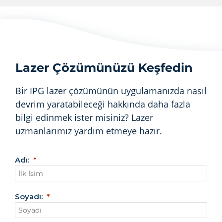
Lazer Çözümünüzü Keşfedin
Bir IPG lazer çözümünün uygulamanızda nasıl
devrim yaratabileceği hakkında daha fazla
bilgi edinmek ister misiniz? Lazer
uzmanlarımız yardım etmeye hazır.
Adı:
Soyadı: