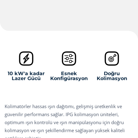
10 kW'a kadar
Esnek
Doğru
Lazer Gücü
Konfigürasyon
Kolimasyon
Kolimatörler hassas ışın dağıtımı, gelişmiş üretkenlik ve
güvenilir performans sağlar. IPG kolimasyon üniteleri,
optimum ışın kontrolü ve ışın manipülasyonu için doğru
kolimasyon ve ışın şekillendirme sağlayan yüksek kaliteli