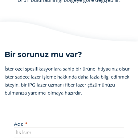
Ürün bulunabilirliği bölgeye göre değişebilir.
Bir sorunuz mu var?
İster özel spesifikasyonlara sahip bir ürüne ihtiyacınız olsun
ister sadece lazer işleme hakkında daha fazla bilgi edinmek
isteyin, bir IPG lazer uzmanı fiber lazer çözümünüzü
bulmanıza yardımcı olmaya hazırdır.
Adı: