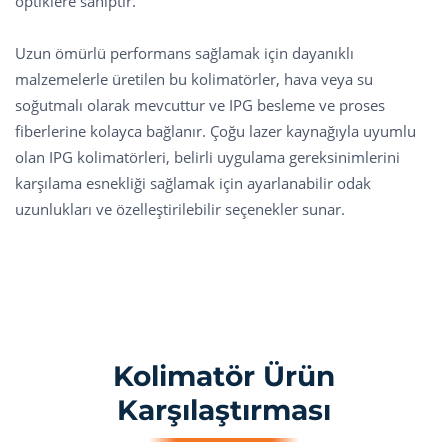
optiklere sahiptir.
Uzun ömürlü performans sağlamak için dayanıklı
malzemelerle üretilen bu kolimatörler, hava veya su
soğutmalı olarak mevcuttur ve IPG besleme ve proses
fiberlerine kolayca bağlanır. Çoğu lazer kaynağıyla uyumlu
olan IPG kolimatörleri, belirli uygulama gereksinimlerini
karşılama esnekliği sağlamak için ayarlanabilir odak
uzunlukları ve özelleştirilebilir seçenekler sunar.
Kolimatör Ürün
Karşılaştırması