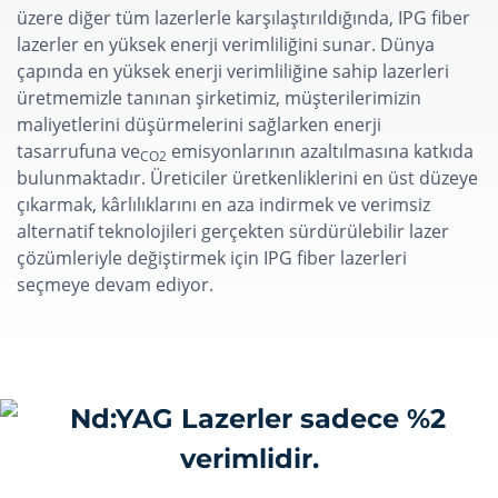
üzere diğer tüm lazerlerle karşılaştırıldığında, IPG fiber
lazerler en yüksek enerji verimliliğini sunar. Dünya
çapında en yüksek enerji verimliliğine sahip lazerleri
üretmemizle tanınan şirketimiz, müşterilerimizin
maliyetlerini düşürmelerini sağlarken enerji
tasarrufuna ve
emisyonlarının azaltılmasına katkıda
CO2
bulunmaktadır. Üreticiler üretkenliklerini en üst düzeye
çıkarmak, kârlılıklarını en aza indirmek ve verimsiz
alternatif teknolojileri gerçekten sürdürülebilir lazer
çözümleriyle değiştirmek için IPG fiber lazerleri
seçmeye devam ediyor.