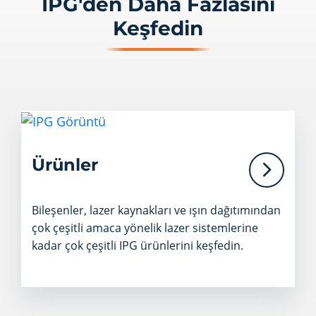
IPG'den Daha Fazlasını
Keşfedin
Ürünler
Bileşenler, lazer kaynakları ve ışın dağıtımından
çok çeşitli amaca yönelik lazer sistemlerine
kadar çok çeşitli IPG ürünlerini keşfedin.