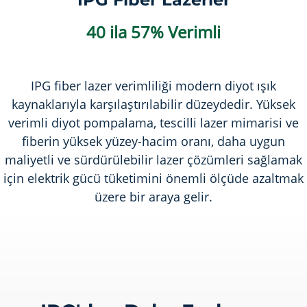
40 ila 57% Verimli
IPG fiber lazer verimliliği modern diyot ışık
kaynaklarıyla karşılaştırılabilir düzeydedir. Yüksek
verimli diyot pompalama, tescilli lazer mimarisi ve
fiberin yüksek yüzey-hacim oranı, daha uygun
maliyetli ve sürdürülebilir lazer çözümleri sağlamak
için elektrik gücü tüketimini önemli ölçüde azaltmak
üzere bir araya gelir.