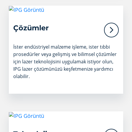
Çözümler
İster endüstriyel malzeme işleme, ister tıbbi
prosedürler veya gelişmiş ve bilimsel çözümler
için lazer teknolojisini uygulamak istiyor olun,
IPG lazer çözümünüzü keşfetmenize yardımcı
olabilir.