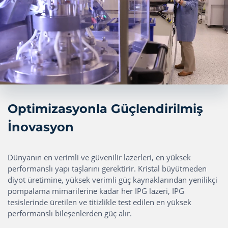
Optimizasyonla Güçlendirilmiş
İnovasyon
Dünyanın en verimli ve güvenilir lazerleri, en yüksek
performanslı yapı taşlarını gerektirir. Kristal büyütmeden
diyot üretimine, yüksek verimli güç kaynaklarından yenilikçi
pompalama mimarilerine kadar her IPG lazeri, IPG
tesislerinde üretilen ve titizlikle test edilen en yüksek
performanslı bileşenlerden güç alır.