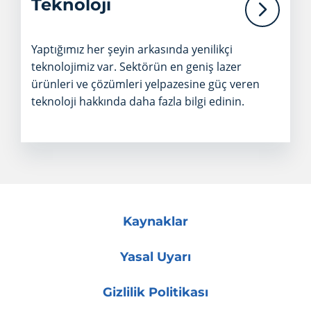
Teknoloji
Yaptığımız her şeyin arkasında yenilikçi
teknolojimiz var. Sektörün en geniş lazer
ürünleri ve çözümleri yelpazesine güç veren
teknoloji hakkında daha fazla bilgi edinin.
Kaynaklar
Yasal Uyarı
Gizlilik Politikası