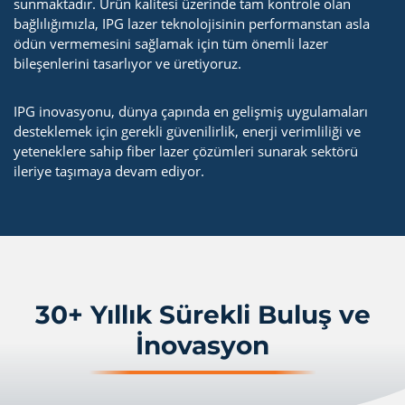
sunmaktadır. Ürün kalitesi üzerinde tam kontrole olan
bağlılığımızla, IPG lazer teknolojisinin performanstan asla
ödün vermemesini sağlamak için tüm önemli lazer
bileşenlerini tasarlıyor ve üretiyoruz.
IPG inovasyonu, dünya çapında en gelişmiş uygulamaları
desteklemek için gerekli güvenilirlik, enerji verimliliği ve
yeteneklere sahip fiber lazer çözümleri sunarak sektörü
ileriye taşımaya devam ediyor.
30+ Yıllık Sürekli Buluş ve
İnovasyon