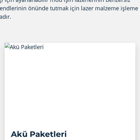
 trendlerinin önünde tutmak için lazer malzeme işleme
adır.
Akü Paketleri