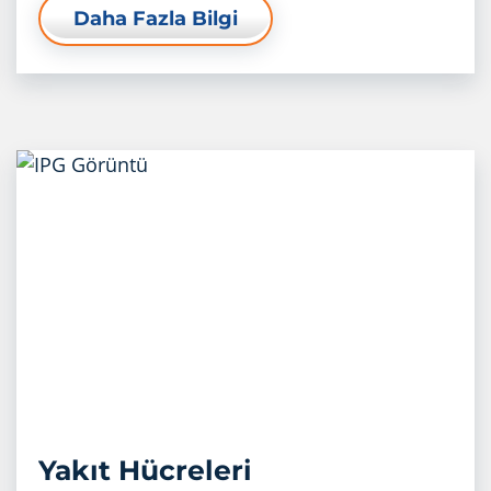
Daha Fazla Bilgi
Yakıt Hücreleri