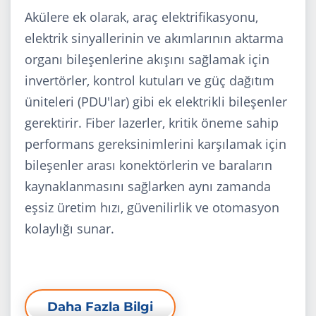
Akülere ek olarak, araç elektrifikasyonu,
elektrik sinyallerinin ve akımlarının aktarma
organı bileşenlerine akışını sağlamak için
invertörler, kontrol kutuları ve güç dağıtım
üniteleri (PDU'lar) gibi ek elektrikli bileşenler
gerektirir. Fiber lazerler, kritik öneme sahip
performans gereksinimlerini karşılamak için
bileşenler arası konektörlerin ve baraların
kaynaklanmasını sağlarken aynı zamanda
eşsiz üretim hızı, güvenilirlik ve otomasyon
kolaylığı sunar.
Daha Fazla Bilgi