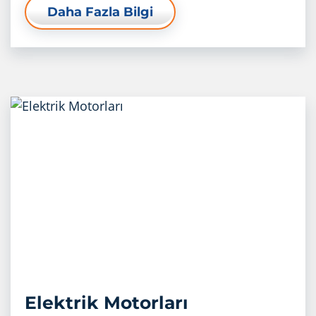
Daha Fazla Bilgi
Elektrik Motorları