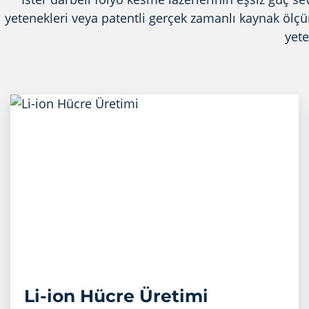
yetenekleri veya patentli gerçek zamanlı kaynak ölçü
yete
Li-ion Hücre Üretimi