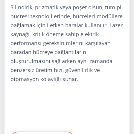
Silindirik, prizmatik veya poşet olsun, tüm pil
hücresi teknolojilerinde, hücreleri modüllere
bağlamak için iletken baralar kullanılır. Lazer
kaynağı, kritik öneme sahip elektrik
performansı gereksinimlerini karşılayan
baradan hücreye bağlantıların
oluşturulmasını sağlarken aynı zamanda
benzersiz üretim hızı, güvenilirlik ve
otomasyon kolaylığı sunar.