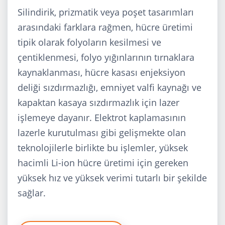
Silindirik, prizmatik veya poşet tasarımları
arasındaki farklara rağmen, hücre üretimi
tipik olarak folyoların kesilmesi ve
çentiklenmesi, folyo yığınlarının tırnaklara
kaynaklanması, hücre kasası enjeksiyon
deliği sızdırmazlığı, emniyet valfi kaynağı ve
kapaktan kasaya sızdırmazlık için lazer
işlemeye dayanır. Elektrot kaplamasının
lazerle kurutulması gibi gelişmekte olan
teknolojilerle birlikte bu işlemler, yüksek
hacimli Li-ion hücre üretimi için gereken
yüksek hız ve yüksek verimi tutarlı bir şekilde
sağlar.