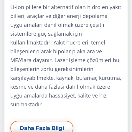
Li-ion pillere bir alternatif olan hidrojen yakıt
pilleri, araçlar ve diğer enerji depolama
uygulamaları dahil olmak üzere çeşitli
sistemlere güç sağlamak için
kullanılmaktadır. Yakıt hücreleri, temel
bileşenler olarak bipolar plakalara ve
MEA'lara dayanır. Lazer işleme çözümleri bu
bileşenlerin zorlu gereksinimlerini
karşılayabilmekte, kaynak, bulamaç kurutma,
kesme ve daha fazlası dahil olmak üzere
uygulamalarda hassasiyet, kalite ve hız
sunmaktadır.
Daha Fazla Bilgi