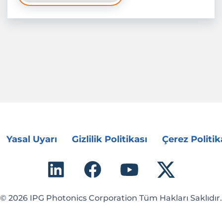
Yasal Uyarı
Gizlilik Politikası
Çerez Politik
© 2026 IPG Photonics Corporation Tüm Hakları Saklıdır.