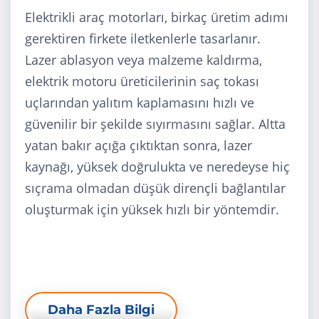
Elektrikli araç motorları, birkaç üretim adımı
gerektiren firkete iletkenlerle tasarlanır.
Lazer ablasyon veya malzeme kaldırma,
elektrik motoru üreticilerinin saç tokası
uçlarından yalıtım kaplamasını hızlı ve
güvenilir bir şekilde sıyırmasını sağlar. Altta
yatan bakır açığa çıktıktan sonra, lazer
kaynağı, yüksek doğrulukta ve neredeyse hiç
sıçrama olmadan düşük dirençli bağlantılar
oluşturmak için yüksek hızlı bir yöntemdir.
Daha Fazla Bilgi