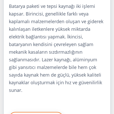
Batarya paketi ve tepsi kaynağı iki işlemi
kapsar. Birincisi, genellikle farklı veya
kaplamalı malzemelerden oluşan ve giderek
kalınlaşan iletkenlere yüksek miktarda
elektrik bağlantısı yapmak. İkincisi,
bataryanın kendisini çevreleyen sağlam
mekanik kasaların sızdırmazlığının
sağlanmasıdır. Lazer kaynağı, alüminyum
gibi yansıtıcı malzemelerde bile hem çok
sayıda kaynak hem de güçlü, yüksek kaliteli
kaynaklar oluşturmak için hız ve güvenilirlik
sunar.