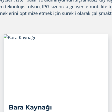
m teknolojisi olsun, IPG sizi hızla gelişen e-mobilite
neklerini optimize etmek için sürekli olarak çalışmakt
Bara Kaynağı