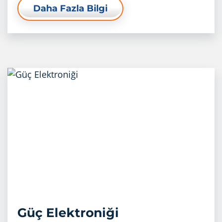
Daha Fazla Bilgi
Güç Elektroniği