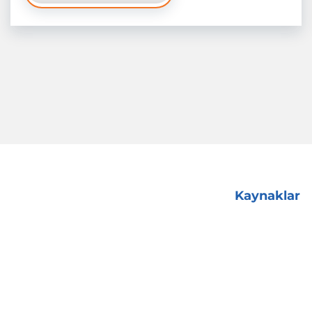
Kaynaklar