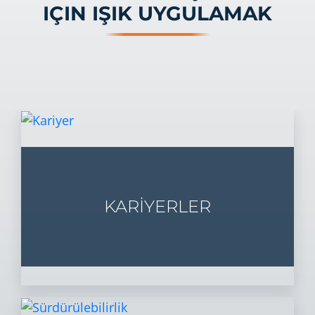
IÇIN IŞIK UYGULAMAK
KARİYERLER