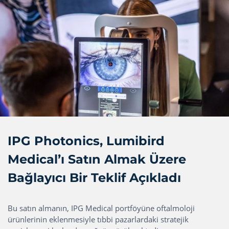
IPG Photonics, Lumibird
Medical’ı Satın Almak Üzere
Bağlayıcı Bir Teklif Açıkladı
Bu satın almanın, IPG Medical portföyüne oftalmoloji
ürünlerinin eklenmesiyle tıbbi pazarlardaki stratejik