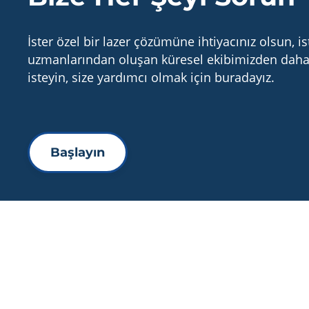
İster özel bir lazer çözümüne ihtiyacınız olsun, i
uzmanlarından oluşan küresel ekibimizden daha 
isteyin, size yardımcı olmak için buradayız.
Başlayın