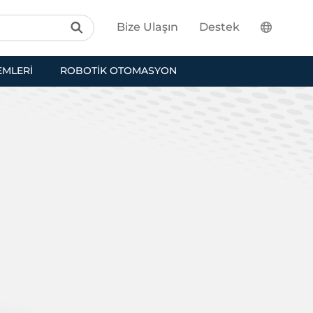
Bize Ulaşın
Destek
EMLERI
ROBOTIK OTOMASYON