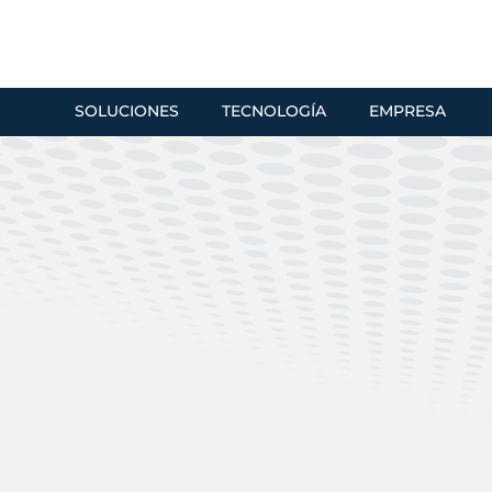
SOLUCIONES
TECNOLOGÍA
EMPRESA