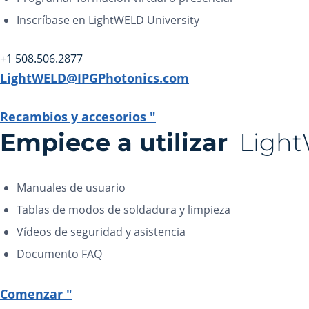
Inscríbase en LightWELD University
+1 508.506.2877
LightWELD@IPGPhotonics.com
Recambios y accesorios "
Empiece a utilizar
Ligh
Manuales de usuario
Tablas de modos de soldadura y limpieza
Vídeos de seguridad y asistencia
Documento FAQ
Comenzar "