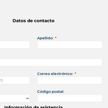
Datos de contacto
Apellido:
Correo electrónico:
Código postal:
Información de asistencia