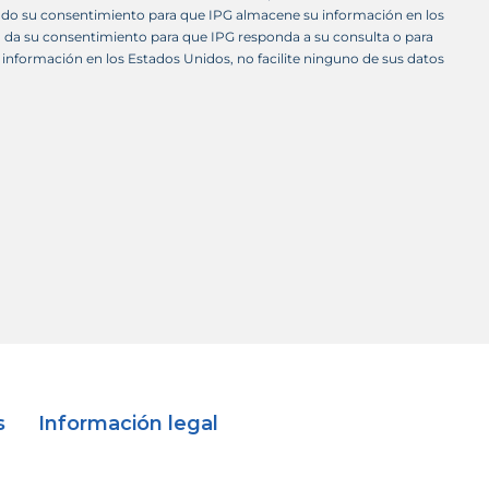
do su consentimiento para que IPG almacene su información en los
o da su consentimiento para que IPG responda a su consulta o para
información en los Estados Unidos, no facilite ninguno de sus datos
s
Información legal