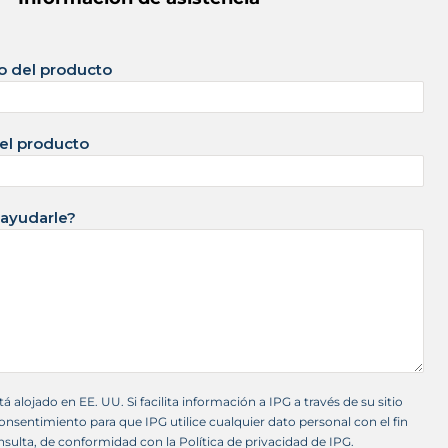
 del producto
el producto
ayudarle?
tá alojado en EE. UU. Si facilita información a IPG a través de su sitio
nsentimiento para que IPG utilice cualquier dato personal con el fin
sulta, de conformidad con la Política de privacidad de IPG.