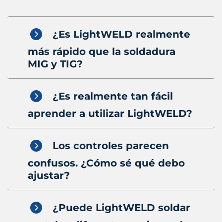
¿Es LightWELD realmente
más rápido que la soldadura
MIG y TIG?
¿Es realmente tan fácil
aprender a utilizar LightWELD?
Los controles parecen
confusos. ¿Cómo sé qué debo
ajustar?
¿Puede LightWELD soldar