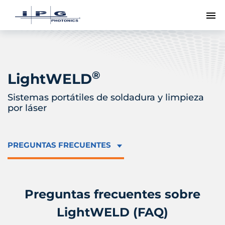
Me
®
LightWELD
Sistemas portátiles de soldadura y limpieza
por láser
PREGUNTAS FRECUENTES
Preguntas frecuentes sobre
LightWELD (FAQ)