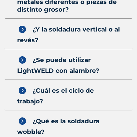
metales diferentes o piezas de
distinto grosor?
¿Y la soldadura vertical o al
revés?
¿Se puede utilizar
LightWELD con alambre?
¿Cuál es el ciclo de
trabajo?
¿Qué es la soldadura
wobble?