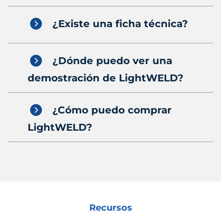
¿Existe una ficha técnica?
¿Dónde puedo ver una
demostración de LightWELD?
¿Cómo puedo comprar
LightWELD?
Recursos