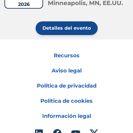
Minneapolis, MN, EE.UU.
2026
Detalles del evento
Recursos
Aviso legal
Política de privacidad
Política de cookies
Información legal