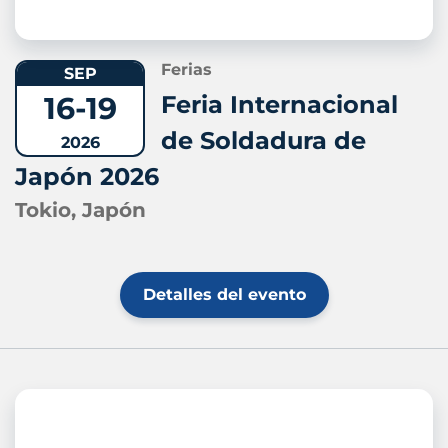
Ferias
SEP
16-19
Feria Internacional
de Soldadura de
2026
Japón 2026
Tokio, Japón
Detalles del evento