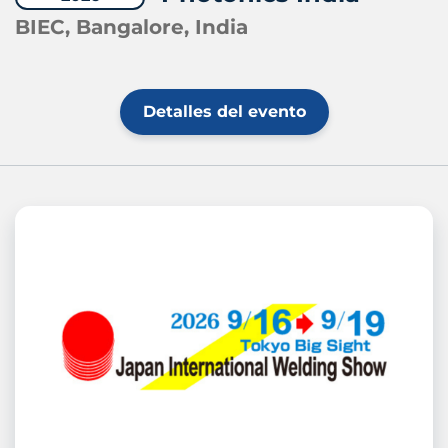
BIEC, Bangalore, India
Detalles del evento