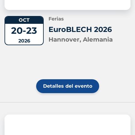
Ferias
OCT
20-23
EuroBLECH 2026
Hannover, Alemania
2026
Detalles del evento