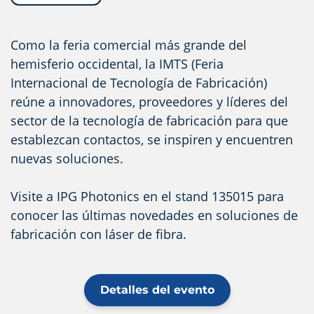
Como la feria comercial más grande del
hemisferio occidental, la IMTS (Feria
Internacional de Tecnología de Fabricación)
reúne a innovadores, proveedores y líderes del
sector de la tecnología de fabricación para que
establezcan contactos, se inspiren y encuentren
nuevas soluciones.
Visite a IPG Photonics en el stand 135015 para
conocer las últimas novedades en soluciones de
fabricación con láser de fibra.
Detalles del evento