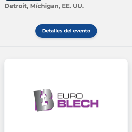
Detroit, Míchigan, EE. UU.
Detalles del evento