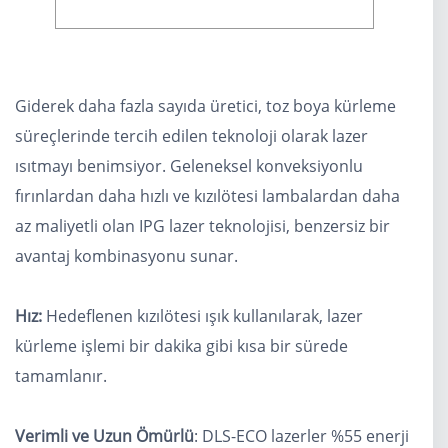
Giderek daha fazla sayıda üretici, toz boya kürleme
süreçlerinde tercih edilen teknoloji olarak lazer
ısıtmayı benimsiyor. Geleneksel konveksiyonlu
fırınlardan daha hızlı ve kızılötesi lambalardan daha
az maliyetli olan IPG lazer teknolojisi, benzersiz bir
avantaj kombinasyonu sunar.
Hız:
Hedeflenen kızılötesi ışık kullanılarak, lazer
kürleme işlemi bir dakika gibi kısa bir sürede
tamamlanır.
Verimli ve Uzun Ömürlü
: DLS-ECO lazerler %55 enerji