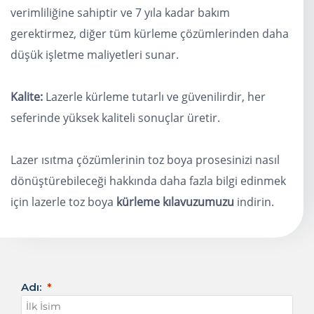
verimliliğine sahiptir ve 7 yıla kadar bakım
gerektirmez, diğer tüm kürleme çözümlerinden daha
düşük işletme maliyetleri sunar.
Kalite:
Lazerle kürleme tutarlı ve güvenilirdir, her
seferinde yüksek kaliteli sonuçlar üretir.
Lazer ısıtma çözümlerinin toz boya prosesinizi nasıl
dönüştürebileceği hakkında daha fazla bilgi edinmek
için lazerle toz boya
kürleme kılavuzumuzu
indirin.
Adı: