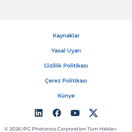
Kaynaklar
Yasal Uyarı
Gizlilik Politikası
Çerez Politikası
Künye
© 2026 IPG Photonics Corporation Tüm Hakları